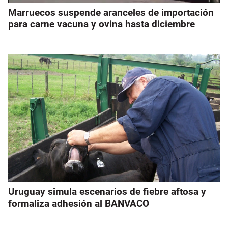
Marruecos suspende aranceles de importación
para carne vacuna y ovina hasta diciembre
Uruguay simula escenarios de fiebre aftosa y
formaliza adhesión al BANVACO