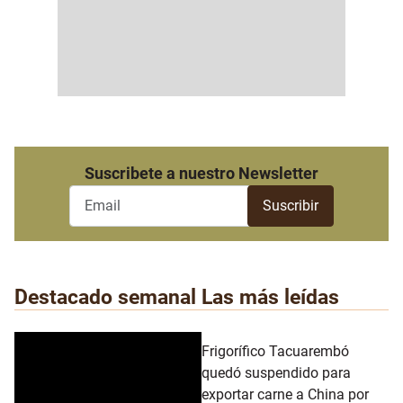
Suscribete a nuestro Newsletter
Destacado semanal
Las más leídas
Frigorífico Tacuarembó
quedó suspendido para
exportar carne a China por