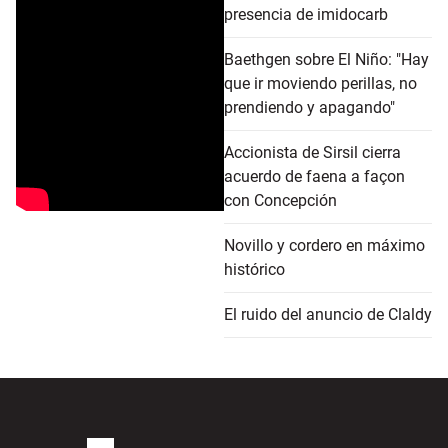
presencia de imidocarb
Baethgen sobre El Niño: "Hay
que ir moviendo perillas, no
prendiendo y apagando"
Accionista de Sirsil cierra
acuerdo de faena a façon
con Concepción
Novillo y cordero en máximo
histórico
El ruido del anuncio de Claldy