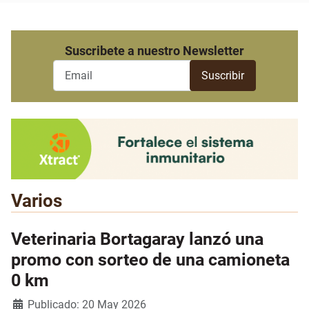
Suscribete a nuestro Newsletter
Varios
Veterinaria Bortagaray lanzó una
promo con sorteo de una camioneta
0 km
Detalles
Publicado: 20 May 2026