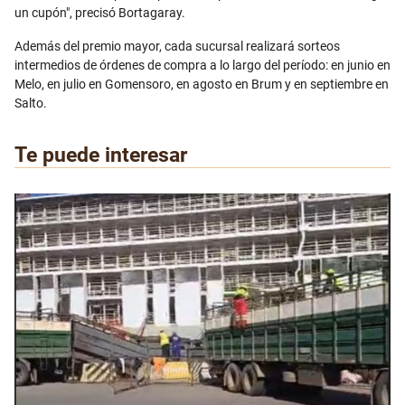
un cupón", precisó Bortagaray.
Además del premio mayor, cada sucursal realizará sorteos
intermedios de órdenes de compra a lo largo del período: en junio en
Melo, en julio en Gomensoro, en agosto en Brum y en septiembre en
Salto.
Te puede interesar