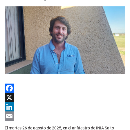
Facebook
X
LinkedIn
Email
El martes 26 de agosto de 2025, en el anfiteatro de INIA Salto