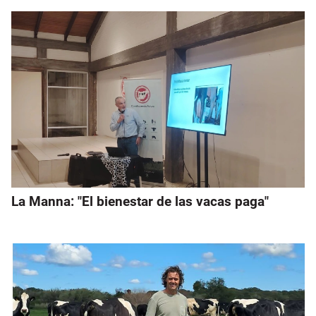
La Manna: "El bienestar de las vacas paga"