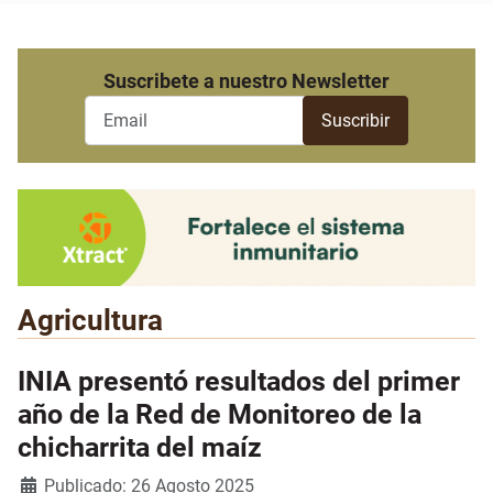
Suscribete a nuestro Newsletter
Agricultura
INIA presentó resultados del primer
año de la Red de Monitoreo de la
chicharrita del maíz
Detalles
Publicado: 26 Agosto 2025