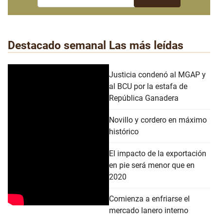
Destacado semanal
Las más leídas
Justicia condenó al MGAP y
al BCU por la estafa de
República Ganadera
Novillo y cordero en máximo
histórico
El impacto de la exportación
en pie será menor que en
2020
Comienza a enfriarse el
mercado lanero interno