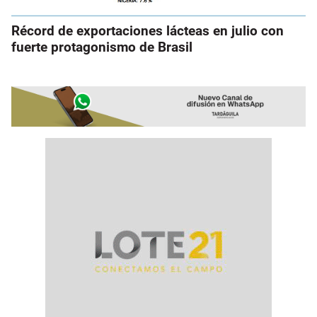
Récord de exportaciones lácteas en julio con
fuerte protagonismo de Brasil