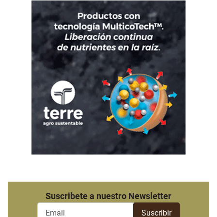
Suscribete a nuestro Newsletter