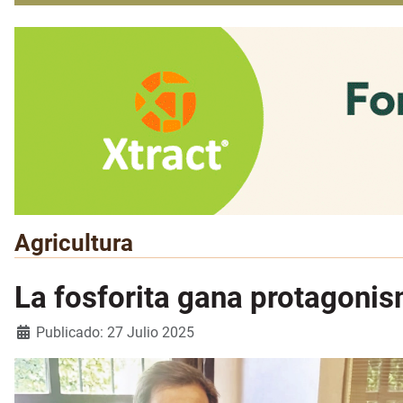
Agricultura
La fosforita gana protagonis
Detalles
Publicado: 27 Julio 2025