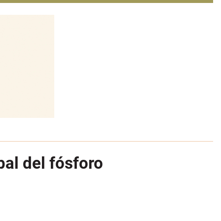
al del fósforo