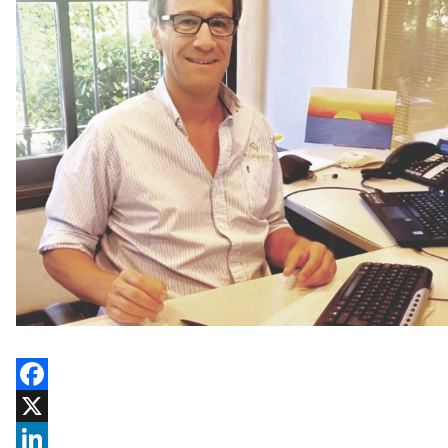
Facebook
X