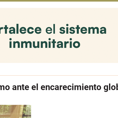
mo ante el encarecimiento glob