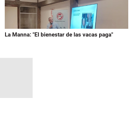
La Manna: "El bienestar de las vacas paga"