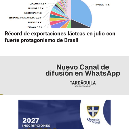
Récord de exportaciones lácteas en julio con
fuerte protagonismo de Brasil