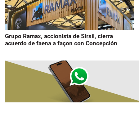
Grupo Ramax, accionista de Sirsil, cierra
acuerdo de faena a façon con Concepción