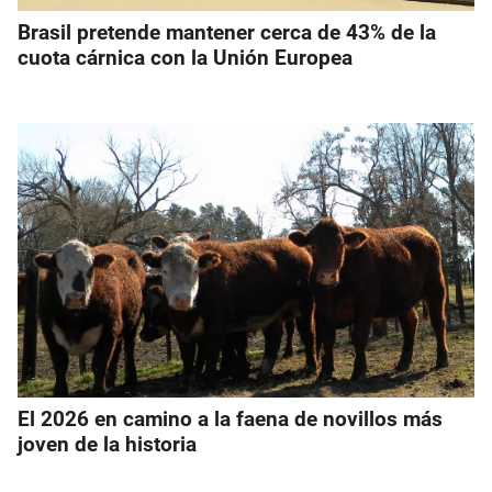
Brasil pretende mantener cerca de 43% de la
cuota cárnica con la Unión Europea
El 2026 en camino a la faena de novillos más
joven de la historia