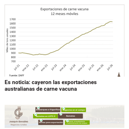
Es noticia: cayeron las exportaciones
australianas de carne vacuna