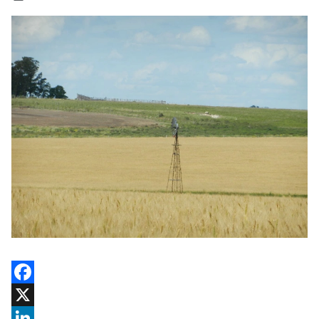
Facebook
X