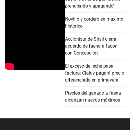
prendiendo y apagando"
Novillo y cordero en máximo
histórico
Accionista de Sirsil cierra
acuerdo de faena a façon
con Concepción
El exceso de leche pasa
factura: Claldy pagará precio
diferenciado en primavera
Precios del ganado a faena
alcanzan nuevos máximos