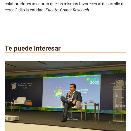
colaboradores aseguran que las mismas favorecen al desarrollo del
cereal", dijo la entidad.
Fuente: Granar Research
Te puede interesar