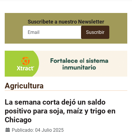
Suscribete a nuestro Newsletter
Agricultura
La semana corta dejó un saldo
positivo para soja, maíz y trigo en
Chicago
Detalles
Publicado: 04 Julio 2025