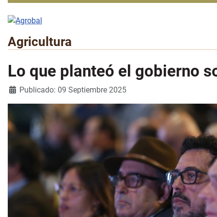
Agricultura
Lo que planteó el gobierno s
Detalles
Publicado: 09 Septiembre 2025