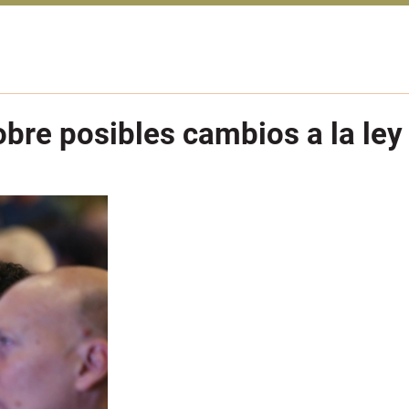
obre posibles cambios a la ley