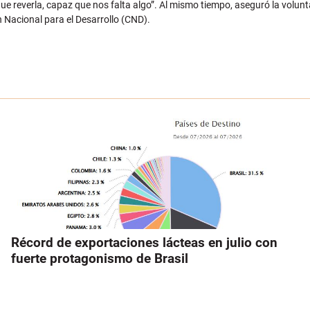
ue reverla, capaz que nos falta algo”. Al mismo tiempo, aseguró la volunt
n Nacional para el Desarrollo (CND).
Récord de exportaciones lácteas en julio con
fuerte protagonismo de Brasil