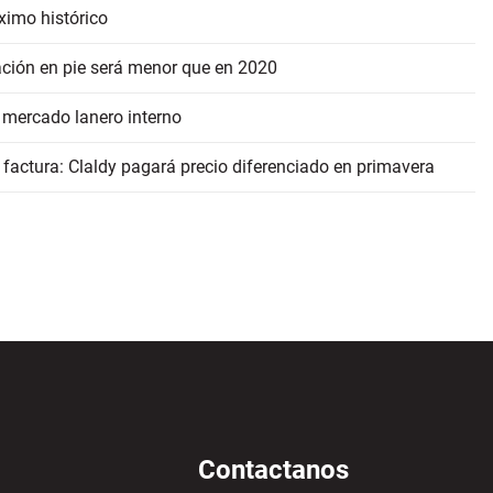
ximo histórico
ación en pie será menor que en 2020
 mercado lanero interno
 factura: Claldy pagará precio diferenciado en primavera
Contactanos