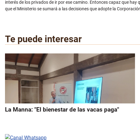
interés de los privados de ir por ese camino. Entonces capaz que hay q
que el Ministerio se sumará a las decisiones que adopte la Corporació
Te puede interesar
La Manna: "El bienestar de las vacas paga"