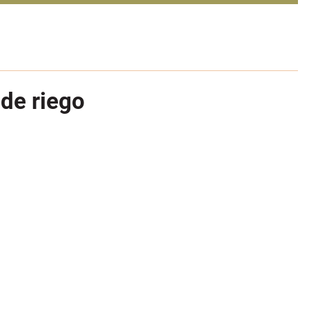
 de riego