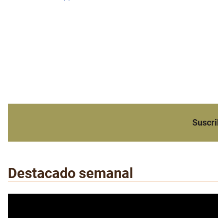
Suscri
Destacado semanal