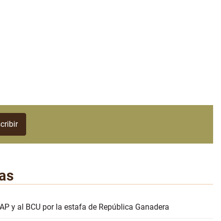
as
AP y al BCU por la estafa de República Ganadera