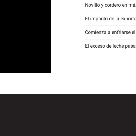
Novillo y cordero en má
El impacto de la export
Comienza a enfriarse el
El exceso de leche pasa