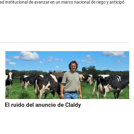
ad institucional de avanzar en un marco nacional de riego y anticipó
El ruido del anuncio de Claldy