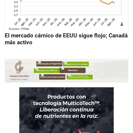
El mercado cárnico de EEUU sigue flojo; Canadá
más activo