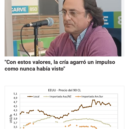
"Con estos valores, la cría agarró un impulso
como nunca había visto"