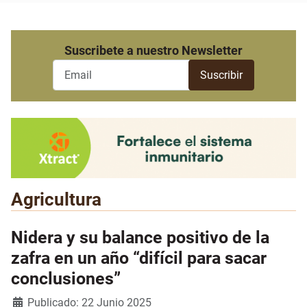
Suscribete a nuestro Newsletter
Agricultura
Nidera y su balance positivo de la
zafra en un año “difícil para sacar
conclusiones”
Detalles
Publicado: 22 Junio 2025