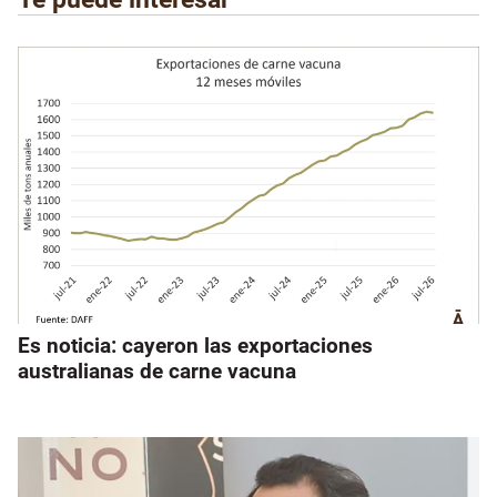
Es noticia: cayeron las exportaciones
australianas de carne vacuna