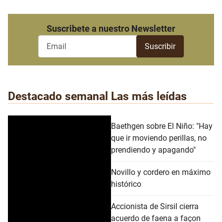
Suscribete a nuestro Newsletter
Destacado semanal
Las más leídas
Baethgen sobre El Niño: "Hay
que ir moviendo perillas, no
prendiendo y apagando"
Novillo y cordero en máximo
histórico
Accionista de Sirsil cierra
acuerdo de faena a façon