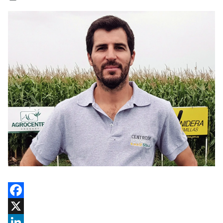
Facebook
X