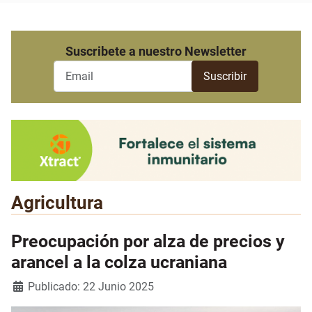
Suscribete a nuestro Newsletter
Agricultura
Preocupación por alza de precios y
arancel a la colza ucraniana
Detalles
Publicado: 22 Junio 2025