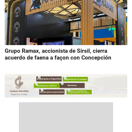
Grupo Ramax, accionista de Sirsil, cierra
acuerdo de faena a façon con Concepción