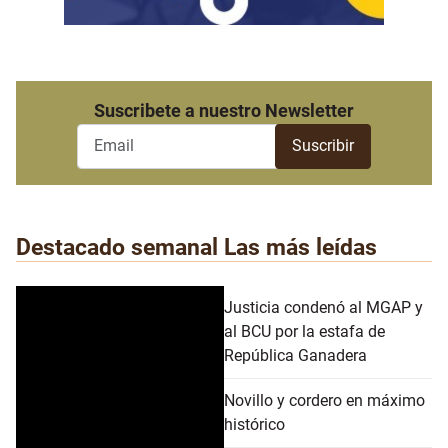
Suscribete a nuestro Newsletter
Destacado semanal
Las más leídas
Justicia condenó al MGAP y
al BCU por la estafa de
República Ganadera
Novillo y cordero en máximo
histórico