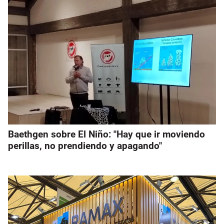
Baethgen sobre El Niño: "Hay que ir moviendo
perillas, no prendiendo y apagando"