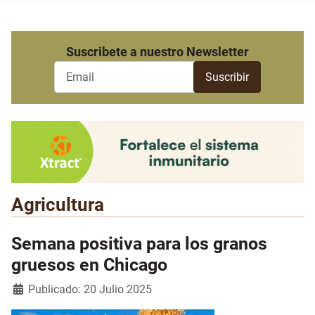
Suscribete a nuestro Newsletter
Agricultura
Semana positiva para los granos
gruesos en Chicago
Detalles
Publicado: 20 Julio 2025