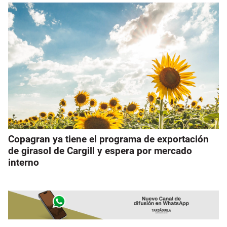
Copagran ya tiene el programa de exportación
de girasol de Cargill y espera por mercado
interno