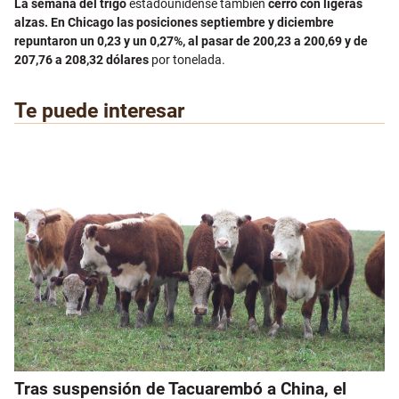
La semana del trigo
estadounidense también
cerró con ligeras
alzas. En Chicago las posiciones septiembre y diciembre
repuntaron un 0,23 y un 0,27%, al pasar de 200,23 a 200,69 y de
207,76 a 208,32 dólares
por tonelada.
Te puede interesar
Tras suspensión de Tacuarembó a China, el