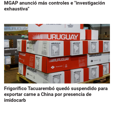
MGAP anunció más controles e "investigación
exhaustiva"
Frigorífico Tacuarembó quedó suspendido para
exportar carne a China por presencia de
imidocarb