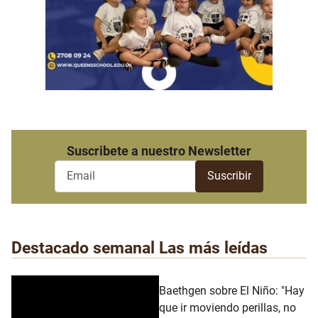
Suscribete a nuestro Newsletter
Destacado semanal
Las más leídas
Baethgen sobre El Niño: "Hay
que ir moviendo perillas, no