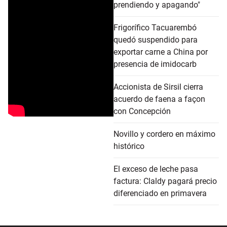
prendiendo y apagando"
Frigorífico Tacuarembó
quedó suspendido para
exportar carne a China por
presencia de imidocarb
Accionista de Sirsil cierra
acuerdo de faena a façon
con Concepción
Novillo y cordero en máximo
histórico
El exceso de leche pasa
factura: Claldy pagará precio
diferenciado en primavera