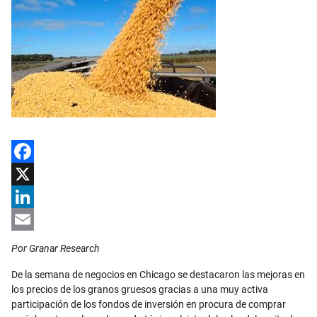
Facebook
X
LinkedIn
Email
Por Granar Research
De la semana de negocios en Chicago se destacaron las mejoras en
los precios de los granos gruesos gracias a una muy activa
participación de los fondos de inversión en procura de comprar