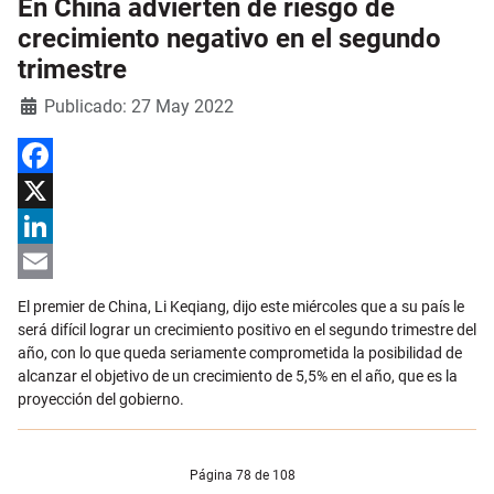
En China advierten de riesgo de
crecimiento negativo en el segundo
trimestre
Detalles
Publicado: 27 May 2022
Facebook
X
LinkedIn
Email
El premier de China, Li Keqiang, dijo este miércoles que a su país le
será difícil lograr un crecimiento positivo en el segundo trimestre del
año, con lo que queda seriamente comprometida la posibilidad de
alcanzar el objetivo de un crecimiento de 5,5% en el año, que es la
proyección del gobierno.
Página 78 de 108