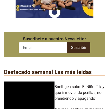
Suscribete a nuestro Newsletter
Destacado semanal
Las más leídas
Baethgen sobre El Niño: "Hay
que ir moviendo perillas, no
prendiendo y apagando"