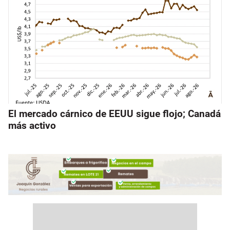
El mercado cárnico de EEUU sigue flojo; Canadá
más activo