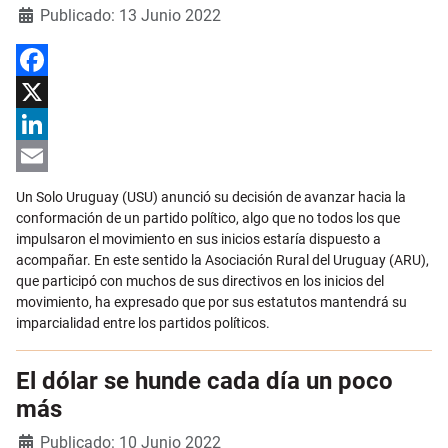
Detalles
Publicado: 13 Junio 2022
Facebook
X
LinkedIn
Email
Un Solo Uruguay (USU) anunció su decisión de avanzar hacia la
conformación de un partido político, algo que no todos los que
impulsaron el movimiento en sus inicios estaría dispuesto a
acompañar. En este sentido la Asociación Rural del Uruguay (ARU),
que participó con muchos de sus directivos en los inicios del
movimiento, ha expresado que por sus estatutos mantendrá su
imparcialidad entre los partidos políticos.
El dólar se hunde cada día un poco
más
Detalles
Publicado: 10 Junio 2022