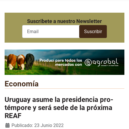
Suscribete a nuestro Newsletter
Economía
Uruguay asume la presidencia pro-
témpore y será sede de la próxima
REAF
Detalles
Publicado: 23 Junio 2022