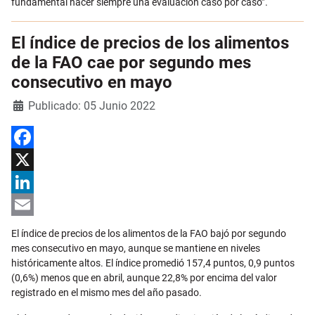
fundamental hacer siempre una evaluación caso por caso”.
El índice de precios de los alimentos
de la FAO cae por segundo mes
consecutivo en mayo
Detalles
Publicado: 05 Junio 2022
Facebook
X
LinkedIn
Email
El índice de precios de los alimentos de la FAO bajó por segundo
mes consecutivo en mayo, aunque se mantiene en niveles
históricamente altos. El índice promedió 157,4 puntos, 0,9 puntos
(0,6%) menos que en abril, aunque 22,8% por encima del valor
registrado en el mismo mes del año pasado.