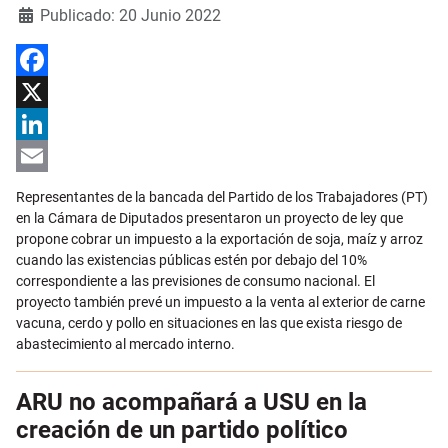
Detalles
Publicado: 20 Junio 2022
Facebook
X
LinkedIn
Email
Representantes de la bancada del Partido de los Trabajadores (PT)
en la Cámara de Diputados presentaron un proyecto de ley que
propone cobrar un impuesto a la exportación de soja, maíz y arroz
cuando las existencias públicas estén por debajo del 10%
correspondiente a las previsiones de consumo nacional. El
proyecto también prevé un impuesto a la venta al exterior de carne
vacuna, cerdo y pollo en situaciones en las que exista riesgo de
abastecimiento al mercado interno.
ARU no acompañará a USU en la
creación de un partido político