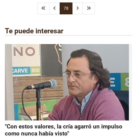
78
Te puede interesar
"Con estos valores, la cría agarró un impulso
como nunca había visto"