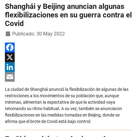
Shanghái y Beijing anuncian algunas
flexibilizaciones en su guerra contra el
Covid
Detalles
Publicado: 30 May 2022
Facebook
X
LinkedIn
Email
La ciudad de Shanghái anunció la flexibilización de algunas de las
restricciones a los movimientos de su población que, aunque
mínimas, alimentan la expectativa de que la actividad vaya
retomando su ritmo habitual. A su vez, también se anunciaron
flexibilizaciones en las medidas tomadas en Beijing, donde se
afirma que el brote de Covid está bajo control.