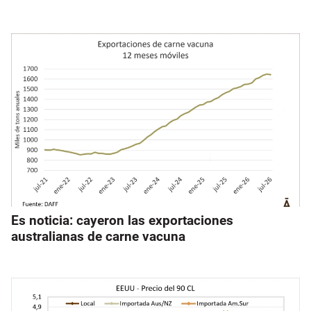
Es noticia: cayeron las exportaciones
australianas de carne vacuna