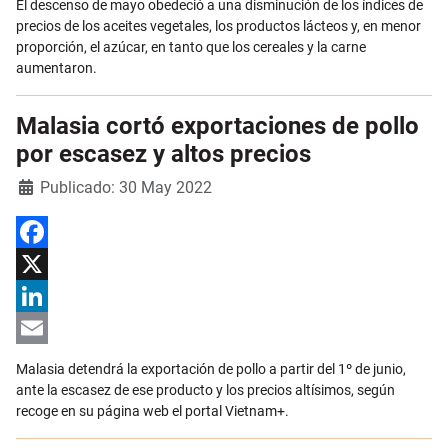
El descenso de mayo obedeció a una disminución de los índices de
precios de los aceites vegetales, los productos lácteos y, en menor
proporción, el azúcar, en tanto que los cereales y la carne
aumentaron.
Malasia cortó exportaciones de pollo
por escasez y altos precios
Detalles
Publicado: 30 May 2022
Facebook
X
LinkedIn
Email
Malasia detendrá la exportación de pollo a partir del 1º de junio,
ante la escasez de ese producto y los precios altísimos, según
recoge en su página web el portal Vietnam+.