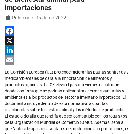
importaciones
Detalles
Publicado: 06 Junio 2022
Facebook
X
LinkedIn
Email
La Comisión Europea (CE) pretende mejorar las pautas sanitarias y
medioambientales de cara a la importación de alimentos y
productos agrícolas. La CE elevó el pasado viernes un informe
donde confirma que se podrían aplicar otras normas sanitarias y
ambientales a los productos del sector alimentario importados. El
documento incluye dentro de esta normativa las pautas
relacionadas sobre bienestar animal y los métodos de producción.
El estudio detalla que tendría que ser compatible con los requisitos
de la Organización Mundial de Comercio (OMC). Además, señala
que “antes de aplicar estándares de producción a importaciones, es