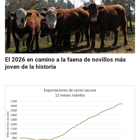
El 2026 en camino a la faena de novillos más
joven de la historia