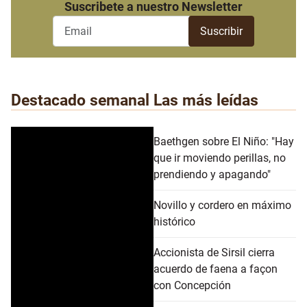
Suscribete a nuestro Newsletter
Destacado semanal
Las más leídas
Baethgen sobre El Niño: "Hay
que ir moviendo perillas, no
prendiendo y apagando"
Novillo y cordero en máximo
histórico
Accionista de Sirsil cierra
acuerdo de faena a façon
con Concepción