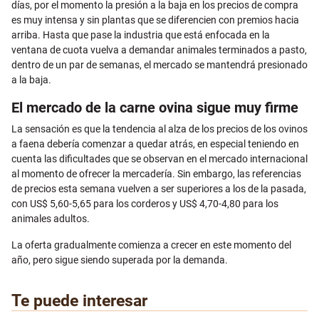
días, por el momento la presión a la baja en los precios de compra
es muy intensa y sin plantas que se diferencien con premios hacia
arriba. Hasta que pase la industria que está enfocada en la
ventana de cuota vuelva a demandar animales terminados a pasto,
dentro de un par de semanas, el mercado se mantendrá presionado
a la baja.
El mercado de la carne ovina sigue muy firme
La sensación es que la tendencia al alza de los precios de los ovinos
a faena debería comenzar a quedar atrás, en especial teniendo en
cuenta las dificultades que se observan en el mercado internacional
al momento de ofrecer la mercadería. Sin embargo, las referencias
de precios esta semana vuelven a ser superiores a los de la pasada,
con US$ 5,60-5,65 para los corderos y US$ 4,70-4,80 para los
animales adultos.
La oferta gradualmente comienza a crecer en este momento del
año, pero sigue siendo superada por la demanda.
Te puede interesar