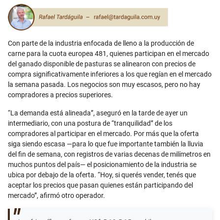
Email
Con parte de la industria enfocada de lleno a la producción de
carne para la cuota europea 481, quienes participan en el mercado
del ganado disponible de pasturas se alinearon con precios de
compra significativamente inferiores a los que regían en el mercado
la semana pasada. Los negocios son muy escasos, pero no hay
compradores a precios superiores.
“La demanda está alineada”, aseguró en la tarde de ayer un
intermediario, con una postura de “tranquilidad” de los
compradores al participar en el mercado. Por más que la oferta
siga siendo escasa —para lo que fue importante también la lluvia
del fin de semana, con registros de varias decenas de milímetros en
muchos puntos del país— el posicionamiento de la industria se
ubica por debajo de la oferta. “Hoy, si querés vender, tenés que
aceptar los precios que pasan quienes están participando del
mercado”, afirmó otro operador.