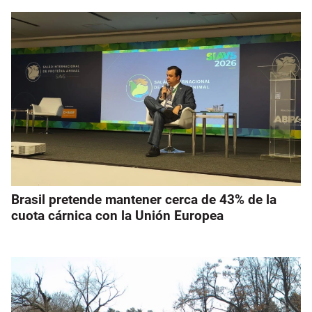
Brasil pretende mantener cerca de 43% de la
cuota cárnica con la Unión Europea