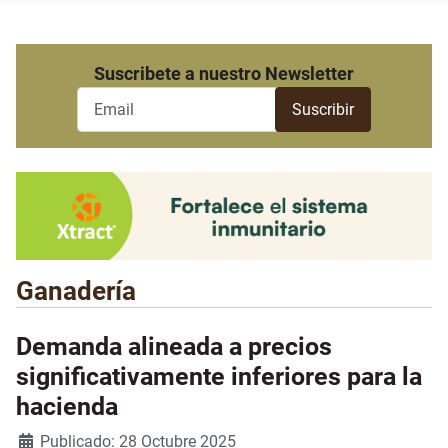
Suscribete a nuestro Newsletter
Ganadería
Demanda alineada a precios
significativamente inferiores para la
hacienda
Detalles
Publicado: 28 Octubre 2025