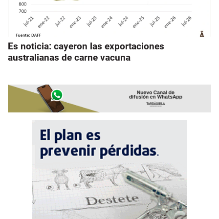
Es noticia: cayeron las exportaciones
australianas de carne vacuna