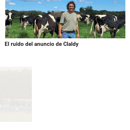
El ruido del anuncio de Claldy