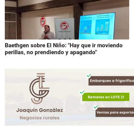
Baethgen sobre El Niño: "Hay que ir moviendo
perillas, no prendiendo y apagando"