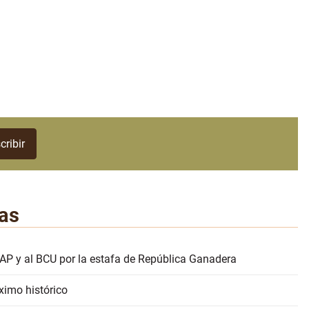
as
AP y al BCU por la estafa de República Ganadera
ximo histórico