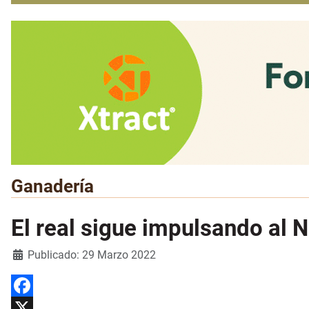
Ganadería
El real sigue impulsando al 
Detalles
Publicado: 29 Marzo 2022
Facebook