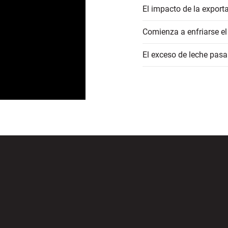
El impacto de la export
Comienza a enfriarse el
El exceso de leche pasa