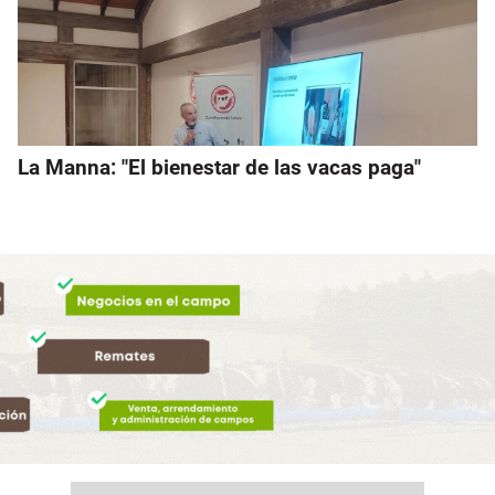
La Manna: "El bienestar de las vacas paga"