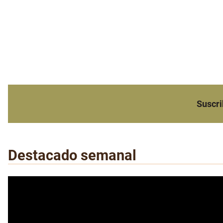
Suscri
Destacado semanal