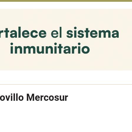
Novillo Mercosur