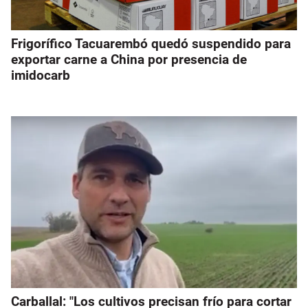
Frigorífico Tacuarembó quedó suspendido para
exportar carne a China por presencia de
imidocarb
Carballal: "Los cultivos precisan frío para cortar