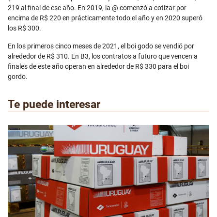
219 al final de ese año. En 2019, la @ comenzó a cotizar por
encima de R$ 220 en prácticamente todo el año y en 2020 superó
los R$ 300.
En los primeros cinco meses de 2021, el boi godo se vendió por
alrededor de R$ 310. En B3, los contratos a futuro que vencen a
finales de este año operan en alrededor de R$ 330 para el boi
gordo.
Te puede interesar