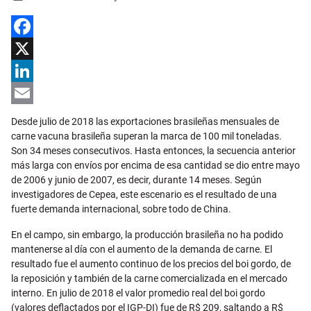
Facebook
X
LinkedIn
Email
Desde julio de 2018 las exportaciones brasileñas mensuales de
carne vacuna brasileña superan la marca de 100 mil toneladas.
Son 34 meses consecutivos. Hasta entonces, la secuencia anterior
más larga con envíos por encima de esa cantidad se dio entre mayo
de 2006 y junio de 2007, es decir, durante 14 meses. Según
investigadores de Cepea, este escenario es el resultado de una
fuerte demanda internacional, sobre todo de China.
En el campo, sin embargo, la producción brasileña no ha podido
mantenerse al día con el aumento de la demanda de carne. El
resultado fue el aumento continuo de los precios del boi gordo, de
la reposición y también de la carne comercializada en el mercado
interno. En julio de 2018 el valor promedio real del boi gordo
(valores deflactados por el IGP-DI) fue de R$ 209, saltando a R$