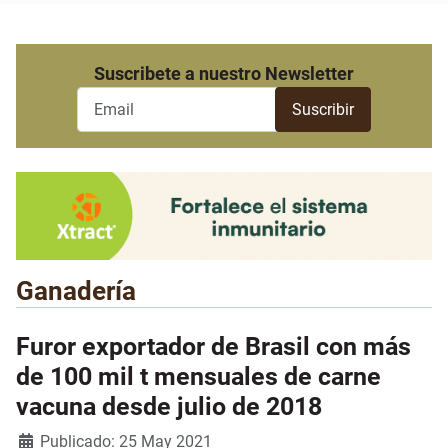
Suscribete a nuestro Newsletter
Ganadería
Furor exportador de Brasil con más
de 100 mil t mensuales de carne
vacuna desde julio de 2018
Detalles
Publicado: 25 May 2021