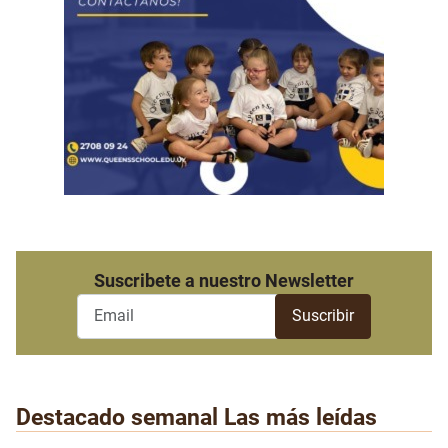
Suscribete a nuestro Newsletter
Destacado semanal
Las más leídas