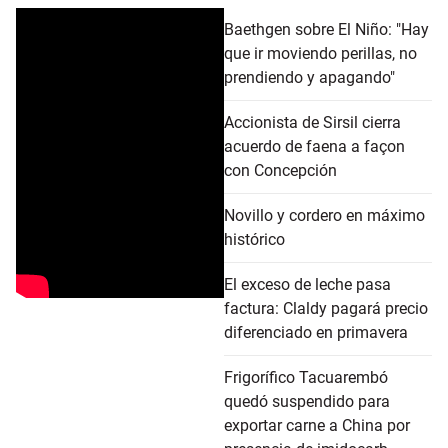
Baethgen sobre El Niño: "Hay
que ir moviendo perillas, no
prendiendo y apagando"
Accionista de Sirsil cierra
acuerdo de faena a façon
con Concepción
Novillo y cordero en máximo
histórico
El exceso de leche pasa
factura: Claldy pagará precio
diferenciado en primavera
Frigorífico Tacuarembó
quedó suspendido para
exportar carne a China por