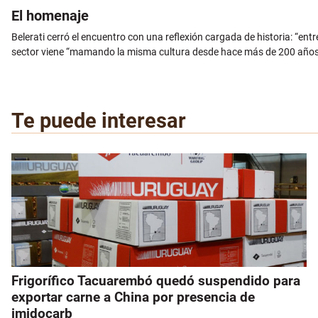
El homenaje
Belerati cerró el encuentro con una reflexión cargada de historia: “entré 
sector viene “mamando la misma cultura desde hace más de 200 años” y
Te puede interesar
Frigorífico Tacuarembó quedó suspendido para
exportar carne a China por presencia de
imidocarb