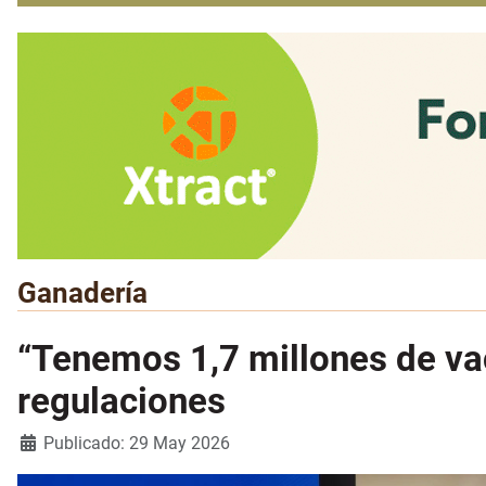
Ganadería
“Tenemos 1,7 millones de vac
regulaciones
Detalles
Publicado: 29 May 2026