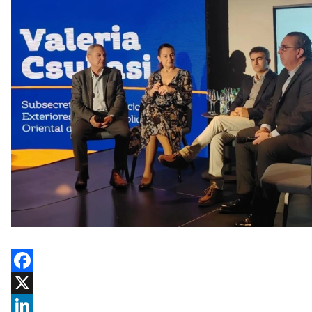
Facebook
X