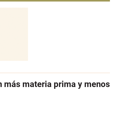
den más materia prima y menos