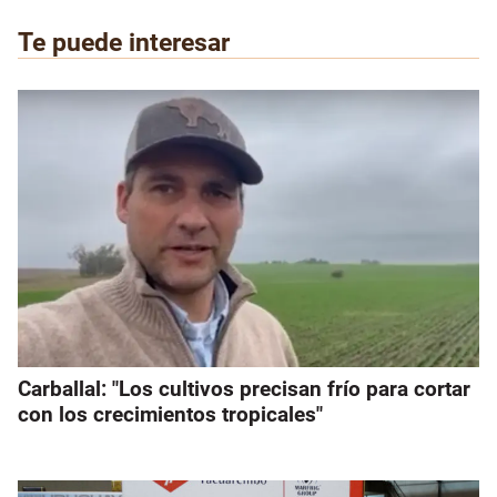
Te puede interesar
Carballal: "Los cultivos precisan frío para cortar
con los crecimientos tropicales"