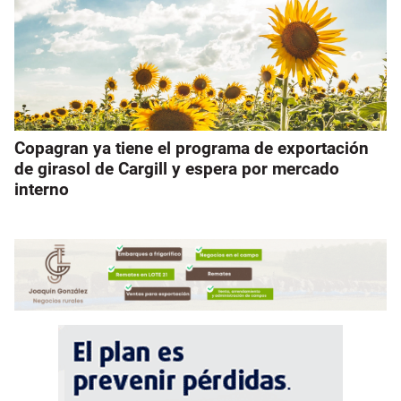
Copagran ya tiene el programa de exportación
de girasol de Cargill y espera por mercado
interno