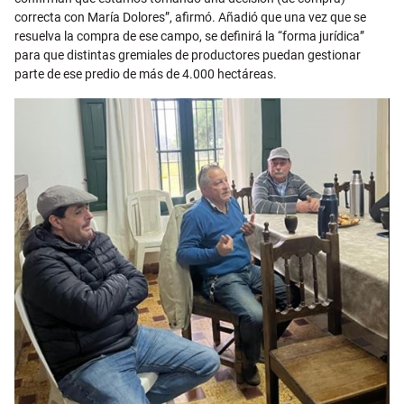
correcta con María Dolores”, afirmó. Añadió que una vez que se
resuelva la compra de ese campo, se definirá la “forma jurídica”
para que distintas gremiales de productores puedan gestionar
parte de ese predio de más de 4.000 hectáreas.