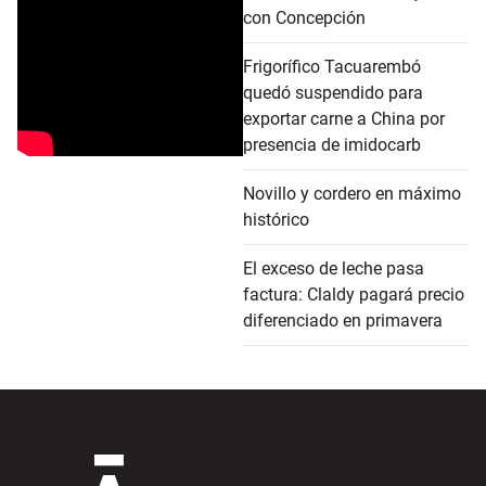
con Concepción
Frigorífico Tacuarembó
quedó suspendido para
exportar carne a China por
presencia de imidocarb
Novillo y cordero en máximo
histórico
El exceso de leche pasa
factura: Claldy pagará precio
diferenciado en primavera