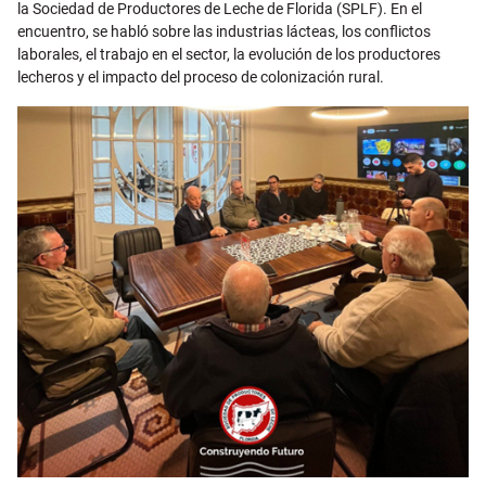
la Sociedad de Productores de Leche de Florida (SPLF). En el
encuentro, se habló sobre las industrias lácteas, los conflictos
laborales, el trabajo en el sector, la evolución de los productores
lecheros y el impacto del proceso de colonización rural.