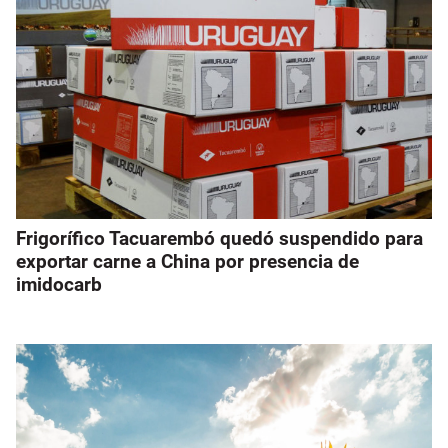
Frigorífico Tacuarembó quedó suspendido para
exportar carne a China por presencia de
imidocarb