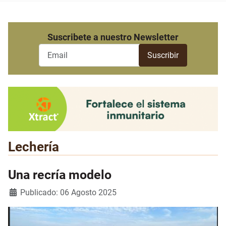
Suscribete a nuestro Newsletter
Lechería
Una recría modelo
Detalles
Publicado: 06 Agosto 2025