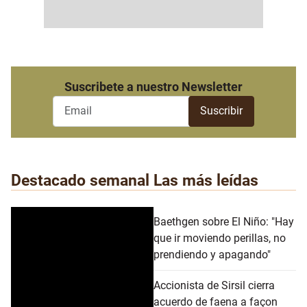
Suscribete a nuestro Newsletter
Destacado semanal
Las más leídas
Baethgen sobre El Niño: "Hay
que ir moviendo perillas, no
prendiendo y apagando"
Accionista de Sirsil cierra
acuerdo de faena a façon