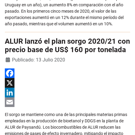
Uruguay en un año), un aumento 8% en comparación con el año
pasado. En los primeros cinco meses de 2020, el valor de las
exportaciones aumentó en un 12% durante el mismo período del
año pasado, mientras que el volumen aumentó en un 10%.
ALUR lanzó el plan sorgo 2020/21 con
precio base de US$ 160 por tonelada
Detalles
Publicado: 13 Julio 2020
Facebook
X
LinkedIn
Email
El sorgo se mantiene como una de las principales materias primas
empleadas en la producción de bioetanol y DDGS en la planta de
ALUR de Paysandú. Los biocombustibles de ALUR reducen las
emisiones de gases de efecto invernadero, mitigando el impacto