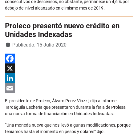
consecutivos de descensos, no obstante, permanece un 4,6 % por
debajo del nivel alcanzado en el mismo mes de 2019.
Proleco presentó nuevo crédito en
Unidades Indexadas
Detalles
Publicado: 15 Julio 2020
Facebook
X
LinkedIn
Email
El presidente de Proleco, Álvaro Perez Viazzi, dijo a Informe
Tardáguila Lechería que presentaron durante la feria de Prolesa
una nueva forma de financiación en Unidades Indexadas.
“Una moneda nueva que nos llevó algunas modificaciones, porque
teníamos hasta el momento en pesos y dólares” dijo.