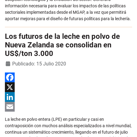
información necesaria para evaluar los impactos de las políticas
sectoriales implementadas desde el MGAP, a la vez que permitirá
aportar mejoras para el diseño de futuras políticas para la lechería.
Los futuros de la leche en polvo de
Nueva Zelanda se consolidan en
US$/ton 3.000
Detalles
Publicado: 15 Julio 2020
Facebook
X
LinkedIn
Email
La leche en polvo entera (LPE) en particular y casi en
contraposición con muchos análisis especializados a nivel mundial,
continua un sistemático crecimiento, llegando en el futuro de julio