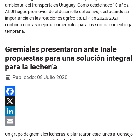
ambiental del transporte en Uruguay. Como desde hace 10 años,
ALUR sigue promoviendo el desarrollo del cultivo, destacando su
importancia en las rotaciones agrícolas. El Plan 2020/2021
continúa con las mejoras comerciales para los sorgos con entrega
temprana.
Gremiales presentaron ante Inale
propuestas para una solución integral
para la lechería
Detalles
Publicado: 08 Julio 2020
Facebook
X
LinkedIn
Email
Un grupo de gremiales lecheras le plantearon este lunes al Consejo