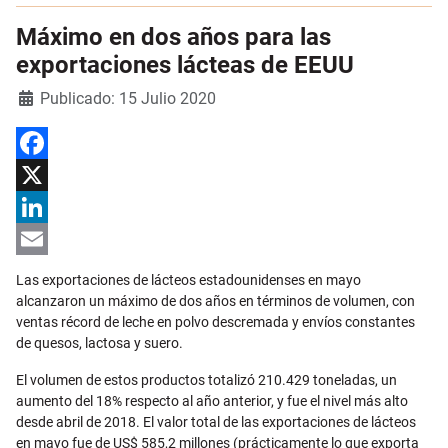
Máximo en dos años para las
exportaciones lácteas de EEUU
Detalles
Publicado: 15 Julio 2020
Facebook
X
LinkedIn
Email
Las exportaciones de lácteos estadounidenses en mayo
alcanzaron un máximo de dos años en términos de volumen, con
ventas récord de leche en polvo descremada y envíos constantes
de quesos, lactosa y suero.
El volumen de estos productos totalizó 210.429 toneladas, un
aumento del 18% respecto al año anterior, y fue el nivel más alto
desde abril de 2018. El valor total de las exportaciones de lácteos
en mayo fue de US$ 585,2 millones (prácticamente lo que exporta