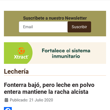
Suscribete a nuestro Newsletter
Lechería
Fonterra bajó, pero leche en polvo
entera mantiene la racha alcista
Detalles
Publicado: 21 Julio 2020