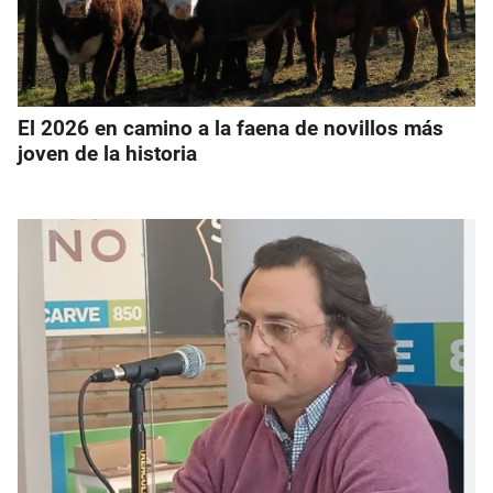
El 2026 en camino a la faena de novillos más
joven de la historia