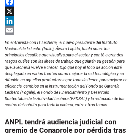
Facebook
X
LinkedIn
Email
En entrevista con IT Lechería, el nuevo presidente del Instituto
Nacional de la Leche (Inale), Álvaro Lapido, habló sobre los
principales desafíos que visualiza para el sector y contó a grandes
rasgos cuáles son las líneas de trabajo que guiarán su gestión para
que la lechería vuelve a crecer. Dijo que hoy el foco de acción está
desplegado en varios frentes como mejorar la red tecnológica y su
difusión en aquellos productores que todavía tienen para mejorar en
eficiencia, cambios en la instrumentación del Fondo de Garantía
Lechero (Fogale), el Fondo de Financiamiento y Desarrollo
Sustentable de la Actividad Lechera (FFDSAL) y la reducción de los
costos del crédito para toda la cadena, entre otros temas.
ANPL tendrá audiencia judicial con
gremio de Conaprole por pérdida tras