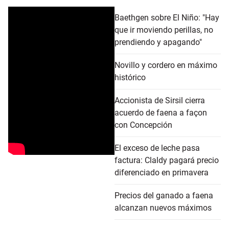
Baethgen sobre El Niño: "Hay
que ir moviendo perillas, no
prendiendo y apagando"
Novillo y cordero en máximo
histórico
Accionista de Sirsil cierra
acuerdo de faena a façon
con Concepción
El exceso de leche pasa
factura: Claldy pagará precio
diferenciado en primavera
Precios del ganado a faena
alcanzan nuevos máximos