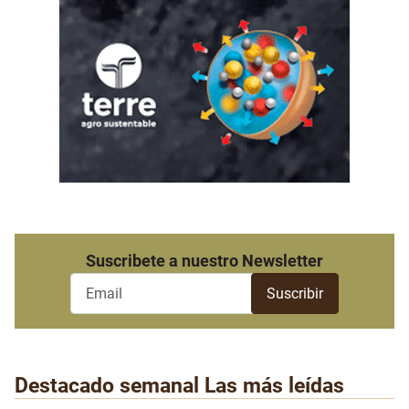
Suscribete a nuestro Newsletter
Destacado semanal
Las más leídas