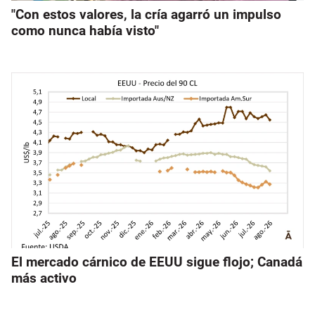
"Con estos valores, la cría agarró un impulso
como nunca había visto"
El mercado cárnico de EEUU sigue flojo; Canadá
más activo