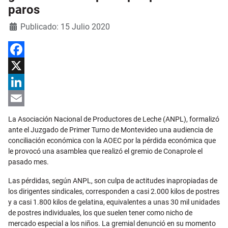
paros
Detalles
Publicado: 15 Julio 2020
Facebook
X
LinkedIn
Email
La Asociación Nacional de Productores de Leche (ANPL), formalizó
ante el Juzgado de Primer Turno de Montevideo una audiencia de
conciliación económica con la AOEC por la pérdida económica que
le provocó una asamblea que realizó el gremio de Conaprole el
pasado mes.
Las pérdidas, según ANPL, son culpa de actitudes inapropiadas de
los dirigentes sindicales, corresponden a casi 2.000 kilos de postres
y a casi 1.800 kilos de gelatina, equivalentes a unas 30 mil unidades
de postres individuales, los que suelen tener como nicho de
mercado especial a los niños. La gremial denunció en su momento