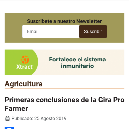
Suscribete a nuestro Newsletter
Agricultura
Primeras conclusiones de la Gira Pro
Farmer
Detalles
Publicado: 25 Agosto 2019