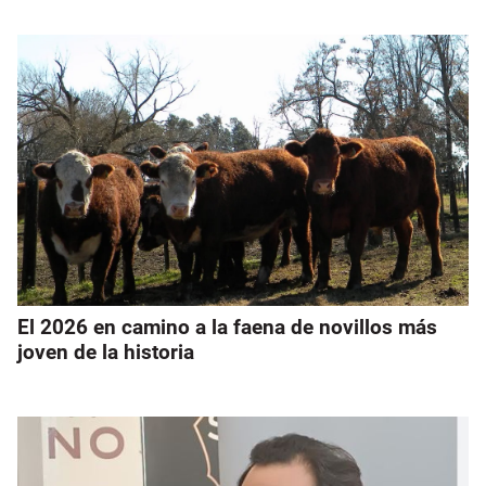
El 2026 en camino a la faena de novillos más
joven de la historia