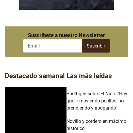
Suscribete a nuestro Newsletter
Destacado semanal
Las más leídas
Baethgen sobre El Niño: "Hay
que ir moviendo perillas, no
prendiendo y apagando"
Novillo y cordero en máximo
histórico