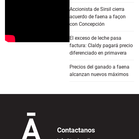
Accionista de Sirsil cierra
acuerdo de faena a façon
con Concepción
El exceso de leche pasa
factura: Claldy pagará precio
diferenciado en primavera
Precios del ganado a faena
alcanzan nuevos máximos
Contactanos