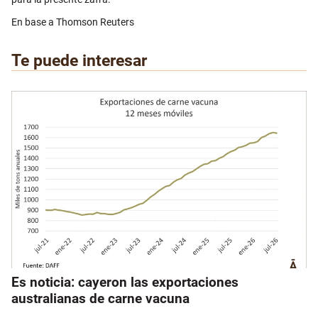
En base a Thomson Reuters
Te puede interesar
Es noticia: cayeron las exportaciones
australianas de carne vacuna