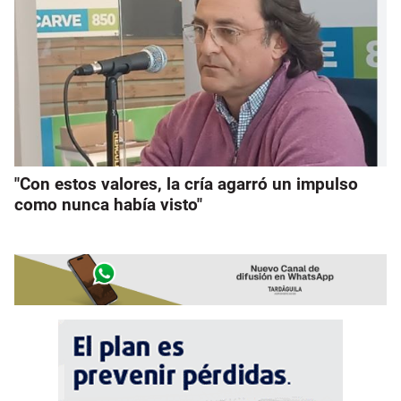
"Con estos valores, la cría agarró un impulso
como nunca había visto"