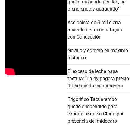
que ir moviendo perillas, no
prendiendo y apagando"
Accionista de Sirsil cierra
acuerdo de faena a façon
con Concepción
Novillo y cordero en máximo
histórico
El exceso de leche pasa
factura: Claldy pagará precio
diferenciado en primavera
Frigorífico Tacuarembó
quedó suspendido para
exportar carne a China por
presencia de imidocarb