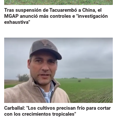
Tras suspensión de Tacuarembó a China, el
MGAP anunció más controles e "investigación
exhaustiva"
Carballal: "Los cultivos precisan frío para cortar
con los crecimientos tropicales"