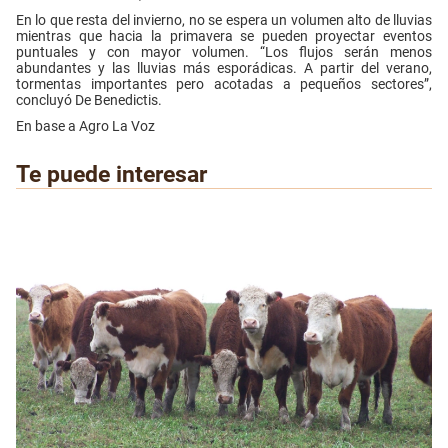
En lo que resta del invierno, no se espera un volumen alto de lluvias
mientras que hacia la primavera se pueden proyectar eventos
puntuales y con mayor volumen. “Los flujos serán menos
abundantes y las lluvias más esporádicas. A partir del verano,
tormentas importantes pero acotadas a pequeños sectores”,
concluyó De Benedictis.
En base a Agro La Voz
Te puede interesar