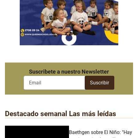
Suscribete a nuestro Newsletter
Destacado semanal
Las más leídas
Baethgen sobre El Niño: "Hay