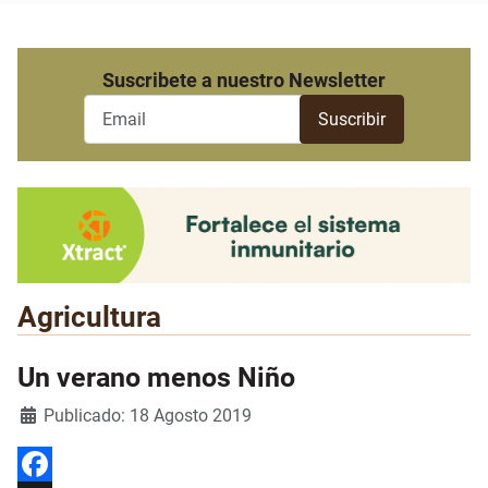
Suscribete a nuestro Newsletter
Agricultura
Un verano menos Niño
Detalles
Publicado: 18 Agosto 2019