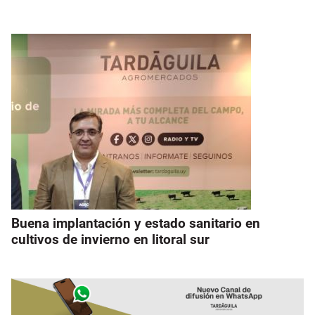
Buena implantación y estado sanitario en
cultivos de invierno en litoral sur