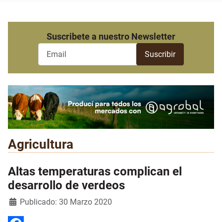
Suscribete a nuestro Newsletter
Agricultura
Altas temperaturas complican el
desarrollo de verdeos
Detalles
Publicado: 30 Marzo 2020