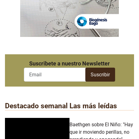
Suscribete a nuestro Newsletter
Destacado semanal
Las más leídas
Baethgen sobre El Niño: "Hay
que ir moviendo perillas, no