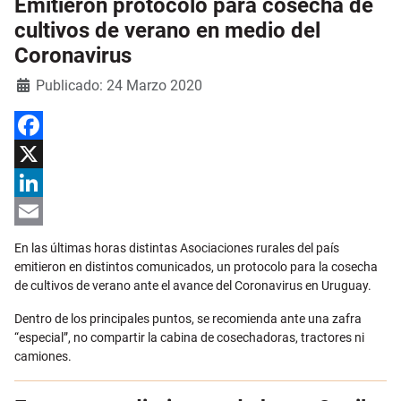
Emitieron protocolo para cosecha de
cultivos de verano en medio del
Coronavirus
Detalles
Publicado: 24 Marzo 2020
Facebook
X
LinkedIn
Email
En las últimas horas distintas Asociaciones rurales del país
emitieron en distintos comunicados, un protocolo para la cosecha
de cultivos de verano ante el avance del Coronavirus en Uruguay.
Dentro de los principales puntos, se recomienda ante una zafra
“especial”, no compartir la cabina de cosechadoras, tractores ni
camiones.