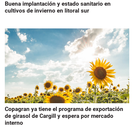
Buena implantación y estado sanitario en
cultivos de invierno en litoral sur
Copagran ya tiene el programa de exportación
de girasol de Cargill y espera por mercado
interno