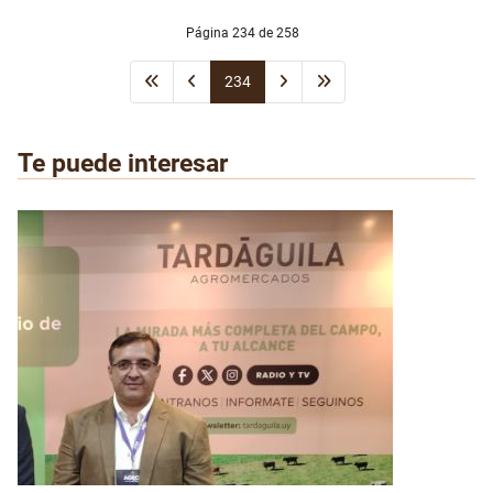
Página 234 de 258
234
Te puede interesar