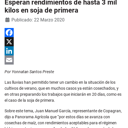
Esperan rendimientos de hasta 3 mil
kilos en soja de primera
Detalles
Publicado: 22 Marzo 2020
Facebook
X
LinkedIn
Email
Por Yonnatan Santos Preste
Las lluvias han permitido tener un cambio en la situación de los
cultivos de verano, que en muchos casos ya están cosechados, y
en otras preparando los trabajos que iniciarán en 20 días, como es
el caso de la soja de primera.
Sobre este tema, Juan Manuel García, representante de Copagran,
dijo a Panorama Agrícola que “por estos días se avanza con
cosechas de maíz, con rendimientos aceptables para el régimen