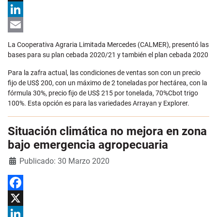
X
LinkedIn
Email
La Cooperativa Agraria Limitada Mercedes (CALMER), presentó las
bases para su plan cebada 2020/21 y también el plan cebada 2020
Para la zafra actual, las condiciones de ventas son con un precio
fijo de US$ 200, con un máximo de 2 toneladas por hectárea, con la
fórmula 30%, precio fijo de US$ 215 por tonelada, 70%Cbot trigo
100%. Esta opción es para las variedades Arrayan y Explorer.
Situación climática no mejora en zona
bajo emergencia agropecuaria
Detalles
Publicado: 30 Marzo 2020
Facebook
X