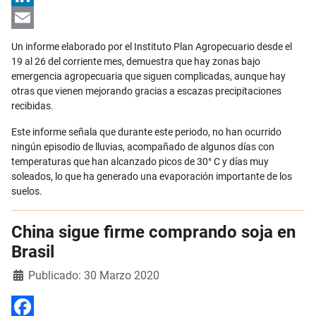
LinkedIn
Email
Un informe elaborado por el Instituto Plan Agropecuario desde el
19 al 26 del corriente mes, demuestra que hay zonas bajo
emergencia agropecuaria que siguen complicadas, aunque hay
otras que vienen mejorando gracias a escazas precipitaciones
recibidas.
Este informe señala que durante este periodo, no han ocurrido
ningún episodio de lluvias, acompañado de algunos días con
temperaturas que han alcanzado picos de 30° C y días muy
soleados, lo que ha generado una evaporación importante de los
suelos.
China sigue firme comprando soja en
Brasil
Detalles
Publicado: 30 Marzo 2020