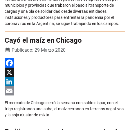
municipios y provincias que trabaron el paso al transporte de
cargas y una ola de solidaridad desde diversas entidades,
instituciones y productores para enfrentar la pandemia por el
coronavirus en la Argentina, se sigue trabajando en los campos.
Cayó el maíz en Chicago
Detalles
Publicado: 29 Marzo 2020
Facebook
X
LinkedIn
Email
El mercado de Chicago cerró la semana con saldo dispar, con el
trigo registrando una suba, el maíz cerrando en terrenos negativos
y la soja ajustando mixta.