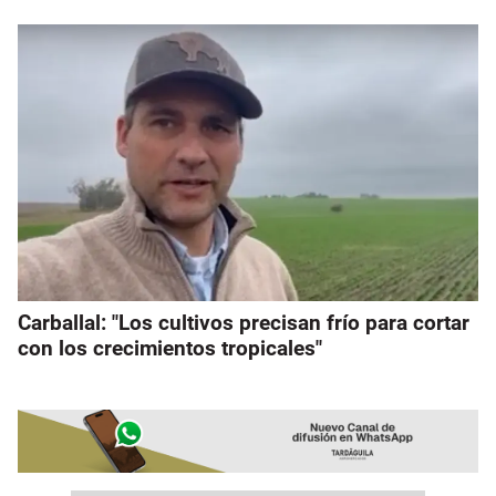
Carballal: "Los cultivos precisan frío para cortar
con los crecimientos tropicales"