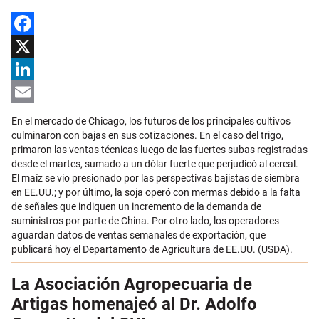
Facebook
X
LinkedIn
Email
En el mercado de Chicago, los futuros de los principales cultivos
culminaron con bajas en sus cotizaciones. En el caso del trigo,
primaron las ventas técnicas luego de las fuertes subas registradas
desde el martes, sumado a un dólar fuerte que perjudicó al cereal.
El maíz se vio presionado por las perspectivas bajistas de siembra
en EE.UU.; y por último, la soja operó con mermas debido a la falta
de señales que indiquen un incremento de la demanda de
suministros por parte de China. Por otro lado, los operadores
aguardan datos de ventas semanales de exportación, que
publicará hoy el Departamento de Agricultura de EE.UU. (USDA).
La Asociación Agropecuaria de
Artigas homenajeó al Dr. Adolfo