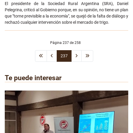
Email
El presidente de la Sociedad Rural Argentina (SRA), Daniel
Pelegrina, criticó al Gobierno porque, en su opinión, no tiene un plan
que "torne previsible a la economía", se quejó de la falta de diálogo y
rechazó cualquier intervención sobre el mercado de trigo.
Página 237 de 258
237
Te puede interesar