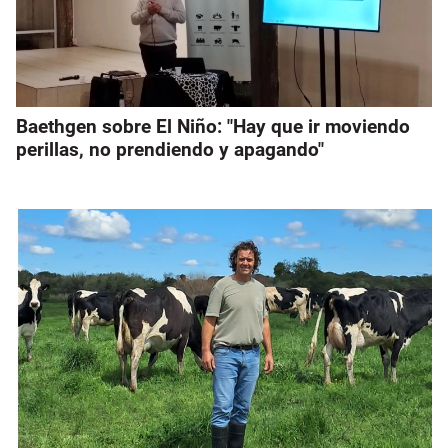
Baethgen sobre El Niño: "Hay que ir moviendo
perillas, no prendiendo y apagando"