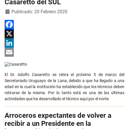
Casaretto del SUL
Detalles
Publicado: 20 Febrero 2020
Facebook
X
LinkedIn
Email
El Dr. Adolfo Casaretto se retira el próximo 5 de marzo del
Secretariado Uruguayo de la Lana, debido a que ha llegado a una
edad en la cual la institución ha establecido que los técnicos deben
retirarse de la misma. Por lo tanto está es una de las últimas
actividades que ha desarrollado el técnico aquí por el norte.
Arroceros expectantes de volver a
recibir a un Presidente en la