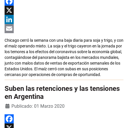
Facebook
X
LinkedIn
Email
Chicago cerró la semana con una baja diaria para soja y trigo, y con
el maíz operando mixto. La soja y el trigo cayeron en la jornada por
los temores a los efectos del coronavirus sobre la economía global,
contagiándose del panorama bajista en los mercados mundiales,
junto con malos datos de ventas de exportación semanales de los
Estados Unidos. El maíz cerró con subas en sus posiciones
cercanas por operaciones de compras de oportunidad.
Suben las retenciones y las tensiones
en Argentina
Detalles
Publicado: 01 Marzo 2020