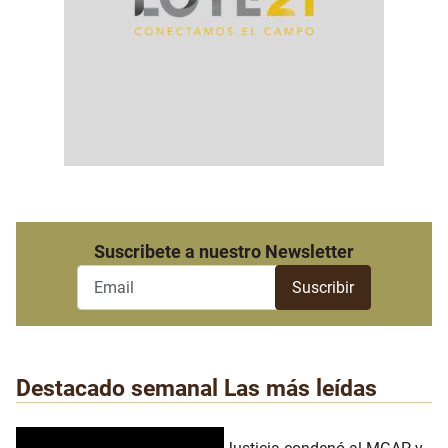
Suscribete a nuestro Newsletter
Destacado semanal
Las más leídas