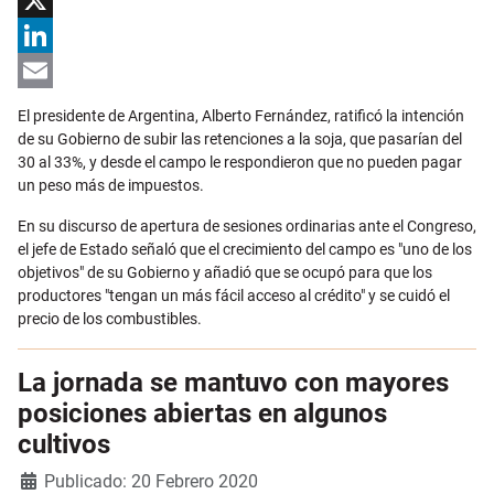
Facebook
X
LinkedIn
Email
El presidente de Argentina, Alberto Fernández, ratificó la intención
de su Gobierno de subir las retenciones a la soja, que pasarían del
30 al 33%, y desde el campo le respondieron que no pueden pagar
un peso más de impuestos.
En su discurso de apertura de sesiones ordinarias ante el Congreso,
el jefe de Estado señaló que el crecimiento del campo es "uno de los
objetivos" de su Gobierno y añadió que se ocupó para que los
productores "tengan un más fácil acceso al crédito" y se cuidó el
precio de los combustibles.
La jornada se mantuvo con mayores
posiciones abiertas en algunos
cultivos
Detalles
Publicado: 20 Febrero 2020