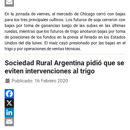
LinkedIn
Email
En la jornada de viernes, el mercado de Chicago cerró con bajas
para los tres principales cultivos. Los futuros de soja cerraron con
bajas por toma de ganancias luego de las subas en las últimas
ruedas, mientras que los futuros de trigo anotaron bajas por toma
de posiciones de los fondos en la previa al feriado en los Estados
Unidos del día lunes. El maíz cayó presionado por las bajas en el
trigo y por operaciones de ventas técnicas.
Sociedad Rural Argentina pidió que se
eviten intervenciones al trigo
Detalles
Publicado: 16 Febrero 2020
Facebook
X
LinkedIn