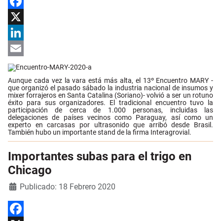
Facebook
X
LinkedIn
Email
Aunque cada vez la vara está más alta, el 13º Encuentro MARY -
que organizó el pasado sábado la industria nacional de insumos y
mixer forrajeros en Santa Catalina (Soriano)- volvió a ser un rotuno
éxito para sus organizadores. El tradicional encuentro tuvo la
participación de cerca de 1.000 personas, incluidas las
delegaciones de países vecinos como Paraguay, así como un
experto en carcasas por ultrasonido que arribó desde Brasil.
También hubo un importante stand de la firma Interagrovial.
Importantes subas para el trigo en
Chicago
Detalles
Publicado: 18 Febrero 2020