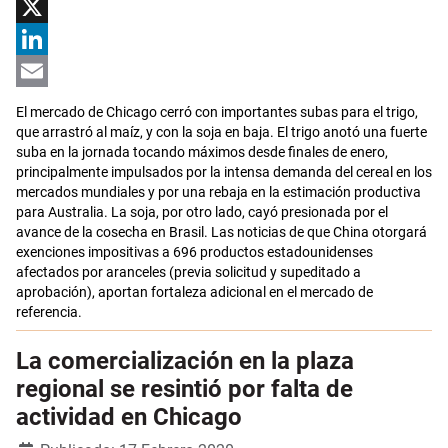
Facebook
X
LinkedIn
Email
El mercado de Chicago cerró con importantes subas para el trigo,
que arrastró al maíz, y con la soja en baja. El trigo anotó una fuerte
suba en la jornada tocando máximos desde finales de enero,
principalmente impulsados por la intensa demanda del cereal en los
mercados mundiales y por una rebaja en la estimación productiva
para Australia. La soja, por otro lado, cayó presionada por el
avance de la cosecha en Brasil. Las noticias de que China otorgará
exenciones impositivas a 696 productos estadounidenses
afectados por aranceles (previa solicitud y supeditado a
aprobación), aportan fortaleza adicional en el mercado de
referencia.
La comercialización en la plaza
regional se resintió por falta de
actividad en Chicago