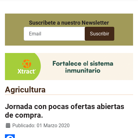
Suscribete a nuestro Newsletter
Agricultura
Jornada con pocas ofertas abiertas
de compra.
Detalles
Publicado: 01 Marzo 2020