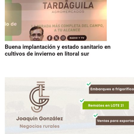
Buena implantación y estado sanitario en
cultivos de invierno en litoral sur