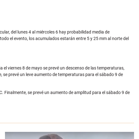
cular, del lunes 4 al miércoles 6 hay probabilidad media de
 todo el evento, los acumulados estarán entre 5 y 25 mm al norte del
ia el viernes 8 de mayo se prevé un descenso de las temperaturas,
e, se prevé un leve aumento de temperaturas para el sábado 9 de
 °C. Finalmente, se prevé un aumento de amplitud para el sábado 9 de