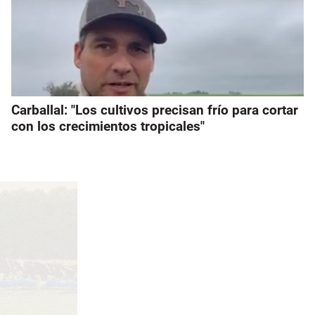
Carballal: "Los cultivos precisan frío para cortar
con los crecimientos tropicales"