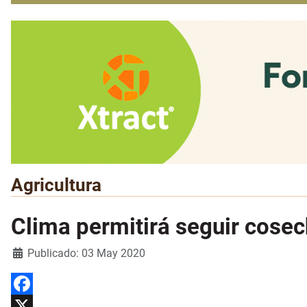
Agricultura
Clima permitirá seguir cosec
Detalles
Publicado: 03 May 2020
Facebook