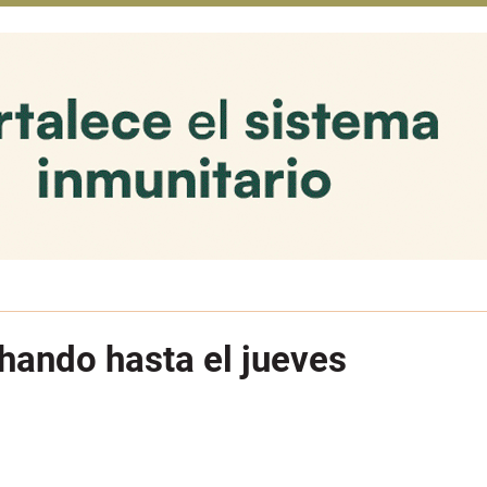
hando hasta el jueves