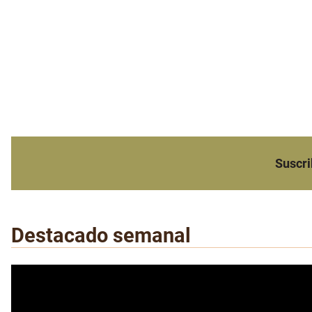
Suscri
Destacado semanal