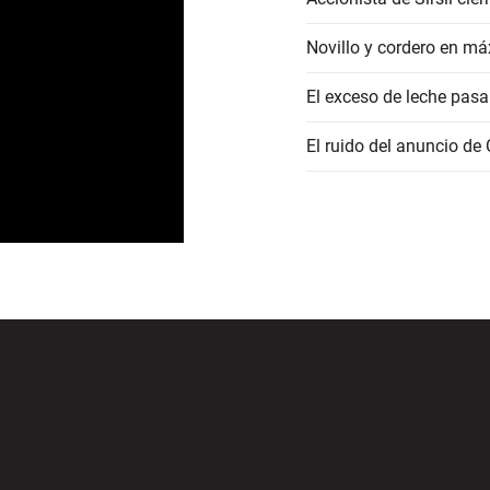
Novillo y cordero en má
El exceso de leche pasa
El ruido del anuncio de 