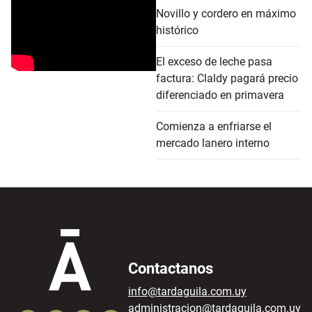
Novillo y cordero en máximo
histórico
El exceso de leche pasa
factura: Claldy pagará precio
diferenciado en primavera
Comienza a enfriarse el
mercado lanero interno
Contactanos
info@tardaguila.com.uy
administracion@tardaguila.com.uy