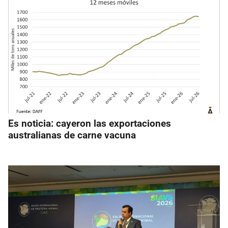
Es noticia: cayeron las exportaciones
australianas de carne vacuna