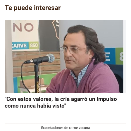
Te puede interesar
"Con estos valores, la cría agarró un impulso
como nunca había visto"