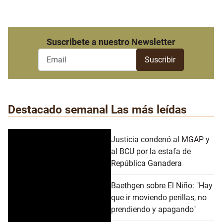
Suscribete a nuestro Newsletter
Destacado semanal
Las más leídas
Justicia condenó al MGAP y
al BCU por la estafa de
República Ganadera
Baethgen sobre El Niño: "Hay
que ir moviendo perillas, no
prendiendo y apagando"