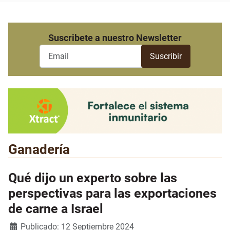
Suscribete a nuestro Newsletter
Ganadería
Qué dijo un experto sobre las
perspectivas para las exportaciones
de carne a Israel
Detalles
Publicado: 12 Septiembre 2024