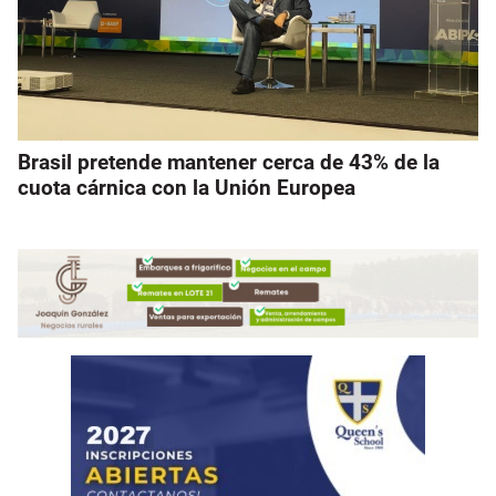
Brasil pretende mantener cerca de 43% de la
cuota cárnica con la Unión Europea