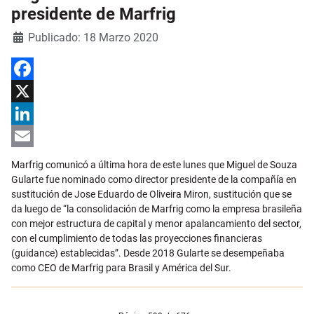
presidente de Marfrig
Detalles
Publicado: 18 Marzo 2020
Facebook
X
LinkedIn
Email
Marfrig comunicó a última hora de este lunes que Miguel de Souza
Gularte fue nominado como director presidente de la compañía en
sustitución de Jose Eduardo de Oliveira Miron, sustitución que se
da luego de “la consolidación de Marfrig como la empresa brasileña
con mejor estructura de capital y menor apalancamiento del sector,
con el cumplimiento de todas las proyecciones financieras
(guidance) establecidas”. Desde 2018 Gularte se desempeñaba
como CEO de Marfrig para Brasil y América del Sur.