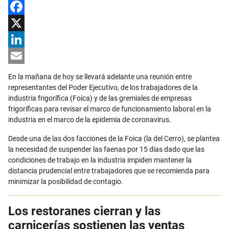
Facebook
X
LinkedIn
Email
En la mañana de hoy se llevará adelante una reunión entre
representantes del Poder Ejecutivo, de los trabajadores de la
industria frigorífica (Foica) y de las gremiales de empresas
frigoríficas para revisar el marco de funcionamiento laboral en la
industria en el marco de la epidemia de coronavirus.
Desde una de las dos facciones de la Foica (la del Cerro), se plantea
la necesidad de suspender las faenas por 15 días dado que las
condiciones de trabajo en la industria impiden mantener la
distancia prudencial entre trabajadores que se recomienda para
minimizar la posibilidad de contagio.
Los restoranes cierran y las
carnicerías sostienen las ventas