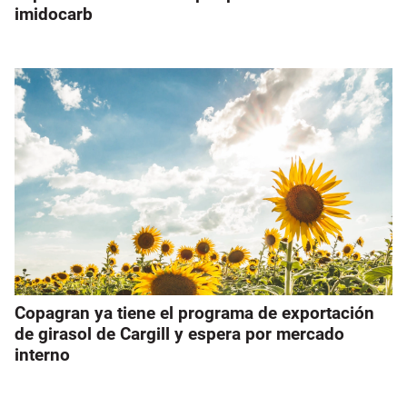
imidocarb
Copagran ya tiene el programa de exportación
de girasol de Cargill y espera por mercado
interno