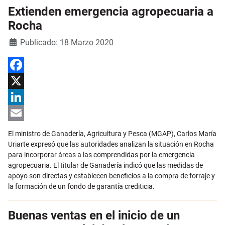
Extienden emergencia agropecuaria a
Rocha
Detalles
Publicado: 18 Marzo 2020
Facebook
X
LinkedIn
Email
El ministro de Ganadería, Agricultura y Pesca (MGAP), Carlos María
Uriarte expresó que las autoridades analizan la situación en Rocha
para incorporar áreas a las comprendidas por la emergencia
agropecuaria. El titular de Ganadería indicó que las medidas de
apoyo son directas y establecen beneficios a la compra de forraje y
la formación de un fondo de garantía crediticia.
Buenas ventas en el inicio de un