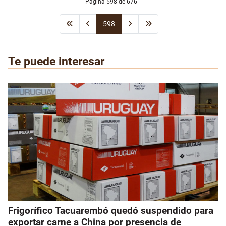
Página 598 de 676
598
Te puede interesar
Frigorífico Tacuarembó quedó suspendido para
exportar carne a China por presencia de