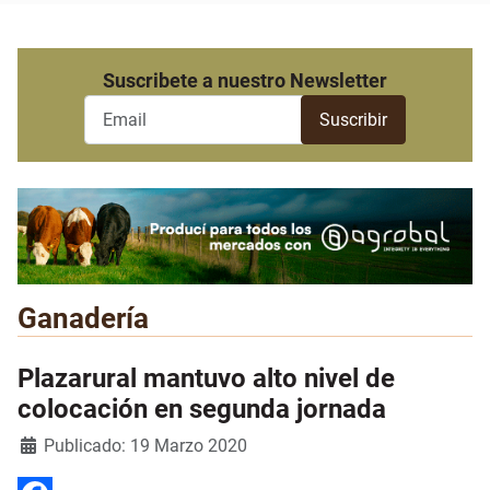
Suscribete a nuestro Newsletter
Ganadería
Plazarural mantuvo alto nivel de
colocación en segunda jornada
Detalles
Publicado: 19 Marzo 2020