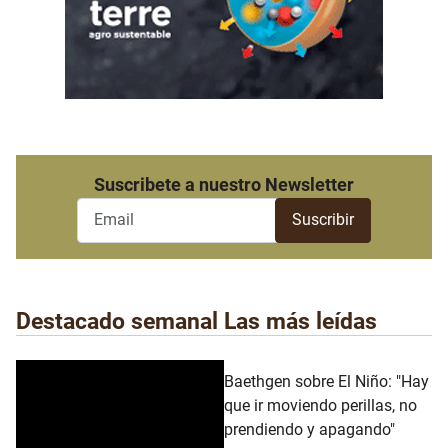
Suscribete a nuestro Newsletter
Destacado semanal
Las más leídas
Baethgen sobre El Niño: "Hay
que ir moviendo perillas, no
prendiendo y apagando"