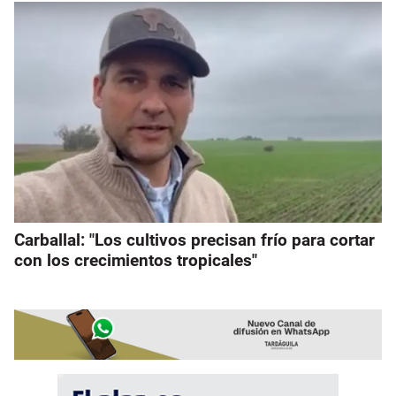
Carballal: "Los cultivos precisan frío para cortar
con los crecimientos tropicales"