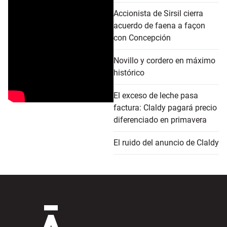
Accionista de Sirsil cierra
acuerdo de faena a façon
con Concepción
Novillo y cordero en máximo
histórico
El exceso de leche pasa
factura: Claldy pagará precio
diferenciado en primavera
El ruido del anuncio de Claldy