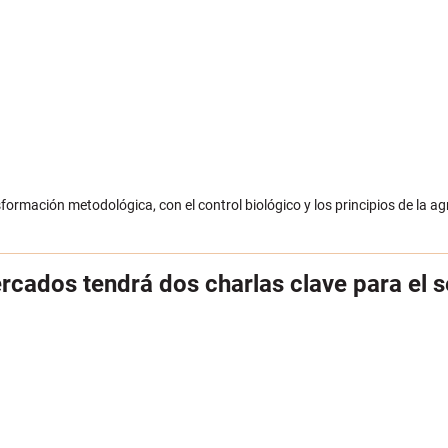
ormación metodológica, con el control biológico y los principios de la 
cados tendrá dos charlas clave para el s