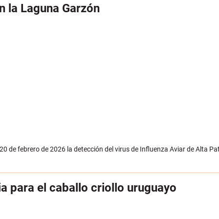
n la Laguna Garzón
0 de febrero de 2026 la detección del virus de Influenza Aviar de Alta P
 para el caballo criollo uruguayo