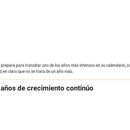
 prepara para transitar uno de los años más intensos en su calendario,
jó en claro que no se trata de un año más.
o años de crecimiento continúo