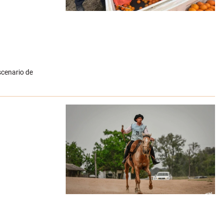
scenario de