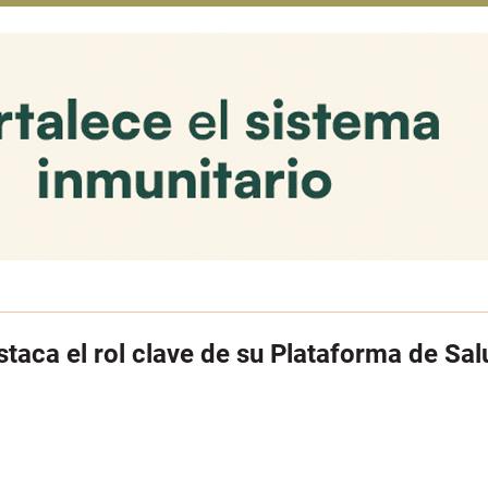
staca el rol clave de su Plataforma de Sa