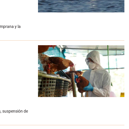
emprana y la
s, suspensión de