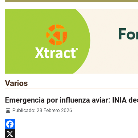
Varios
Emergencia por influenza aviar: INIA de
Detalles
Publicado: 28 Febrero 2026
Facebook