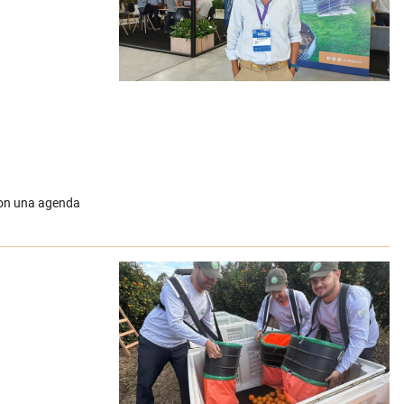
 con una agenda