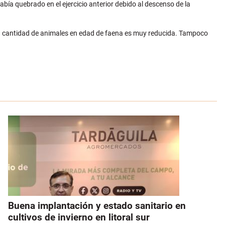
bía quebrado en el ejercicio anterior debido al descenso de la
 la cantidad de animales en edad de faena es muy reducida. Tampoco
Buena implantación y estado sanitario en
cultivos de invierno en litoral sur