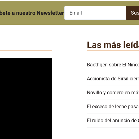
bete a nuestro Newsletter
Las más leíd
Baethgen sobre El Niño:
Accionista de Sirsil ci
Novillo y cordero en má
El exceso de leche pasa
El ruido del anuncio de 