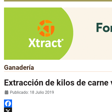
Ganadería
Extracción de kilos de carne
Detalles
Publicado: 18 Julio 2019
Facebook