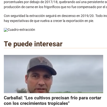
porcentuales por debajo de 2017/18, quebrando así una persistente suba
producción de carne en los frigoríficos que no fue compensado por el 
Con seguridad la extracción seguirá en descenso en 2019/20. Todo ind
hay expectativas de que vuelva a crecer la exportación en pie.
Te puede interesar
Carballal: "Los cultivos precisan frío para cortar
con los crecimientos tropicales"