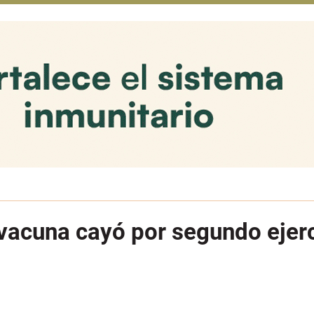
 vacuna cayó por segundo ejer