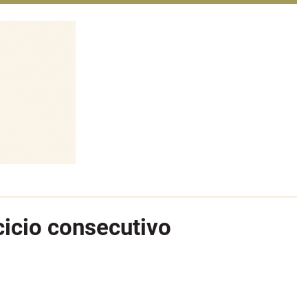
cicio consecutivo