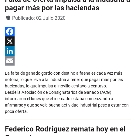
pagar más por las haciendas
Detalles
Publicado: 02 Julio 2020
Facebook
X
LinkedIn
Email
La falta de ganado gordo con destino a faena es cada vez más
notoria, lo que lleva a la industria a tener que pagar más por las
haciendas, lo que impulsa al novillo centavo a centavo.
Desde la Asociación de Consignatarios de Ganado (ACG)
informaron el lunes que el mercado estaba comenzando a
afirmarse y que se veía buena actividad industrial pese a estar con
poca oferta.
Federico Rodríguez remata hoy en el