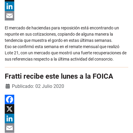
X
LinkedIn
Email
El mercado de haciendas para reposición está encontrando un
repunte en sus cotizaciones, copiando de alguna manera la
tendencia que muestra el gordo en estas últimas semanas.
Eso se confirmó esta semana en el remate mensual que realizó
Lote 21, con un mercado que mostró una fuerte recuperaciones de
sus referencias respecto a la última actividad del consorcio.
Fratti recibe este lunes a la FOICA
Detalles
Publicado: 02 Julio 2020
Facebook
X
LinkedIn