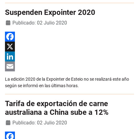
Suspenden Expointer 2020
Detalles
Publicado: 02 Julio 2020
Facebook
X
LinkedIn
Email
La edición 2020 de la Expointer de Esteio no se realizará este año
según se informó en las últimas horas.
Tarifa de exportación de carne
australiana a China sube a 12%
Detalles
Publicado: 02 Julio 2020