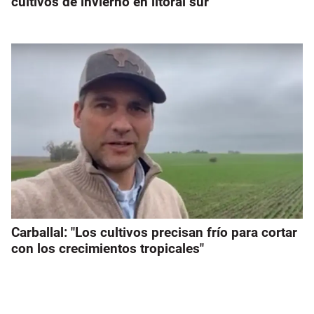
cultivos de invierno en litoral sur
Carballal: "Los cultivos precisan frío para cortar
con los crecimientos tropicales"