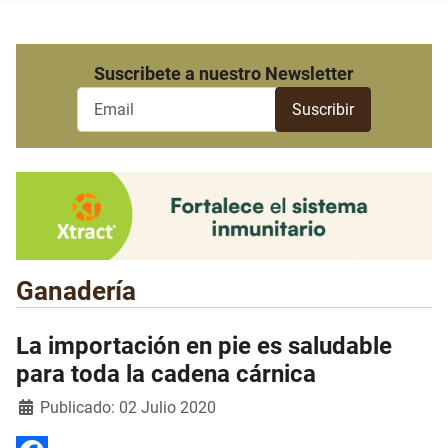
Suscribete a nuestro Newsletter
Ganadería
La importación en pie es saludable
para toda la cadena cárnica
Detalles
Publicado: 02 Julio 2020