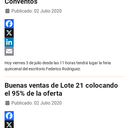
Conventos
Detalles
Publicado: 02 Julio 2020
Facebook
X
LinkedIn
Email
Hoy viernes 3 de julio desde las 11 horas tendrá lugar la feria
quincenal del escritorio Federico Rodriguez.
Buenas ventas de Lote 21 colocando
el 95% de la oferta
Detalles
Publicado: 02 Julio 2020
Facebook