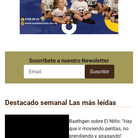
Suscribete a nuestro Newsletter
Destacado semanal
Las más leídas
Baethgen sobre El Niño: "Hay
que ir moviendo perillas, no
prendiendo y apagando"