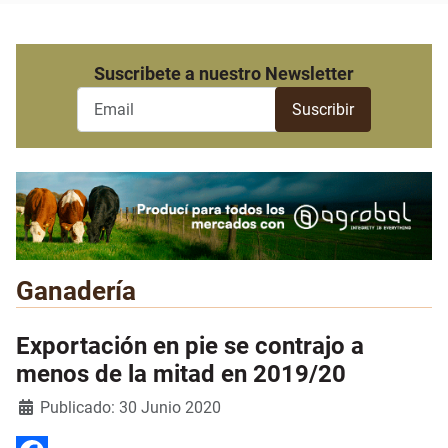
Suscribete a nuestro Newsletter
Ganadería
Exportación en pie se contrajo a
menos de la mitad en 2019/20
Detalles
Publicado: 30 Junio 2020