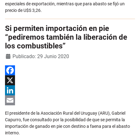
especiales de exportación, mientras que para abasto se fijó un
precio de U$S 3,26.
Si permiten importación en pie
“pediremos también la liberación de
los combustibles”
Detalles
Publicado: 29 Junio 2020
Facebook
X
LinkedIn
Email
El presidente de la Asociación Rural del Uruguay (ARU), Gabriel
Capurro, fue consultado por la posibilidad de que se permita la
importación de ganado en pie con destino a faena para el abasto
interno.