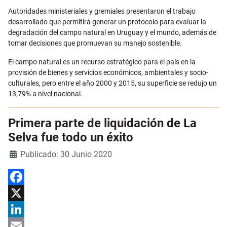
Email
Autoridades ministeriales y gremiales presentaron el trabajo
desarrollado que permitirá generar un protocolo para evaluar la
degradación del campo natural en Uruguay y el mundo, además de
tomar decisiones que promuevan su manejo sostenible.
El campo natural es un recurso estratégico para el país en la
provisión de bienes y servicios económicos, ambientales y socio-
culturales, pero entre el año 2000 y 2015, su superficie se redujo un
13,79% a nivel nacional.
Primera parte de liquidación de La
Selva fue todo un éxito
Detalles
Publicado: 30 Junio 2020
Facebook
X
LinkedIn