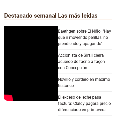
Destacado semanal
Las más leídas
Baethgen sobre El Niño: "Hay
que ir moviendo perillas, no
prendiendo y apagando"
Accionista de Sirsil cierra
acuerdo de faena a façon
con Concepción
Novillo y cordero en máximo
histórico
El exceso de leche pasa
factura: Claldy pagará precio
diferenciado en primavera