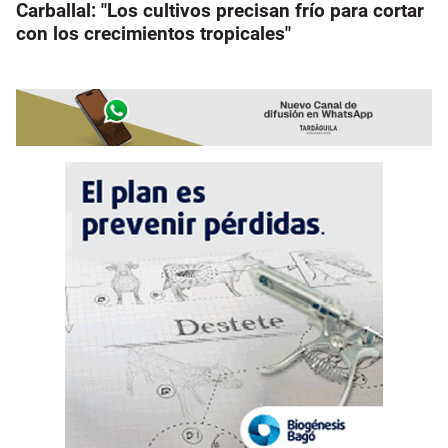
Carballal: "Los cultivos precisan frío para cortar
con los crecimientos tropicales"