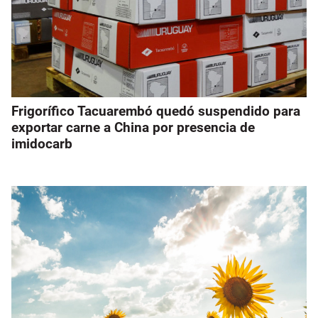
Frigorífico Tacuarembó quedó suspendido para
exportar carne a China por presencia de
imidocarb