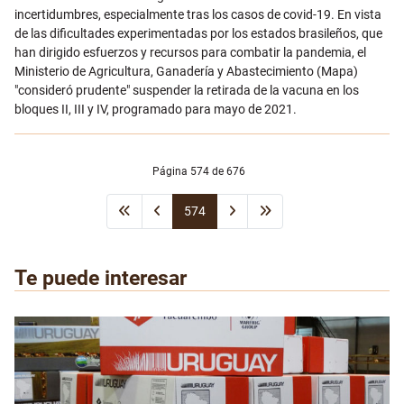
incertidumbres, especialmente tras los casos de covid-19. En vista
de las dificultades experimentadas por los estados brasileños, que
han dirigido esfuerzos y recursos para combatir la pandemia, el
Ministerio de Agricultura, Ganadería y Abastecimiento (Mapa)
"consideró prudente" suspender la retirada de la vacuna en los
bloques II, III y IV, programado para mayo de 2021.
Página 574 de 676
574
Te puede interesar