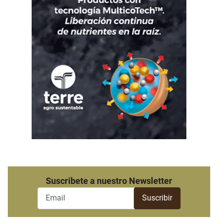
Suscribete a nuestro Newsletter