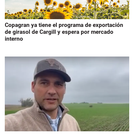
Copagran ya tiene el programa de exportación
de girasol de Cargill y espera por mercado
interno