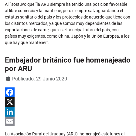
Allí sostuvo que “la ARU siempre ha tenido una posición favorable
al libre comercio y la mantiene, pero siempre salvaguardando el
estatus sanitario del país y los protocolos de acuerdo que tiene con
los distintos mercados, ya que somos muy dependientes de las
exportaciones de carne, que es el principal rubro del país, con
países muy exigentes, como China, Japón y la Unión Europea, a los
que hay que mantener”.
Embajador británico fue homenajeado
por ARU
Detalles
Publicado: 29 Junio 2020
Facebook
X
LinkedIn
Email
La Asociación Rural del Uruguay (ARU), homenajeó este lunes al