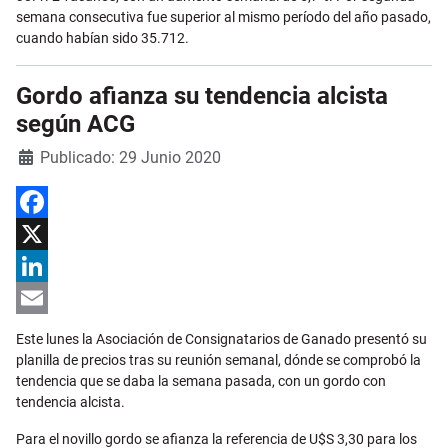
semana consecutiva fue superior al mismo período del año pasado,
cuando habían sido 35.712.
Gordo afianza su tendencia alcista
según ACG
Detalles
Publicado: 29 Junio 2020
Facebook
X
LinkedIn
Email
Este lunes la Asociación de Consignatarios de Ganado presentó su
planilla de precios tras su reunión semanal, dónde se comprobó la
tendencia que se daba la semana pasada, con un gordo con
tendencia alcista.
Para el novillo gordo se afianza la referencia de U$S 3,30 para los