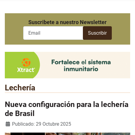
Suscribete a nuestro Newsletter
Lechería
Nueva configuración para la lechería
de Brasil
Detalles
Publicado: 29 Octubre 2025