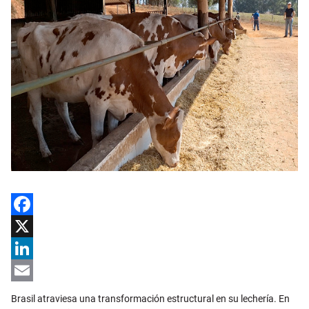
Facebook
X
LinkedIn
Email
Brasil atraviesa una transformación estructural en su lechería. En