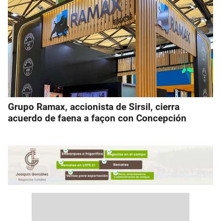
Grupo Ramax, accionista de Sirsil, cierra
acuerdo de faena a façon con Concepción