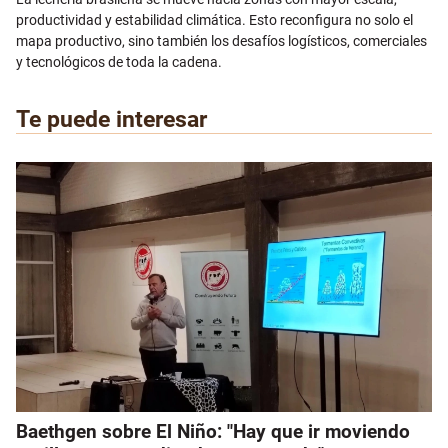
productividad y estabilidad climática. Esto reconfigura no solo el
mapa productivo, sino también los desafíos logísticos, comerciales
y tecnológicos de toda la cadena.
Te puede interesar
Baethgen sobre El Niño: "Hay que ir moviendo