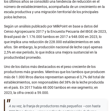
los últimos años se consolidó una tendencia de reducción en el
número de establecimientos, acompañada de un crecimiento en la
escala productiva y una migración territorial de los principales
polos lecheros.
Según un análisis publicado por MilkPoint en base a datos del
Censo Agropecuario 2017 y la Encuesta Pecuaria del IBGE de 2023,
Brasil pasó de 1.176.000 tambos en 2017 a 948.000 en 2023, lo
que implica una reducción de 228.000 establecimientos en seis
años. Sin embargo, la producción nacional de leche cayó apenas
2,5% en ese período, lo que indica una mejora sustancial en la
productividad promedio.
Uno de los datos más destacados es el peso creciente de los
productores más grandes. Mientras que los tambos que producen
más de 1.000 litros diarios representan apenas el 3,7% del total de
establecimientos, son responsables del 38% de la leche producida
en el país. En 2017 había 48.000 tambos en ese segmento; en
2023, la cifra creció a 59.000.
A su vez, la franja de productores más pequeños —con hasta