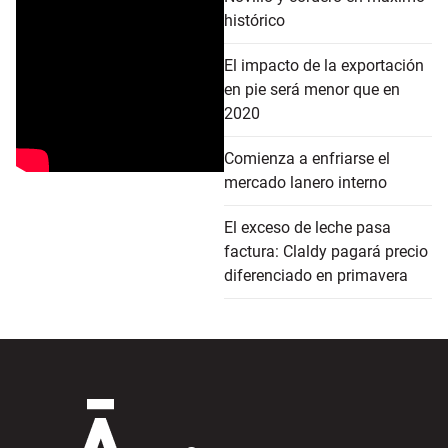
histórico
El impacto de la exportación
en pie será menor que en
2020
Comienza a enfriarse el
mercado lanero interno
El exceso de leche pasa
factura: Claldy pagará precio
diferenciado en primavera