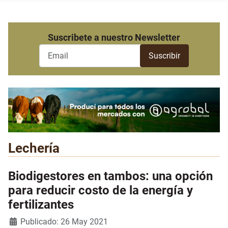
Suscribete a nuestro Newsletter
Lechería
Biodigestores en tambos: una opción
para reducir costo de la energía y
fertilizantes
Detalles
Publicado: 26 May 2021