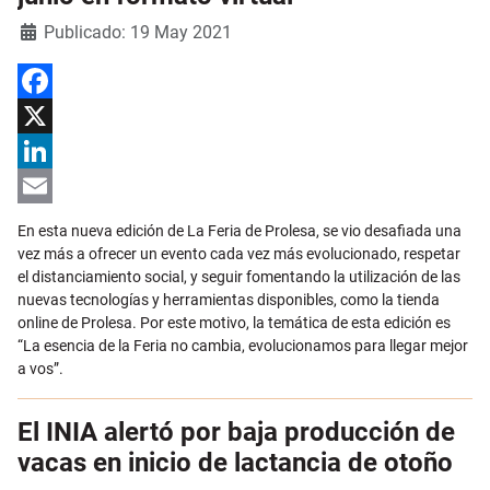
Detalles
Publicado: 19 May 2021
Facebook
X
LinkedIn
Email
En esta nueva edición de La Feria de Prolesa, se vio desafiada una
vez más a ofrecer un evento cada vez más evolucionado, respetar
el distanciamiento social, y seguir fomentando la utilización de las
nuevas tecnologías y herramientas disponibles, como la tienda
online de Prolesa. Por este motivo, la temática de esta edición es
“La esencia de la Feria no cambia, evolucionamos para llegar mejor
a vos”.
El INIA alertó por baja producción de
vacas en inicio de lactancia de otoño