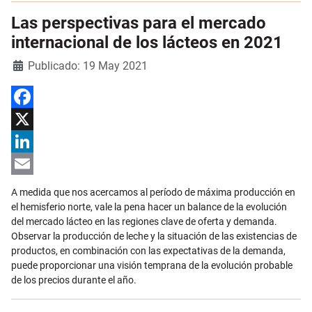
Las perspectivas para el mercado
internacional de los lácteos en 2021
Detalles
Publicado: 19 May 2021
Facebook
X
LinkedIn
Email
A medida que nos acercamos al período de máxima producción en
el hemisferio norte, vale la pena hacer un balance de la evolución
del mercado lácteo en las regiones clave de oferta y demanda.
Observar la producción de leche y la situación de las existencias de
productos, en combinación con las expectativas de la demanda,
puede proporcionar una visión temprana de la evolución probable
de los precios durante el año.