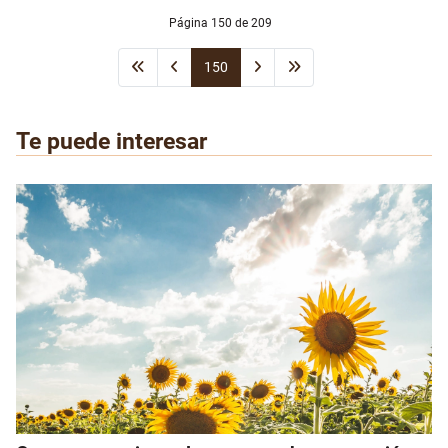
Página 150 de 209
150
Te puede interesar