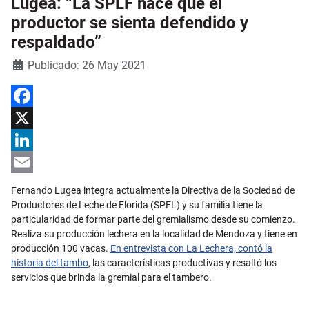
Lugea: “La SPLF hace que el
productor se sienta defendido y
respaldado”
Detalles
Publicado: 26 May 2021
Facebook
X
LinkedIn
Email
Fernando Lugea integra actualmente la Directiva de la Sociedad de
Productores de Leche de Florida (SPFL) y su familia tiene la
particularidad de formar parte del gremialismo desde su comienzo.
Realiza su producción lechera en la localidad de Mendoza y tiene en
producción 100 vacas.
En entrevista con La Lechera, contó la
historia del tambo
, las características productivas y resaltó los
servicios que brinda la gremial para el tambero.