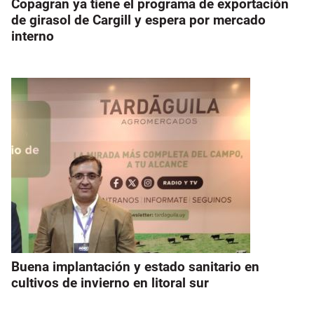
Copagran ya tiene el programa de exportación
de girasol de Cargill y espera por mercado
interno
Buena implantación y estado sanitario en
cultivos de invierno en litoral sur