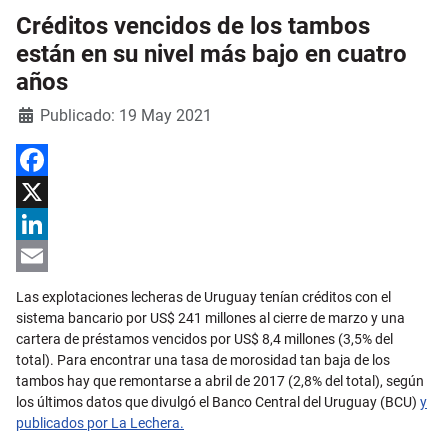
Créditos vencidos de los tambos
están en su nivel más bajo en cuatro
años
Detalles
Publicado: 19 May 2021
Facebook
X
LinkedIn
Email
Las explotaciones lecheras de Uruguay tenían créditos con el
sistema bancario por US$ 241 millones al cierre de marzo y una
cartera de préstamos vencidos por US$ 8,4 millones (3,5% del
total). Para encontrar una tasa de morosidad tan baja de los
tambos hay que remontarse a abril de 2017 (2,8% del total), según
los últimos datos que divulgó el Banco Central del Uruguay (BCU)
y
publicados por La Lechera.