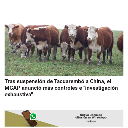
Tras suspensión de Tacuarembó a China, el
MGAP anunció más controles e "investigación
exhaustiva"