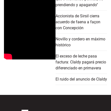
prendiendo y apagando"
Accionista de Sirsil cierra
acuerdo de faena a façon
con Concepción
Novillo y cordero en máximo
histórico
El exceso de leche pasa
factura: Claldy pagará precio
diferenciado en primavera
El ruido del anuncio de Claldy