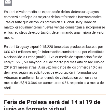
LinkedIn
Email
En abril el valor medio de exportación de los lácteos uruguayos
comenzó a reflejar las mejoras de las referencias internacionales.
Tras el salto que dieron los precios en el Global Dairy Trade en
marzo, gradualmente las nuevas ventas comienzan a incorporarse
en los registros de exportación, determinando una mejora del valor
medio.
En abril Uruguay exportó 15.228 toneladas productos lácteos por
US$ 49,1 millones, según información suministrada por el Instituto
Nacional de la Leche (Inale). El valor medio de exportación fue de
US$/t 3.225, 5% mayor que el de marzo y el más alto desde julio de
2019, 21 meses atrás. A su vez, los datos de los primeros 10 días
de mayo, según las solicitudes de exportación informadas por
Aduanas, mantienen la tendencia de valorización con un valor
medio de US$/t 3.364, un aumento de 4,3% respecto a la media de
abril.
Feria de Prolesa será del 14 al 19 de
junio en formato virtual