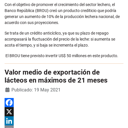
Email
Con el objetivo de promover el crecimiento del sector lechero, el
Banco República (BROU) creó un producto crediticio que podría
generar un aumento de 10% de la producción lechera nacional, de
acuerdo con sus proyecciones.
Se trata de un crédito anticíclico, ya que su plazo de repago
acompasará la fluctuación del precio de la leche: si aumenta se
acota el tiempo, y si baja se incrementa el plazo.
El BROU tiene previsto invertir US$ 50 millones en este producto.
Valor medio de exportación de
lácteos en máximos de 21 meses
Detalles
Publicado: 19 May 2021
Facebook
X