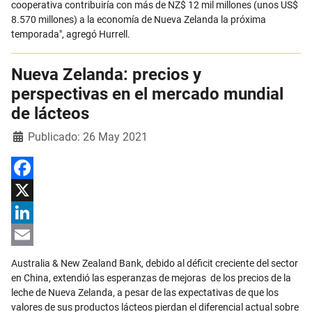
cooperativa contribuiría con más de NZ$ 12 mil millones (unos US$
8.570 millones) a la economía de Nueva Zelanda la próxima
temporada", agregó Hurrell.
Nueva Zelanda: precios y
perspectivas en el mercado mundial
de lácteos
Detalles
Publicado: 26 May 2021
Facebook
X
LinkedIn
Email
Australia & New Zealand Bank, debido al déficit creciente del sector
en China, extendió las esperanzas de mejoras de los precios de la
leche de Nueva Zelanda, a pesar de las expectativas de que los
valores de sus productos lácteos pierdan el diferencial actual sobre