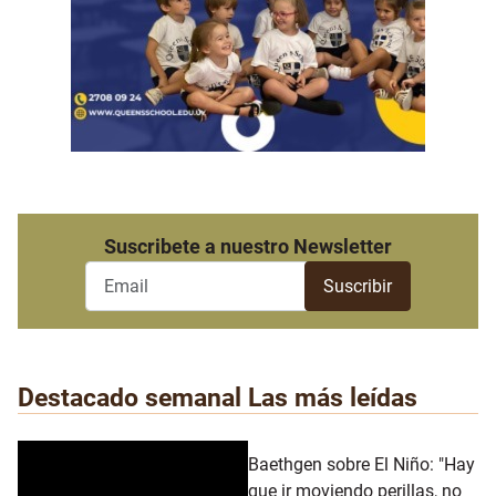
Suscribete a nuestro Newsletter
Destacado semanal
Las más leídas
Baethgen sobre El Niño: "Hay
que ir moviendo perillas, no