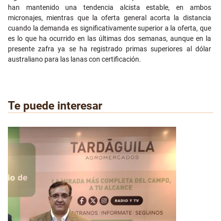
han mantenido una tendencia alcista estable, en ambos
micronajes, mientras que la oferta general acorta la distancia
cuando la demanda es significativamente superior a la oferta, que
es lo que ha ocurrido en las últimas dos semanas, aunque en la
presente zafra ya se ha registrado primas superiores al dólar
australiano para las lanas con certificación.
Te puede interesar