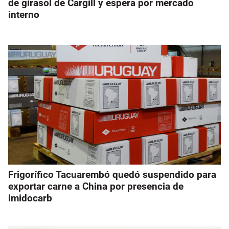
de girasol de Cargill y espera por mercado
interno
Frigorífico Tacuarembó quedó suspendido para
exportar carne a China por presencia de
imidocarb