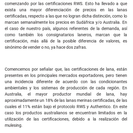
comenzando por las certificaciones RWS. Esto ha llevado a que
exista una mayor diferenciación de precios en las lanas
certificadas, respecto a las que no logran dicha distinción, como lo
marcan semanalmente los precios en Sudáfrica y/o Australia. En
el caso de nuestro país, algunos referentes de la demanda, así
como también los consignatarios laneros, marcan que la
certificación, más allá de la posible diferencia de valores, es
sinónimo de vender o no, ya hace dos zafras.
Comencemos por señalar que, las certificaciones de lana, están
presentes en los principales mercados exportadores, pero tienen
una incidencia diferente de acuerdo con las condicionantes
ambientales y los sistemas de producción de cada región. En
Australia, el mayor productor mundial de lana, hay
aproximadamente un 18% de las lanas merinas certificadas, de las
cuales el 11% están bajo el protocolo RWS y Authentico. En este
caso los productos australianos se encuentran limitados en la
utilización de las certificaciones, debido a la realización del
mulesing.