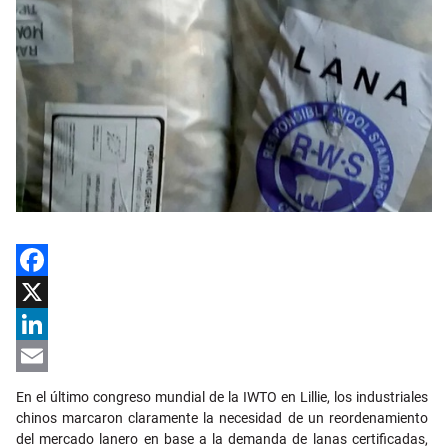
Facebook
X
LinkedIn
Email
En el último congreso mundial de la IWTO en Lillie, los industriales
chinos marcaron claramente la necesidad de un reordenamiento
del mercado lanero en base a la demanda de lanas certificadas,