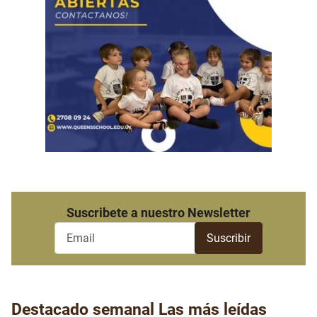
Suscribete a nuestro Newsletter
Destacado semanal
Las más leídas