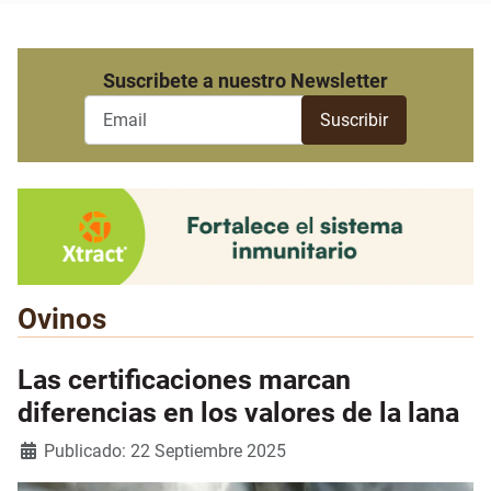
Suscribete a nuestro Newsletter
Ovinos
Las certificaciones marcan
diferencias en los valores de la lana
Detalles
Publicado: 22 Septiembre 2025