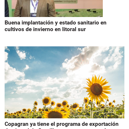
Buena implantación y estado sanitario en
cultivos de invierno en litoral sur
Copagran ya tiene el programa de exportación