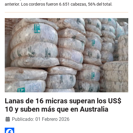
anterior. Los corderos fueron 6.651 cabezas, 56% del total.
Lanas de 16 micras superan los US$
10 y suben más que en Australia
Detalles
Publicado: 01 Febrero 2026