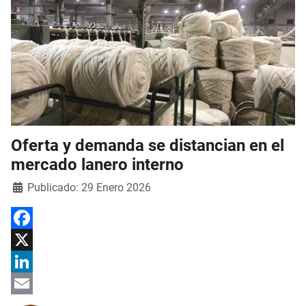
Oferta y demanda se distancian en el
mercado lanero interno
Detalles
Publicado: 29 Enero 2026
Facebook
X
LinkedIn
Email