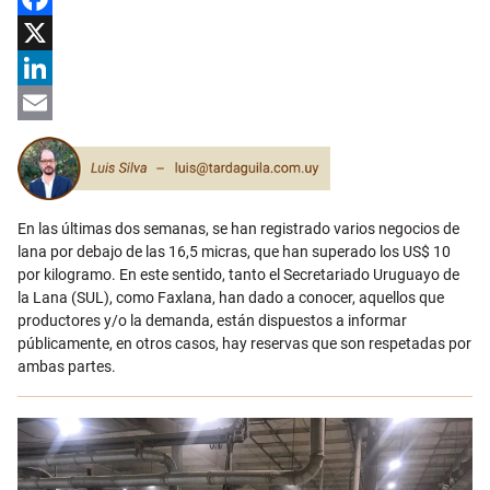
Facebook
X
LinkedIn
Email
En las últimas dos semanas, se han registrado varios negocios de
lana por debajo de las 16,5 micras, que han superado los US$ 10
por kilogramo. En este sentido, tanto el Secretariado Uruguayo de
la Lana (SUL), como Faxlana, han dado a conocer, aquellos que
productores y/o la demanda, están dispuestos a informar
públicamente, en otros casos, hay reservas que son respetadas por
ambas partes.