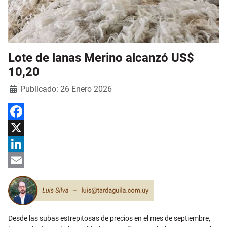
Lote de lanas Merino alcanzó US$
10,20
Detalles
Publicado: 26 Enero 2026
Facebook
X
LinkedIn
Email
Desde las subas estrepitosas de precios en el mes de septiembre,