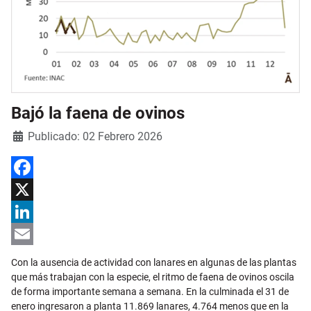
Bajó la faena de ovinos
Detalles
Publicado: 02 Febrero 2026
Facebook
X
LinkedIn
Email
Con la ausencia de actividad con lanares en algunas de las plantas
que más trabajan con la especie, el ritmo de faena de ovinos oscila
de forma importante semana a semana. En la culminada el 31 de
enero ingresaron a planta 11.869 lanares, 4.764 menos que en la