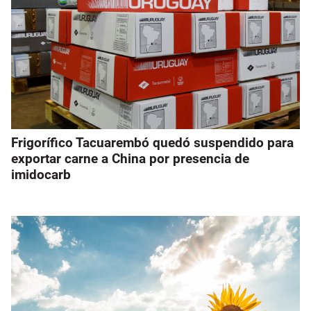
Frigorífico Tacuarembó quedó suspendido para
exportar carne a China por presencia de
imidocarb