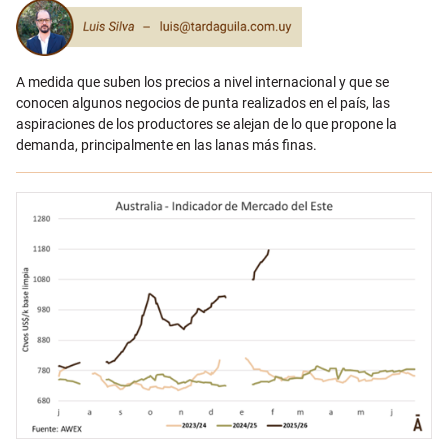
A medida que suben los precios a nivel internacional y que se
conocen algunos negocios de punta realizados en el país, las
aspiraciones de los productores se alejan de lo que propone la
demanda, principalmente en las lanas más finas.