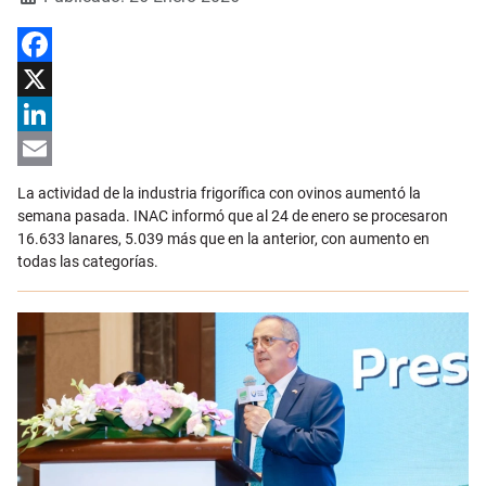
Facebook
X
LinkedIn
Email
La actividad de la industria frigorífica con ovinos aumentó la
semana pasada. INAC informó que al 24 de enero se procesaron
16.633 lanares, 5.039 más que en la anterior, con aumento en
todas las categorías.