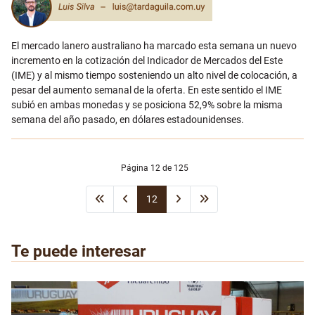
El mercado lanero australiano ha marcado esta semana un nuevo
incremento en la cotización del Indicador de Mercados del Este
(IME) y al mismo tiempo sosteniendo un alto nivel de colocación, a
pesar del aumento semanal de la oferta. En este sentido el IME
subió en ambas monedas y se posiciona 52,9% sobre la misma
semana del año pasado, en dólares estadounidenses.
Página 12 de 125
12
Te puede interesar