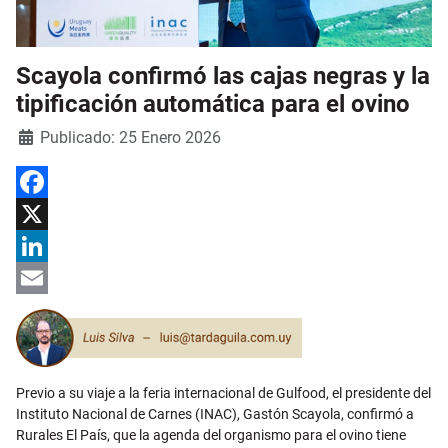
Scayola confirmó las cajas negras y la
tipificación automática para el ovino
Detalles
Publicado: 25 Enero 2026
Facebook
X
LinkedIn
Email
Previo a su viaje a la feria internacional de Gulfood, el presidente del
Instituto Nacional de Carnes (INAC), Gastón Scayola, confirmó a
Rurales El País, que la agenda del organismo para el ovino tiene