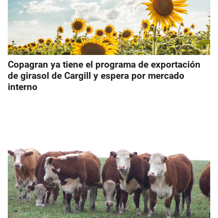
Copagran ya tiene el programa de exportación
de girasol de Cargill y espera por mercado
interno