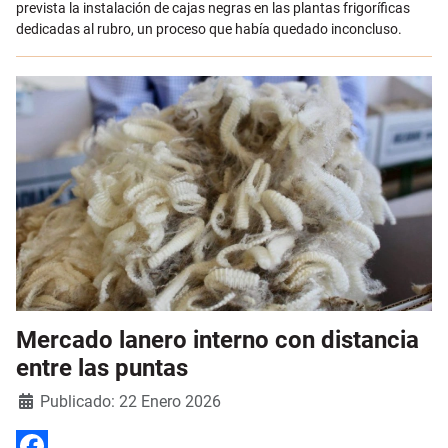
prevista la instalación de cajas negras en las plantas frigoríficas
dedicadas al rubro, un proceso que había quedado inconcluso.
Mercado lanero interno con distancia
entre las puntas
Detalles
Publicado: 22 Enero 2026