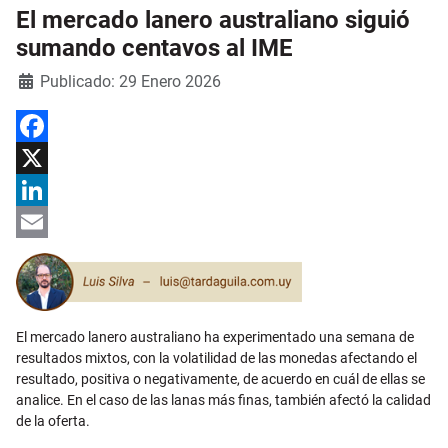
El mercado lanero australiano siguió
sumando centavos al IME
Detalles
Publicado: 29 Enero 2026
Facebook
X
LinkedIn
Email
El mercado lanero australiano ha experimentado una semana de
resultados mixtos, con la volatilidad de las monedas afectando el
resultado, positiva o negativamente, de acuerdo en cuál de ellas se
analice. En el caso de las lanas más finas, también afectó la calidad
de la oferta.