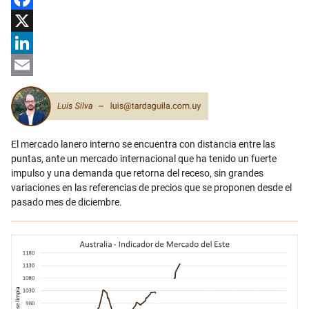
Facebook
X
LinkedIn
Email
El mercado lanero interno se encuentra con distancia entre las
puntas, ante un mercado internacional que ha tenido un fuerte
impulso y una demanda que retorna del receso, sin grandes
variaciones en las referencias de precios que se proponen desde el
pasado mes de diciembre.