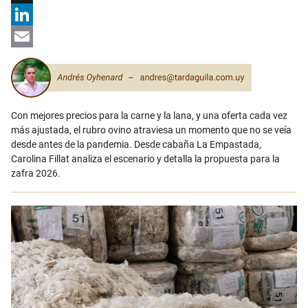
X
LinkedIn
Email
Con mejores precios para la carne y la lana, y una oferta cada vez
más ajustada, el rubro ovino atraviesa un momento que no se veía
desde antes de la pandemia. Desde cabaña La Empastada,
Carolina Fillat analiza el escenario y detalla la propuesta para la
zafra 2026.