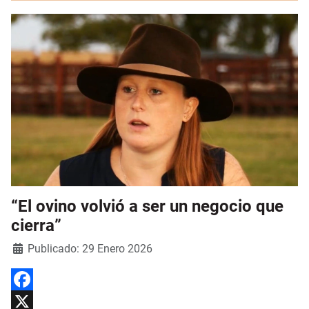
“El ovino volvió a ser un negocio que
cierra”
Detalles
Publicado: 29 Enero 2026
Facebook