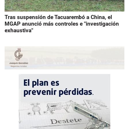
Tras suspensión de Tacuarembó a China, el
MGAP anunció más controles e "investigación
exhaustiva"