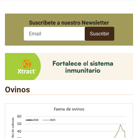
Suscribete a nuestro Newsletter
Ovinos