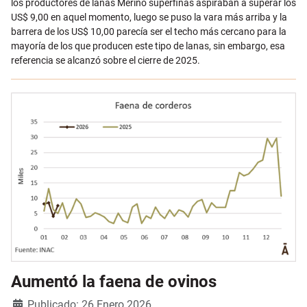
los productores de lanas Merino superfinas aspiraban a superar los
US$ 9,00 en aquel momento, luego se puso la vara más arriba y la
barrera de los US$ 10,00 parecía ser el techo más cercano para la
mayoría de los que producen este tipo de lanas, sin embargo, esa
referencia se alcanzó sobre el cierre de 2025.
Aumentó la faena de ovinos
Detalles
Publicado: 26 Enero 2026