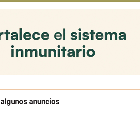
ó algunos anuncios