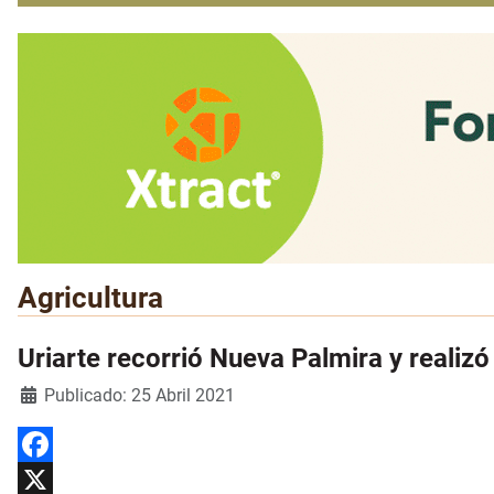
Agricultura
Uriarte recorrió Nueva Palmira y realiz
Detalles
Publicado: 25 Abril 2021
Facebook