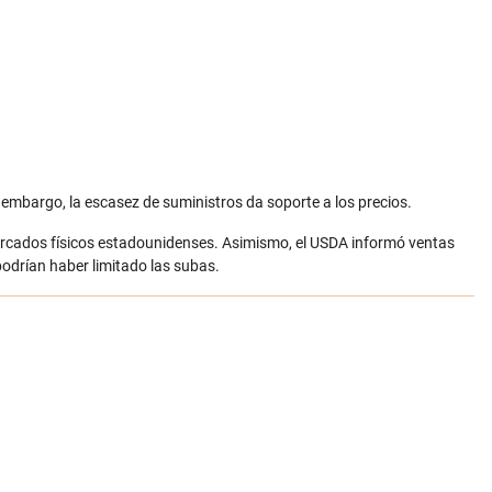
 embargo, la escasez de suministros da soporte a los precios.
ercados físicos estadounidenses. Asimismo, el USDA informó ventas
podrían haber limitado las subas.