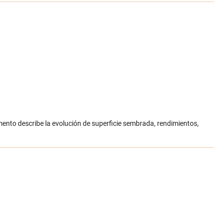
ento describe la evolución de superficie sembrada, rendimientos,