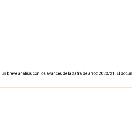
un breve análisis con los avances de la zafra de arroz 2020/21. El docum