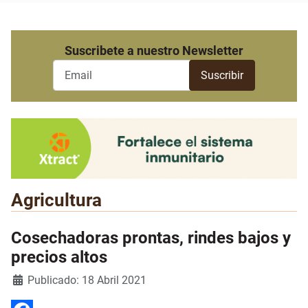
Suscribete a nuestro Newsletter
Agricultura
Cosechadoras prontas, rindes bajos y
precios altos
Detalles
Publicado: 18 Abril 2021