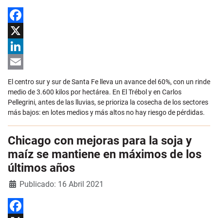
Facebook
X
LinkedIn
Email
El centro sur y sur de Santa Fe lleva un avance del 60%, con un rinde
medio de 3.600 kilos por hectárea. En El Trébol y en Carlos
Pellegrini, antes de las lluvias, se prioriza la cosecha de los sectores
más bajos: en lotes medios y más altos no hay riesgo de pérdidas.
Chicago con mejoras para la soja y
maíz se mantiene en máximos de los
últimos años
Detalles
Publicado: 16 Abril 2021