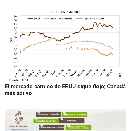
El mercado cárnico de EEUU sigue flojo; Canadá
más activo