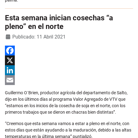
palma.
Esta semana inician cosechas “a
pleno” en el norte
Detalles
Publicado: 11 Abril 2021
Facebook
X
LinkedIn
Email
Guillermo O´Brien, productor agrícola del departamento de Salto,
dijo en los últimos días al programa Valor Agregado de VTV que
“estamos en los inicios de la cosecha de soja en el norte, con los
primeros trabajos que se dieron en chacras bien distintas”.
“Creemos que esta semana vamos a estar a pleno en el norte, con
estos días que están ayudando a la maduración, debido a las altas
temperaturas en la última semana” puntializó.