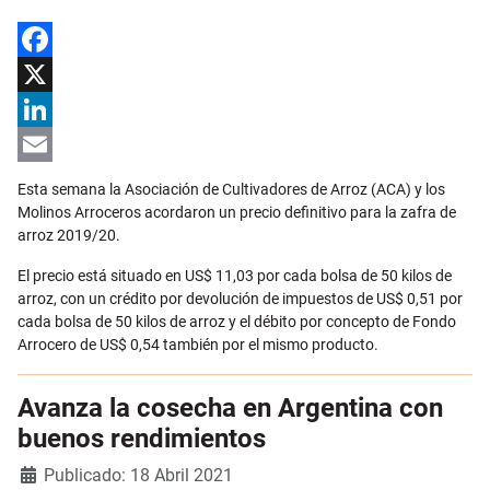
Facebook
X
LinkedIn
Email
Esta semana la Asociación de Cultivadores de Arroz (ACA) y los
Molinos Arroceros acordaron un precio definitivo para la zafra de
arroz 2019/20.
El precio está situado en US$ 11,03 por cada bolsa de 50 kilos de
arroz, con un crédito por devolución de impuestos de US$ 0,51 por
cada bolsa de 50 kilos de arroz y el débito por concepto de Fondo
Arrocero de US$ 0,54 también por el mismo producto.
Avanza la cosecha en Argentina con
buenos rendimientos
Detalles
Publicado: 18 Abril 2021