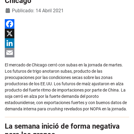
Chicago
Detalles
Publicado: 14 Abril 2021
Facebook
X
LinkedIn
Email
El mercado de Chicago cerró con subas en la jornada de martes.
Los futuros de trigo anotaron subas, producto de las
preocupaciones por las condiciones secas sobre las zonas
productoras de los EE.UU. Los futuros de maíz ajustaron en alza
producto del fuerte ritmo de importaciones por parte de China. La
soja cerró en alza por la fuerte demanda del poroto
estadounidense, con exportaciones fuertes y con buenos datos de
demanda interna para
crushing
revelados por NOPA en la jornada.
La semana inició de forma negativa