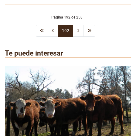
Página 192 de 258
192
Te puede interesar