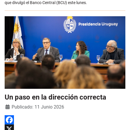
que divulgó el Banco Central (BCU) este lunes.
Un paso en la dirección correcta
Detalles
Publicado: 11 Junio 2026
Facebook