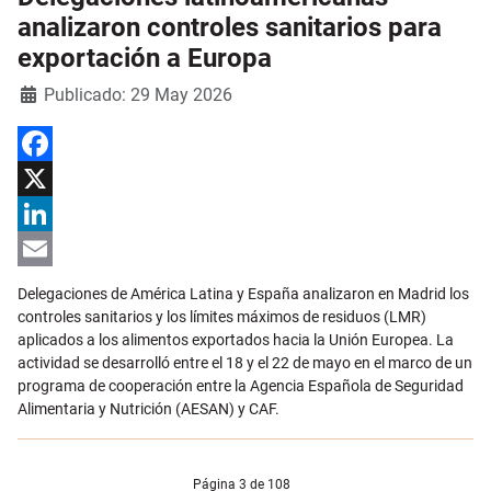
analizaron controles sanitarios para
exportación a Europa
Detalles
Publicado: 29 May 2026
Facebook
X
LinkedIn
Email
Delegaciones de América Latina y España analizaron en Madrid los
controles sanitarios y los límites máximos de residuos (LMR)
aplicados a los alimentos exportados hacia la Unión Europea. La
actividad se desarrolló entre el 18 y el 22 de mayo en el marco de un
programa de cooperación entre la Agencia Española de Seguridad
Alimentaria y Nutrición (AESAN) y CAF.
Página 3 de 108