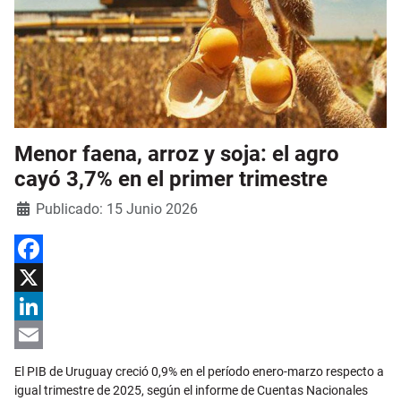
Menor faena, arroz y soja: el agro
cayó 3,7% en el primer trimestre
Detalles
Publicado: 15 Junio 2026
Facebook
X
LinkedIn
Email
El PIB de Uruguay creció 0,9% en el período enero-marzo respecto a
igual trimestre de 2025, según el informe de Cuentas Nacionales