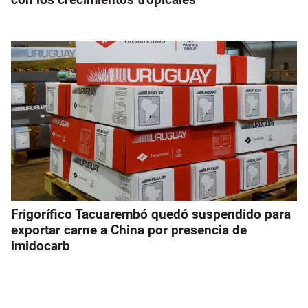
Frigorífico Tacuarembó quedó suspendido para
exportar carne a China por presencia de
imidocarb