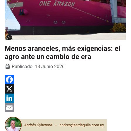
Menos aranceles, más exigencias: el
agro ante un cambio de era
Detalles
Publicado: 18 Junio 2026
Facebook
X
LinkedIn
Email