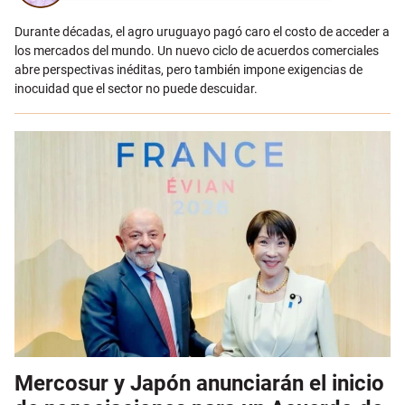
Durante décadas, el agro uruguayo pagó caro el costo de acceder a
los mercados del mundo. Un nuevo ciclo de acuerdos comerciales
abre perspectivas inéditas, pero también impone exigencias de
inocuidad que el sector no puede descuidar.
Mercosur y Japón anunciarán el inicio