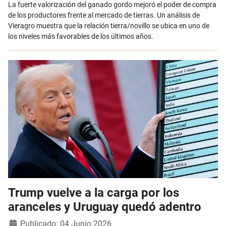
La fuerte valorización del ganado gordo mejoró el poder de compra
de los productores frente al mercado de tierras. Un análisis de
Vieragro muestra que la relación tierra/novillo se ubica en uno de
los niveles más favorables de los últimos años.
Trump vuelve a la carga por los
aranceles y Uruguay quedó adentro
Detalles
Publicado: 04 Junio 2026