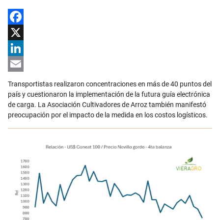
Facebook
X
LinkedIn
Email
Transportistas realizaron concentraciones en más de 40 puntos del
país y cuestionaron la implementación de la futura guía electrónica
de carga. La Asociación Cultivadores de Arroz también manifestó
preocupación por el impacto de la medida en los costos logísticos.