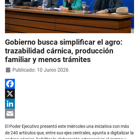
Gobierno busca simplificar el agro:
trazabilidad cárnica, producción
familiar y menos trámites
Detalles
Publicado: 10 Junio 2026
Facebook
X
LinkedIn
Email
El Poder Ejecutivo presentó este miércoles una iniciativa con más
de 240 artículos que, entre sus ejes centrales, apunta a digitalizar la