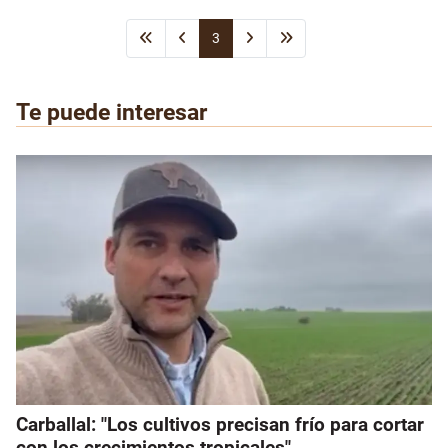
3
Te puede interesar
Carballal: "Los cultivos precisan frío para cortar
con los crecimientos tropicales"