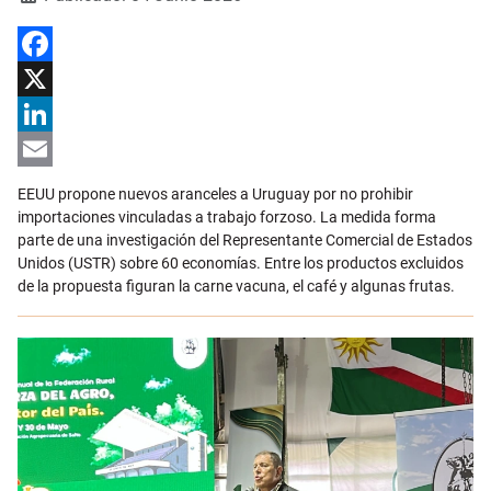
Facebook
X
LinkedIn
Email
EEUU propone nuevos aranceles a Uruguay por no prohibir
importaciones vinculadas a trabajo forzoso. La medida forma
parte de una investigación del Representante Comercial de Estados
Unidos (USTR) sobre 60 economías. Entre los productos excluidos
de la propuesta figuran la carne vacuna, el café y algunas frutas.