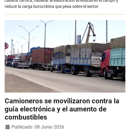
cadena cárnica, habilitar la elaboración artesanal en el campo y
reducir la carga burocrática que pesa sobre el sector.
Camioneros se movilizaron contra la
guía electrónica y el aumento de
combustibles
Detalles
Publicado: 08 Junio 2026