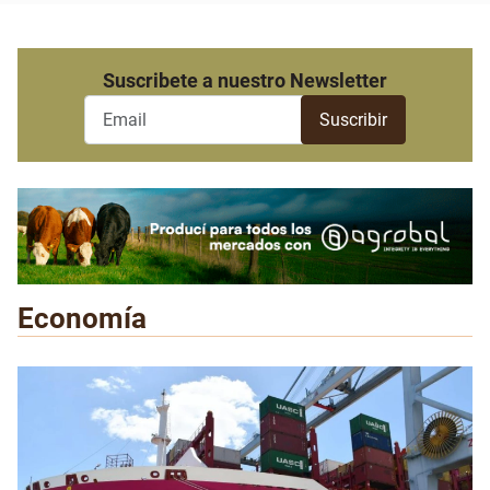
Suscribete a nuestro Newsletter
Economía