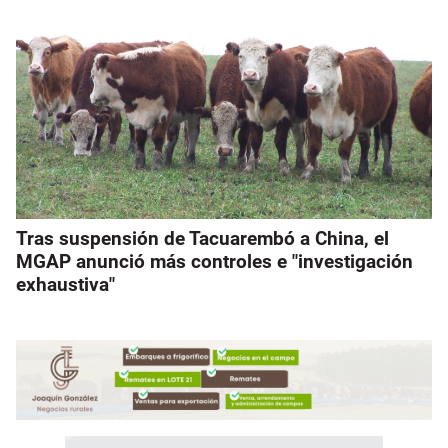
Tras suspensión de Tacuarembó a China, el
MGAP anunció más controles e "investigación
exhaustiva"