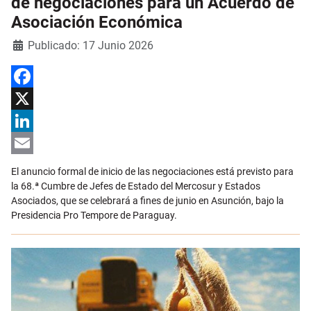
de negociaciones para un Acuerdo de
Asociación Económica
Detalles
Publicado: 17 Junio 2026
Facebook
X
LinkedIn
Email
El anuncio formal de inicio de las negociaciones está previsto para
la 68.ª Cumbre de Jefes de Estado del Mercosur y Estados
Asociados, que se celebrará a fines de junio en Asunción, bajo la
Presidencia Pro Tempore de Paraguay.