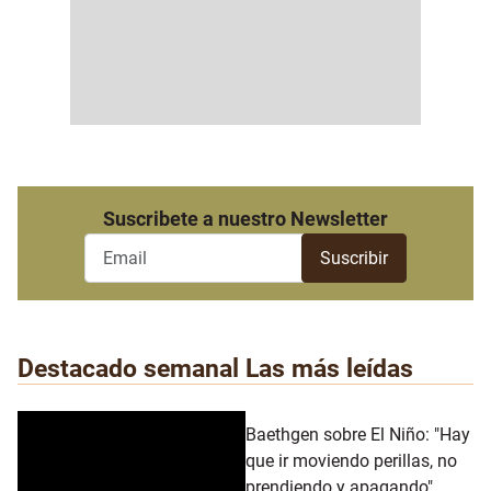
Suscribete a nuestro Newsletter
Destacado semanal
Las más leídas
Baethgen sobre El Niño: "Hay
que ir moviendo perillas, no
prendiendo y apagando"