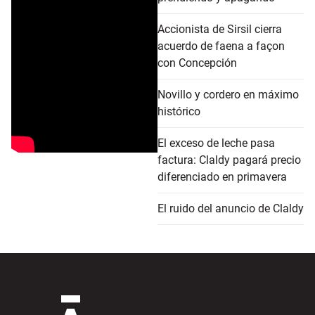
Accionista de Sirsil cierra
acuerdo de faena a façon
con Concepción
Novillo y cordero en máximo
histórico
El exceso de leche pasa
factura: Claldy pagará precio
diferenciado en primavera
El ruido del anuncio de Claldy