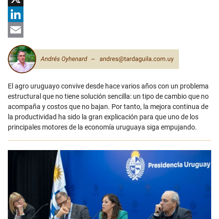
X
LinkedIn
Email
El agro uruguayo convive desde hace varios años con un problema
estructural que no tiene solución sencilla: un tipo de cambio que no
acompaña y costos que no bajan. Por tanto, la mejora continua de
la productividad ha sido la gran explicación para que uno de los
principales motores de la economía uruguaya siga empujando.