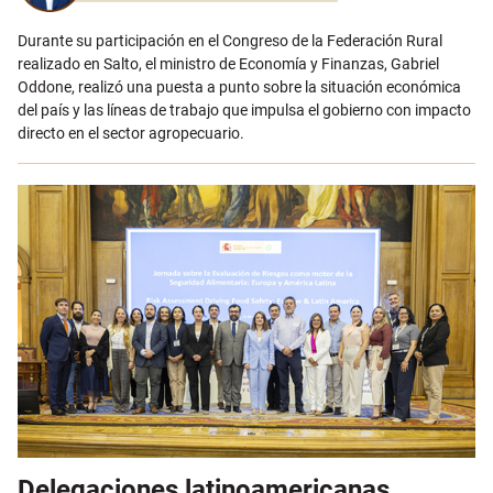
Durante su participación en el Congreso de la Federación Rural
realizado en Salto, el ministro de Economía y Finanzas, Gabriel
Oddone, realizó una puesta a punto sobre la situación económica
del país y las líneas de trabajo que impulsa el gobierno con impacto
directo en el sector agropecuario.
Delegaciones latinoamericanas