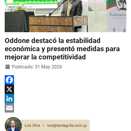
Oddone destacó la estabilidad
económica y presentó medidas para
mejorar la competitividad
Detalles
Publicado: 31 May 2026
Facebook
X
LinkedIn
Email