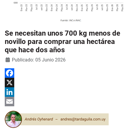
Se necesitan unos 700 kg menos de
novillo para comprar una hectárea
que hace dos años
Detalles
Publicado: 05 Junio 2026
Facebook
X
LinkedIn
Email