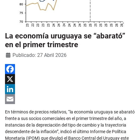
La economía uruguaya se “abarató”
en el primer trimestre
Detalles
Publicado: 27 Abril 2026
Facebook
X
LinkedIn
Email
En términos de precios relativos, “la economía uruguaya se abarató
frente a sus socios comerciales en el primer trimestre del año, a
instancias de la depreciación del tipo de cambio y la trayectoria
descendente de la inflación”, indicó el último Informe de Política
Monetaria (IPOM) que divulgó el Banco Central del Uruguay este