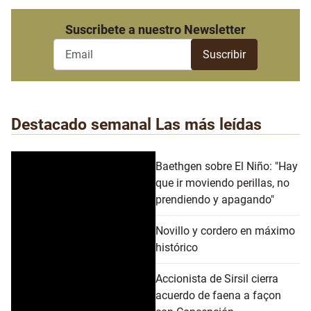
Suscribete a nuestro Newsletter
Destacado semanal
Las más leídas
Baethgen sobre El Niño: "Hay
que ir moviendo perillas, no
prendiendo y apagando"
Novillo y cordero en máximo
histórico
Accionista de Sirsil cierra
acuerdo de faena a façon