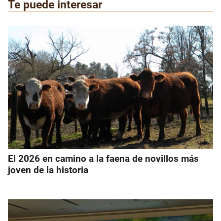
Te puede interesar
El 2026 en camino a la faena de novillos más
joven de la historia