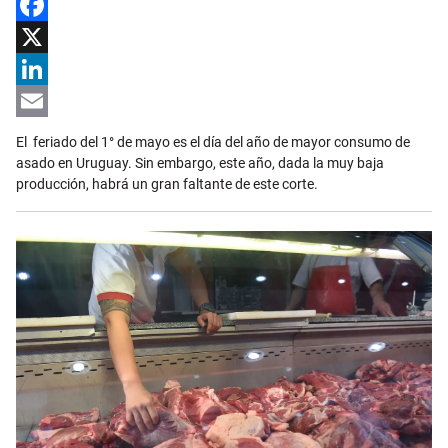
Facebook
X
LinkedIn
Email
El feriado del 1° de mayo es el día del año de mayor consumo de
asado en Uruguay. Sin embargo, este año, dada la muy baja
producción, habrá un gran faltante de este corte.