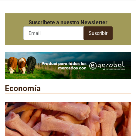
Suscribete a nuestro Newsletter
Economía