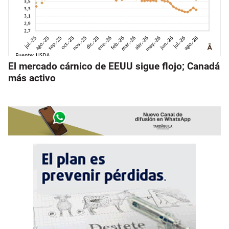
El mercado cárnico de EEUU sigue flojo; Canadá
más activo