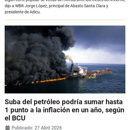
dijo a WBR Jorge López, principal de Abasto Santa Clara y
presidente de Adicu.
Suba del petróleo podría sumar hasta
1 punto a la inflación en un año, según
el BCU
Detalles
Publicado: 27 Abril 2026