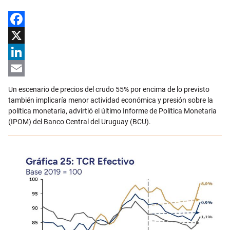
Facebook
X
LinkedIn
Email
Un escenario de precios del crudo 55% por encima de lo previsto
también implicaría menor actividad económica y presión sobre la
política monetaria, advirtió el último Informe de Política Monetaria
(IPOM) del Banco Central del Uruguay (BCU).