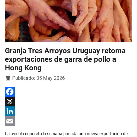
Granja Tres Arroyos Uruguay retoma
exportaciones de garra de pollo a
Hong Kong
Detalles
Publicado: 05 May 2026
Facebook
X
LinkedIn
Email
La avícola concretó la semana pasada una nueva exportación de