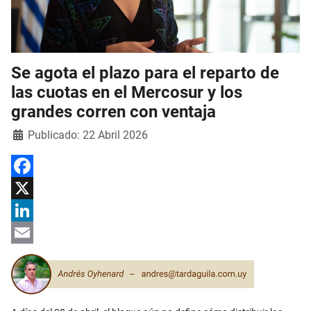
Se agota el plazo para el reparto de
las cuotas en el Mercosur y los
grandes corren con ventaja
Detalles
Publicado: 22 Abril 2026
Facebook
X
LinkedIn
Email