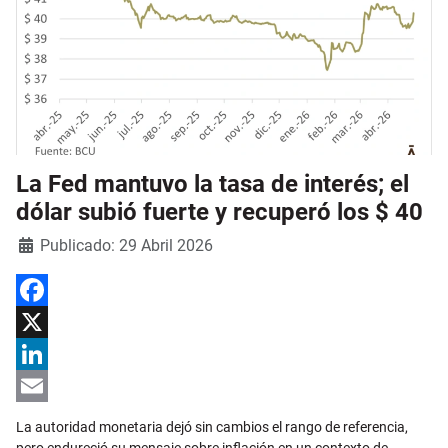
La Fed mantuvo la tasa de interés; el
dólar subió fuerte y recuperó los $ 40
Detalles
Publicado: 29 Abril 2026
Facebook
X
LinkedIn
Email
La autoridad monetaria dejó sin cambios el rango de referencia,