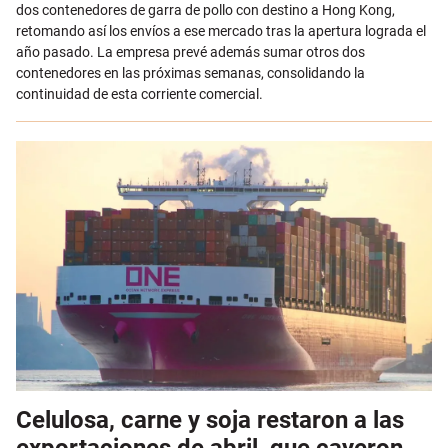
dos contenedores de garra de pollo con destino a Hong Kong,
retomando así los envíos a ese mercado tras la apertura lograda el
año pasado. La empresa prevé además sumar otros dos
contenedores en las próximas semanas, consolidando la
continuidad de esta corriente comercial.
Celulosa, carne y soja restaron a las