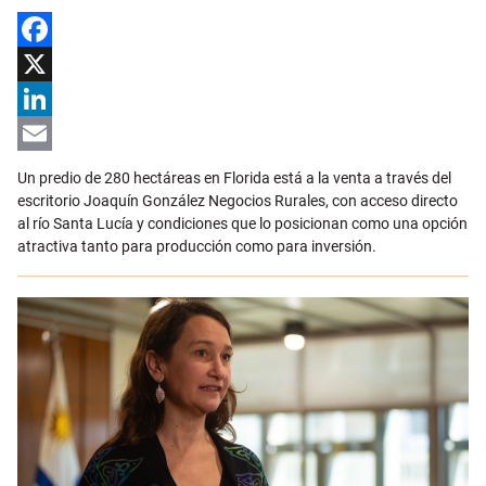
Facebook
X
LinkedIn
Email
Un predio de 280 hectáreas en Florida está a la venta a través del
escritorio Joaquín González Negocios Rurales, con acceso directo
al río Santa Lucía y condiciones que lo posicionan como una opción
atractiva tanto para producción como para inversión.