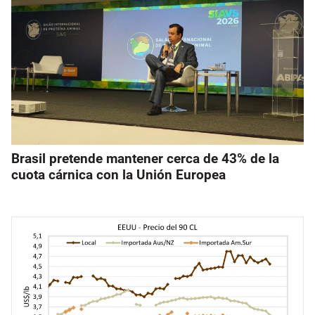
Brasil pretende mantener cerca de 43% de la
cuota cárnica con la Unión Europea