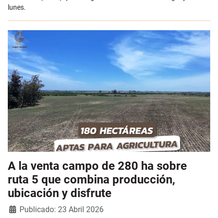
lunes.
A la venta campo de 280 ha sobre
ruta 5 que combina producción,
ubicación y disfrute
Detalles
Publicado: 23 Abril 2026