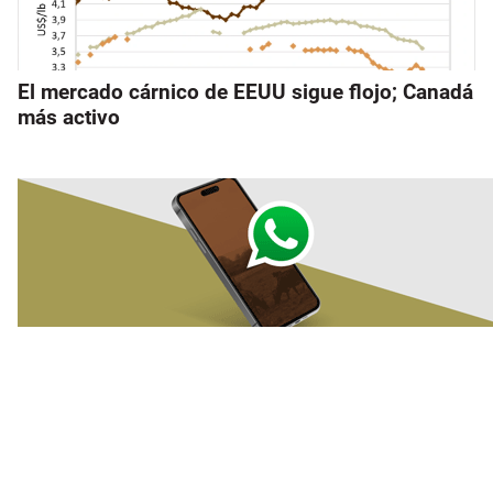
El mercado cárnico de EEUU sigue flojo; Canadá
más activo