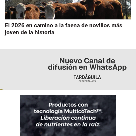
El 2026 en camino a la faena de novillos más
joven de la historia