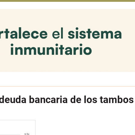
deuda bancaria de los tambos