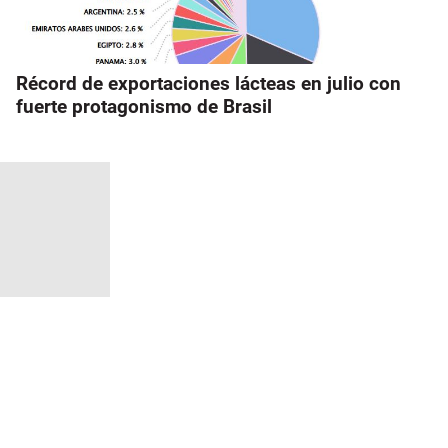
Récord de exportaciones lácteas en julio con
fuerte protagonismo de Brasil