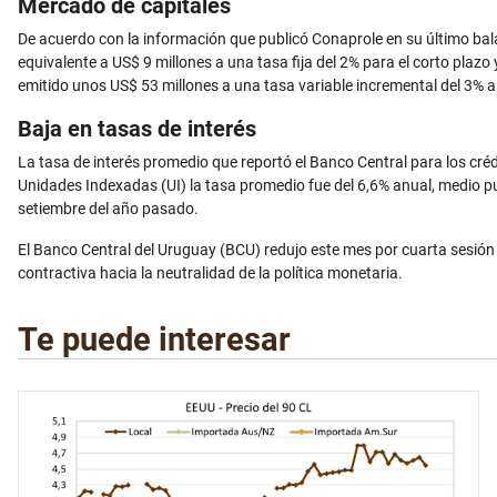
Mercado de capitales
De acuerdo con la información que publicó Conaprole en su último balan
equivalente a US$ 9 millones a una tasa fija del 2% para el corto plazo
emitido unos US$ 53 millones a una tasa variable incremental del 3% a
Baja en tasas de interés
La tasa de interés promedio que reportó el Banco Central para los créd
Unidades Indexadas (UI) la tasa promedio fue del 6,6% anual, medio p
setiembre del año pasado.
El Banco Central del Uruguay (BCU) redujo este mes por cuarta sesión
contractiva hacia la neutralidad de la política monetaria.
Te puede interesar