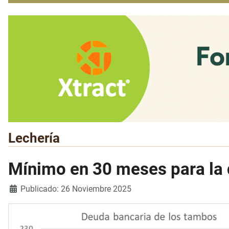
Lechería
Mínimo en 30 meses para la 
Detalles
Publicado: 26 Noviembre 2025