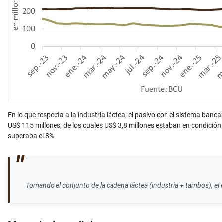
En lo que respecta a la industria láctea, el pasivo con el sistema ba
US$ 115 millones, de los cuales US$ 3,8 millones estaban en condición
superaba el 8%.
Tomando el conjunto de la cadena láctea (industria + tambos), 