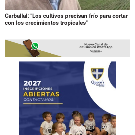
Carballal: "Los cultivos precisan frío para cortar
con los crecimientos tropicales"