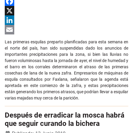
Facebook
X
LinkedIn
Email
Las primeras esquilas preparto planificadas para esta semana en
el norte del país, han sido suspendidas dado los anuncios de
importantes precipitaciones para la zona, si bien las lluvias no
fueron voluminosas hasta la jornada de ayer, el nivel de humedad y
el barro en los corrales determinaron el atraso de las primeras
cosechas de lana de la nueva zafra. Empresarios de máquinas de
esquila consultados por Faxlana, señalaron que la agenda está
apretada en este comienzo de la zafra, y estas precipitaciones
están generando los primeros atrasos, que podrían llevar a esquilar
varias majadas muy cerca de la parición.
Después de erradicar la mosca habrá
que seguir curando la bichera
Detalles