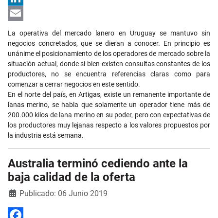
LinkedIn
Email
La operativa del mercado lanero en Uruguay se mantuvo sin
negocios concretados, que se dieran a conocer. En principio es
unánime el posicionamiento de los operadores de mercado sobre la
situación actual, donde si bien existen consultas constantes de los
productores, no se encuentra referencias claras como para
comenzar a cerrar negocios en este sentido.
En el norte del país, en Artigas, existe un remanente importante de
lanas merino, se habla que solamente un operador tiene más de
200.000 kilos de lana merino en su poder, pero con expectativas de
los productores muy lejanas respecto a los valores propuestos por
la industria está semana.
Australia terminó cediendo ante la
baja calidad de la oferta
Detalles
Publicado: 06 Junio 2019