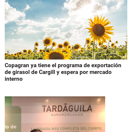
Copagran ya tiene el programa de exportación
de girasol de Cargill y espera por mercado
interno