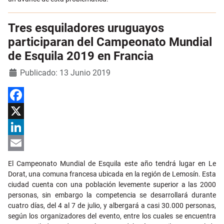
Tres esquiladores uruguayos
participaran del Campeonato Mundial
de Esquila 2019 en Francia
Detalles
Publicado: 13 Junio 2019
Facebook
X
LinkedIn
Email
El Campeonato Mundial de Esquila este año tendrá lugar en Le
Dorat, una comuna francesa ubicada en la región de Lemosín. Esta
ciudad cuenta con una población levemente superior a las 2000
personas, sin embargo la competencia se desarrollará durante
cuatro días, del 4 al 7 de julio, y albergará a casi 30.000 personas,
según los organizadores del evento, entre los cuales se encuentra