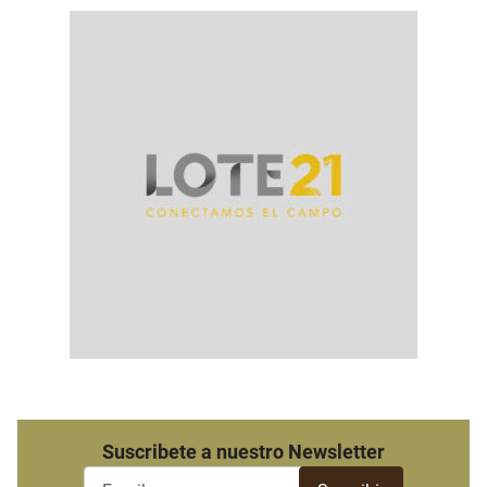
Suscribete a nuestro Newsletter