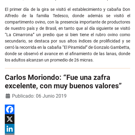
El primer día de la gira se visitó el establecimiento y cabaña Don
Alfredo de la familia Tedesco, donde además se visitó el
compartimento ovino, con la presencia importante de productores
de nuestro país y de Brasil, en tanto que al día siguiente se visitó
“La Cimarrona” un predio que si bien tiene el rubro ovino como
secundario, se destaca por sus altos índices de prolificidad y se
cerró la recorrida en la cabaña “El Piramidal” de Gonzalo Gambetta,
donde se observó el avance en el afinamiento de las lanas, donde
los adultos alcanzan un promedio de 26 micras.
Carlos Moriondo: “Fue una zafra
excelente, con muy buenos valores”
Detalles
Publicado: 06 Junio 2019
Facebook
X