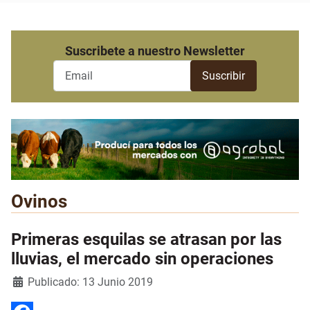
Suscribete a nuestro Newsletter
Ovinos
Primeras esquilas se atrasan por las
lluvias, el mercado sin operaciones
Detalles
Publicado: 13 Junio 2019