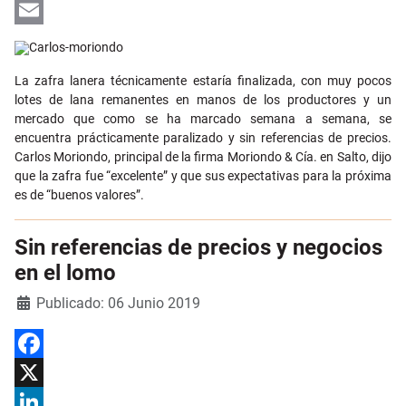
LinkedIn
Email
La zafra lanera técnicamente estaría finalizada, con muy pocos
lotes de lana remanentes en manos de los productores y un
mercado que como se ha marcado semana a semana, se
encuentra prácticamente paralizado y sin referencias de precios.
Carlos Moriondo, principal de la firma Moriondo & Cía. en Salto, dijo
que la zafra fue “excelente” y que sus expectativas para la próxima
es de “buenos valores”.
Sin referencias de precios y negocios
en el lomo
Detalles
Publicado: 06 Junio 2019
Facebook
X