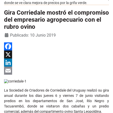
donde se ve clara mejora de precios por la grifa verde.
Gira Corriedale mostró el compromiso
del empresario agropecuario con el
rubro ovino
Detalles
Publicado: 10 Junio 2019
Facebook
X
LinkedIn
Email
La Sociedad de Criadores de Corriedale del Uruguay realizó su gira
anual durante los días jueves 6 y viernes 7 de junio visitando
predios en los departamentos de San José, Río Negro y
Tacuarembó, donde se visitaron dos cabañas y un predio
comercial, además del compartimento ovino Santa Leopoldina.