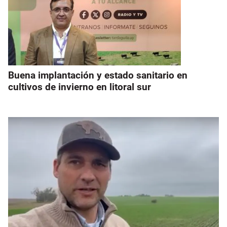
Buena implantación y estado sanitario en
cultivos de invierno en litoral sur