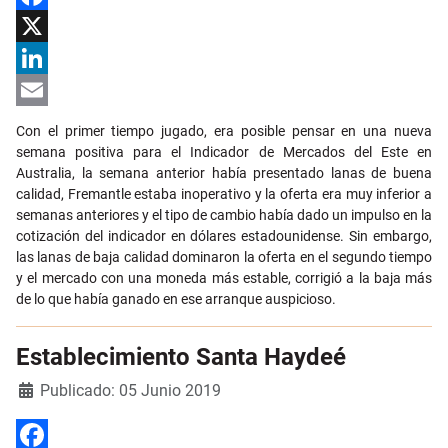
Facebook
X
LinkedIn
Email
Con el primer tiempo jugado, era posible pensar en una nueva
semana positiva para el Indicador de Mercados del Este en
Australia, la semana anterior había presentado lanas de buena
calidad, Fremantle estaba inoperativo y la oferta era muy inferior a
semanas anteriores y el tipo de cambio había dado un impulso en la
cotización del indicador en dólares estadounidense. Sin embargo,
las lanas de baja calidad dominaron la oferta en el segundo tiempo
y el mercado con una moneda más estable, corrigió a la baja más
de lo que había ganado en ese arranque auspicioso.
Establecimiento Santa Haydeé
Detalles
Publicado: 05 Junio 2019