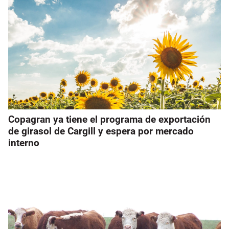
Copagran ya tiene el programa de exportación
de girasol de Cargill y espera por mercado
interno