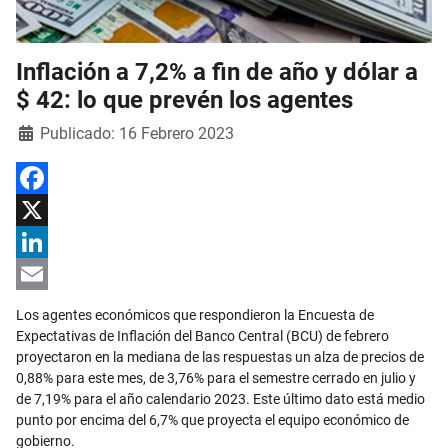
Inflación a 7,2% a fin de año y dólar a
$ 42: lo que prevén los agentes
Detalles
Publicado: 16 Febrero 2023
Facebook
X
LinkedIn
Email
Los agentes económicos que respondieron la Encuesta de
Expectativas de Inflación del Banco Central (BCU) de febrero
proyectaron en la mediana de las respuestas un alza de precios de
0,88% para este mes, de 3,76% para el semestre cerrado en julio y
de 7,19% para el año calendario 2023. Este último dato está medio
punto por encima del 6,7% que proyecta el equipo económico de
gobierno.