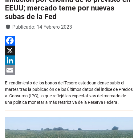
EEUU; mercado teme por nuevas
subas de la Fed
Detalles
Publicado: 14 Febrero 2023
Facebook
X
LinkedIn
Email
El rendimiento de los bonos del Tesoro estadounidense subió el
martes tras la publicación de los últimos datos del Índice de Precios
al Consumo (IPC), lo que reflejó las expectativas del mercado de
una política monetaria más restrictiva de la Reserva Federal.