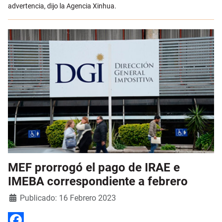
advertencia, dijo la Agencia Xinhua.
MEF prorrogó el pago de IRAE e
IMEBA correspondiente a febrero
Detalles
Publicado: 16 Febrero 2023