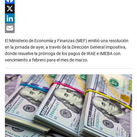
Facebook
X
LinkedIn
Email
El Ministerio de Economía y Finanzas (MEF) emitió una resolución
en la jornada de ayer, a través de la Dirección General Impositiva,
donde resuelve la prórroga de los pagos de IRAE e IMEBA con
vencimiento a febrero para el mes de marzo.