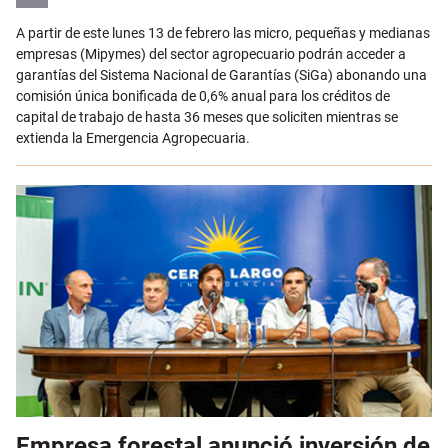
Email
A partir de este lunes 13 de febrero las micro, pequeñas y medianas
empresas (Mipymes) del sector agropecuario podrán acceder a
garantías del Sistema Nacional de Garantías (SiGa) abonando una
comisión única bonificada de 0,6% anual para los créditos de
capital de trabajo de hasta 36 meses que soliciten mientras se
extienda la Emergencia Agropecuaria.
Empresa forestal anunció inversión de