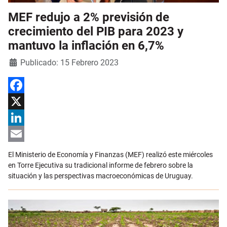
MEF redujo a 2% previsión de
crecimiento del PIB para 2023 y
mantuvo la inflación en 6,7%
Detalles
Publicado: 15 Febrero 2023
Facebook
X
LinkedIn
Email
El Ministerio de Economía y Finanzas (MEF) realizó este miércoles
en Torre Ejecutiva su tradicional informe de febrero sobre la
situación y las perspectivas macroeconómicas de Uruguay.