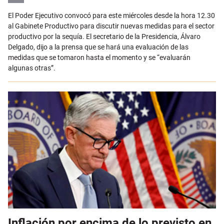
Email
El Poder Ejecutivo convocó para este miércoles desde la hora 12.30
al Gabinete Productivo para discutir nuevas medidas para el sector
productivo por la sequía. El secretario de la Presidencia, Álvaro
Delgado, dijo a la prensa que se hará una evaluación de las
medidas que se tomaron hasta el momento y se “evaluarán
algunas otras”.
Inflación por encima de lo previsto en