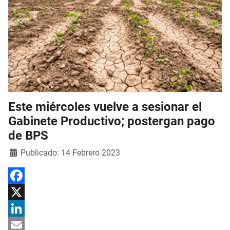
Este miércoles vuelve a sesionar el
Gabinete Productivo; postergan pago
de BPS
Detalles
Publicado: 14 Febrero 2023
Facebook
X
LinkedIn