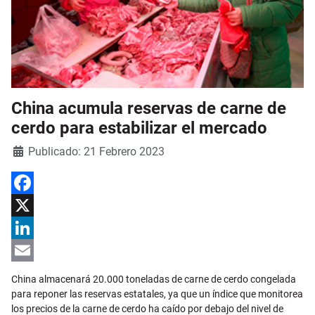
China acumula reservas de carne de
cerdo para estabilizar el mercado
Detalles
Publicado: 21 Febrero 2023
Facebook
X
LinkedIn
Email
China almacenará 20.000 toneladas de carne de cerdo congelada
para reponer las reservas estatales, ya que un índice que monitorea
los precios de la carne de cerdo ha caído por debajo del nivel de