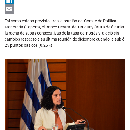
LinkedIn
Email
Tal como estaba previsto, tras la reunión del Comité de Política
Monetaria (Copom), el Banco Central del Uruguay (BCU) dejó atrás
la racha de subas consecutivas de la tasa de interés y la dejó sin
cambios respecto a su última reunión de diciembre cuando la subió
25 puntos básicos (0,25%).