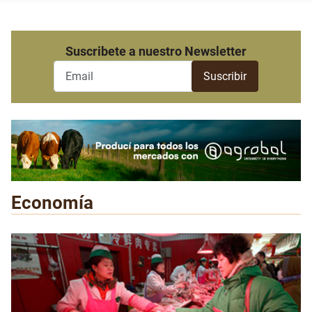
Suscribete a nuestro Newsletter
Economía