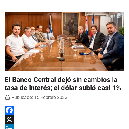
El Banco Central dejó sin cambios la
tasa de interés; el dólar subió casi 1%
Detalles
Publicado: 15 Febrero 2023
Facebook
X