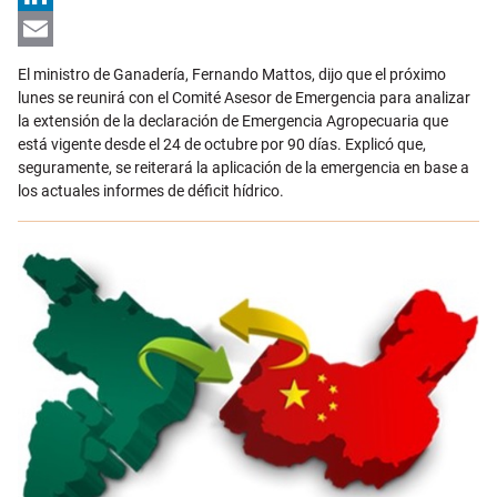
LinkedIn
Email
El ministro de Ganadería, Fernando Mattos, dijo que el próximo
lunes se reunirá con el Comité Asesor de Emergencia para analizar
la extensión de la declaración de Emergencia Agropecuaria que
está vigente desde el 24 de octubre por 90 días. Explicó que,
seguramente, se reiterará la aplicación de la emergencia en base a
los actuales informes de déficit hídrico.