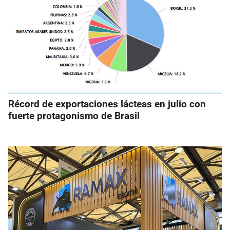
Récord de exportaciones lácteas en julio con
fuerte protagonismo de Brasil