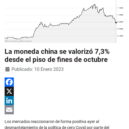
La moneda china se valorizó 7,3%
desde el piso de fines de octubre
Detalles
Publicado: 10 Enero 2023
Facebook
X
LinkedIn
Email
Los mercados reaccionaron de forma positiva ayer al
desmantelamiento de la política de cero Covid por parte del