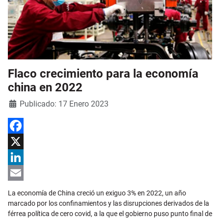
Flaco crecimiento para la economía
china en 2022
Detalles
Publicado: 17 Enero 2023
Facebook
X
LinkedIn
Email
La economía de China creció un exiguo 3% en 2022, un año
marcado por los confinamientos y las disrupciones derivados de la
férrea política de cero covid, a la que el gobierno puso punto final de