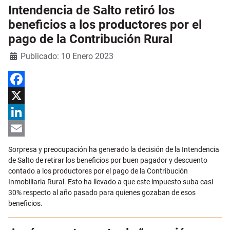
Intendencia de Salto retiró los
beneficios a los productores por el
pago de la Contribución Rural
Detalles
Publicado: 10 Enero 2023
Facebook
X
LinkedIn
Email
Sorpresa y preocupación ha generado la decisión de la Intendencia
de Salto de retirar los beneficios por buen pagador y descuento
contado a los productores por el pago de la Contribución
Inmobiliaria Rural. Esto ha llevado a que este impuesto suba casi
30% respecto al año pasado para quienes gozaban de esos
beneficios.