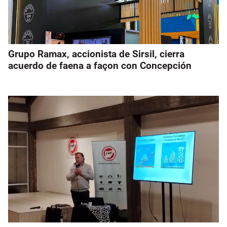
Grupo Ramax, accionista de Sirsil, cierra
acuerdo de faena a façon con Concepción