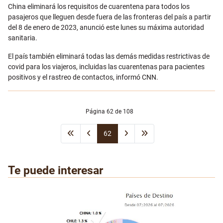
Email
China eliminará los requisitos de cuarentena para todos los
pasajeros que lleguen desde fuera de las fronteras del país a partir
del 8 de enero de 2023, anunció este lunes su máxima autoridad
sanitaria.
El país también eliminará todas las demás medidas restrictivas de
covid para los viajeros, incluidas las cuarentenas para pacientes
positivos y el rastreo de contactos, informó CNN.
Página 62 de 108
62
Te puede interesar