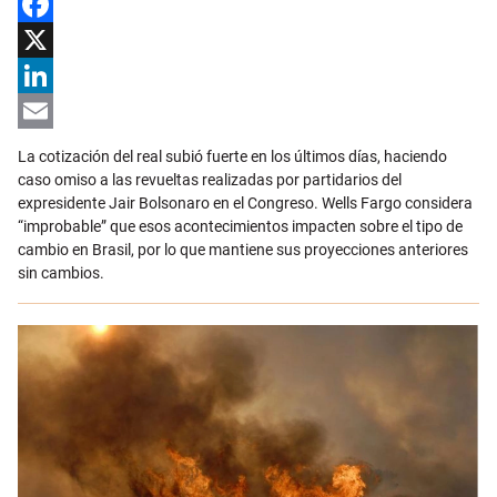
Facebook
X
LinkedIn
Email
La cotización del real subió fuerte en los últimos días, haciendo
caso omiso a las revueltas realizadas por partidarios del
expresidente Jair Bolsonaro en el Congreso. Wells Fargo considera
“improbable” que esos acontecimientos impacten sobre el tipo de
cambio en Brasil, por lo que mantiene sus proyecciones anteriores
sin cambios.