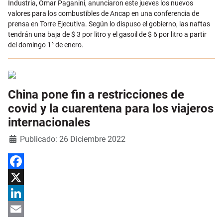
Industria, Omar Paganini, anunciaron este jueves los nuevos
valores para los combustibles de Ancap en una conferencia de
prensa en Torre Ejecutiva. Según lo dispuso el gobierno, las naftas
tendrán una baja de $ 3 por litro y el gasoil de $ 6 por litro a partir
del domingo 1° de enero.
China pone fin a restricciones de
covid y la cuarentena para los viajeros
internacionales
Detalles
Publicado: 26 Diciembre 2022
Facebook
X
LinkedIn