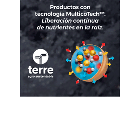
Suscribete a nuestro Newsletter