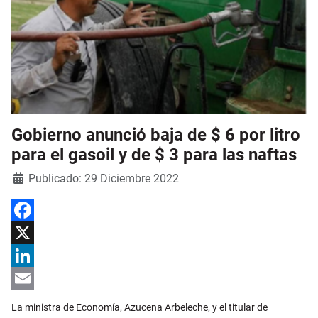
Gobierno anunció baja de $ 6 por litro
para el gasoil y de $ 3 para las naftas
Detalles
Publicado: 29 Diciembre 2022
Facebook
X
LinkedIn
Email
La ministra de Economía, Azucena Arbeleche, y el titular de