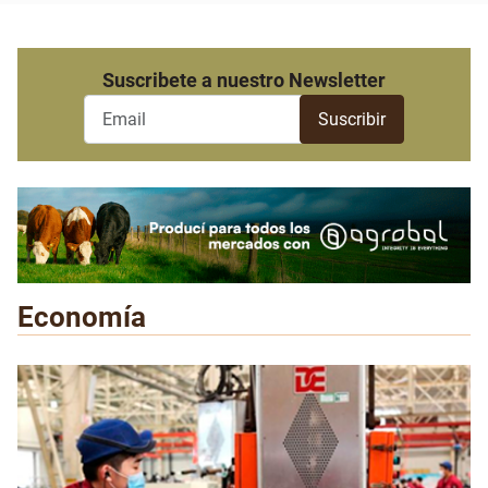
Suscribete a nuestro Newsletter
Economía