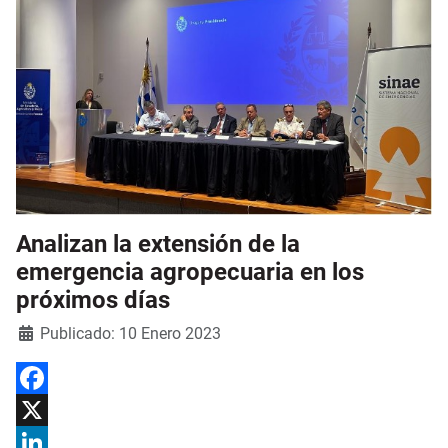
Analizan la extensión de la
emergencia agropecuaria en los
próximos días
Detalles
Publicado: 10 Enero 2023
Facebook
X