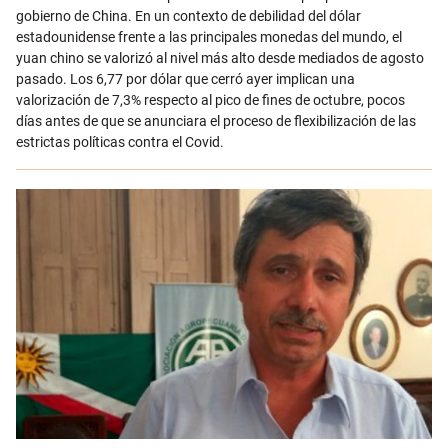
gobierno de China. En un contexto de debilidad del dólar
estadounidense frente a las principales monedas del mundo, el
yuan chino se valorizó al nivel más alto desde mediados de agosto
pasado. Los 6,77 por dólar que cerró ayer implican una
valorización de 7,3% respecto al pico de fines de octubre, pocos
días antes de que se anunciara el proceso de flexibilización de las
estrictas políticas contra el Covid.