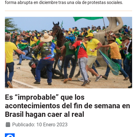
forma abrupta en diciembre tras una ola de protestas sociales.
Es “improbable” que los
acontecimientos del fin de semana en
Brasil hagan caer al real
Detalles
Publicado: 10 Enero 2023