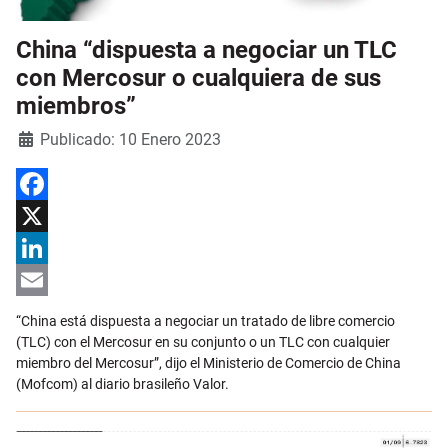
China “dispuesta a negociar un TLC
con Mercosur o cualquiera de sus
miembros”
Detalles
Publicado: 10 Enero 2023
Facebook
X
LinkedIn
Email
“China está dispuesta a negociar un tratado de libre comercio
(TLC) con el Mercosur en su conjunto o un TLC con cualquier
miembro del Mercosur”, dijo el Ministerio de Comercio de China
(Mofcom) al diario brasileño Valor.