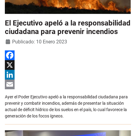
El Ejecutivo apeló a la responsabilidad
ciudadana para prevenir incendios
Detalles
Publicado: 10 Enero 2023
Facebook
X
LinkedIn
Email
Ayer el Poder Ejecutivo apeló a la responsabilidad ciudadana para
prevenir y combatir incendios, además de presentar la situación
actual de déficit hídrico de los suelos en el país, lo cual favorece la
generación de los focos ígneos.