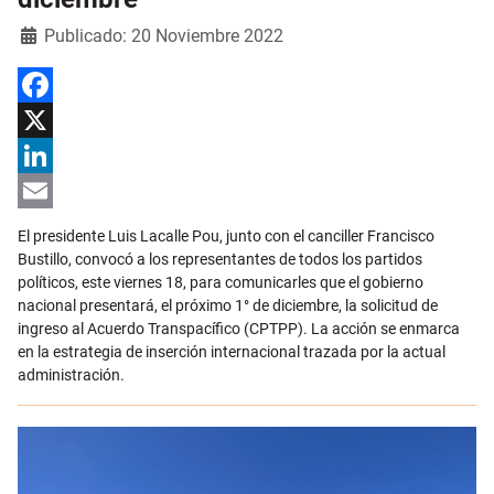
Detalles
Publicado: 20 Noviembre 2022
Facebook
X
LinkedIn
Email
El presidente Luis Lacalle Pou, junto con el canciller Francisco
Bustillo, convocó a los representantes de todos los partidos
políticos, este viernes 18, para comunicarles que el gobierno
nacional presentará, el próximo 1° de diciembre, la solicitud de
ingreso al Acuerdo Transpacífico (CPTPP). La acción se enmarca
en la estrategia de inserción internacional trazada por la actual
administración.