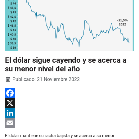
El dólar sigue cayendo y se acerca a
su menor nivel del año
Detalles
Publicado: 21 Noviembre 2022
Facebook
X
LinkedIn
Email
El dólar mantiene su racha bajista y se acerca a su menor