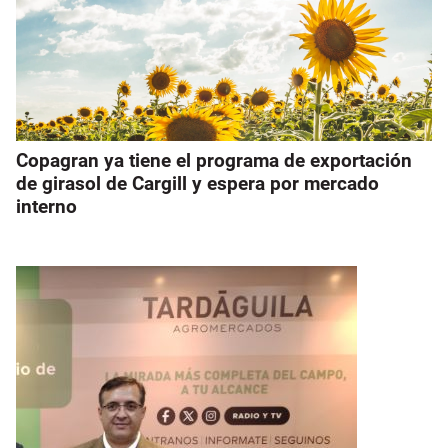
Copagran ya tiene el programa de exportación
de girasol de Cargill y espera por mercado
interno