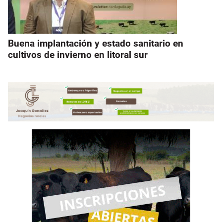
Buena implantación y estado sanitario en
cultivos de invierno en litoral sur