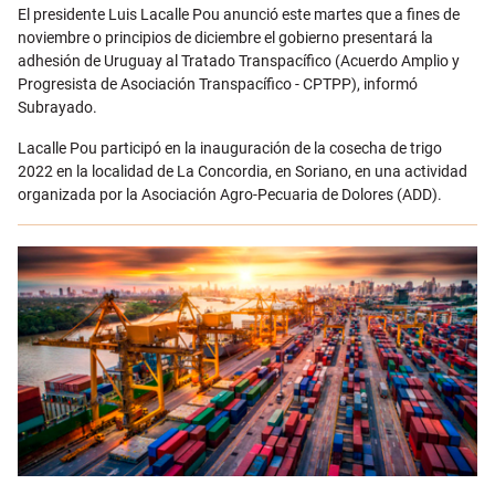
Email
El presidente Luis Lacalle Pou anunció este martes que a fines de
noviembre o principios de diciembre el gobierno presentará la
adhesión de Uruguay al Tratado Transpacífico (Acuerdo Amplio y
Progresista de Asociación Transpacífico - CPTPP), informó
Subrayado.
Lacalle Pou participó en la inauguración de la cosecha de trigo
2022 en la localidad de La Concordia, en Soriano, en una actividad
organizada por la Asociación Agro-Pecuaria de Dolores (ADD).