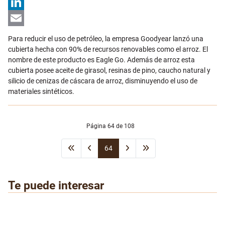
X
LinkedIn
Email
Para reducir el uso de petróleo, la empresa Goodyear lanzó una
cubierta hecha con 90% de recursos renovables como el arroz. El
nombre de este producto es Eagle Go. Además de arroz esta
cubierta posee aceite de girasol, resinas de pino, caucho natural y
silicio de cenizas de cáscara de arroz, disminuyendo el uso de
materiales sintéticos.
Página 64 de 108
64
Te puede interesar