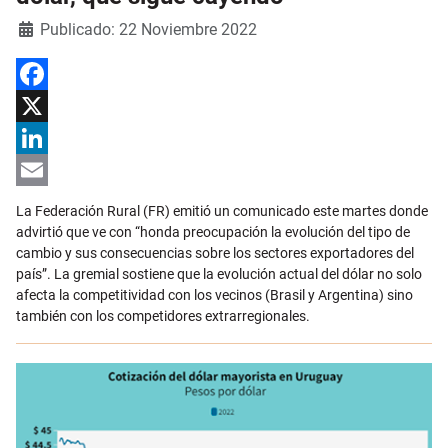
Detalles
Publicado: 22 Noviembre 2022
Facebook
X
LinkedIn
Email
La Federación Rural (FR) emitió un comunicado este martes donde
advirtió que ve con “honda preocupación la evolución del tipo de
cambio y sus consecuencias sobre los sectores exportadores del
país”. La gremial sostiene que la evolución actual del dólar no solo
afecta la competitividad con los vecinos (Brasil y Argentina) sino
también con los competidores extrarregionales.