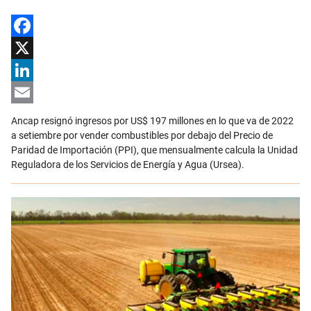
Facebook
X
LinkedIn
Email
Ancap resignó ingresos por US$ 197 millones en lo que va de 2022
a setiembre por vender combustibles por debajo del Precio de
Paridad de Importación (PPI), que mensualmente calcula la Unidad
Reguladora de los Servicios de Energía y Agua (Ursea).