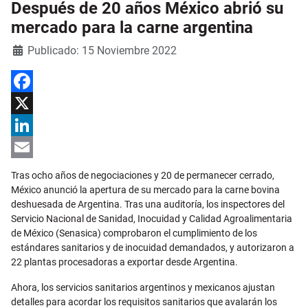
Después de 20 años México abrió su
mercado para la carne argentina
Detalles
Publicado: 15 Noviembre 2022
Facebook
X
LinkedIn
Email
Tras ocho años de negociaciones y 20 de permanecer cerrado,
México anunció la apertura de su mercado para la carne bovina
deshuesada de Argentina. Tras una auditoría, los inspectores del
Servicio Nacional de Sanidad, Inocuidad y Calidad Agroalimentaria
de México (Senasica) comprobaron el cumplimiento de los
estándares sanitarios y de inocuidad demandados, y autorizaron a
22 plantas procesadoras a exportar desde Argentina.
Ahora, los servicios sanitarios argentinos y mexicanos ajustan
detalles para acordar los requisitos sanitarios que avalarán los