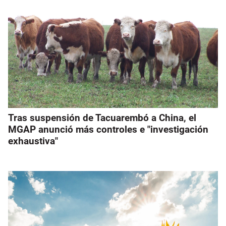
Tras suspensión de Tacuarembó a China, el
MGAP anunció más controles e "investigación
exhaustiva"