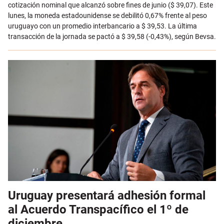
cotización nominal que alcanzó sobre fines de junio ($ 39,07). Este
lunes, la moneda estadounidense se debilitó 0,67% frente al peso
uruguayo con un promedio interbancario a $ 39,53. La última
transacción de la jornada se pactó a $ 39,58 (-0,43%), según Bevsa.
Uruguay presentará adhesión formal
al Acuerdo Transpacífico el 1º de
diciembre