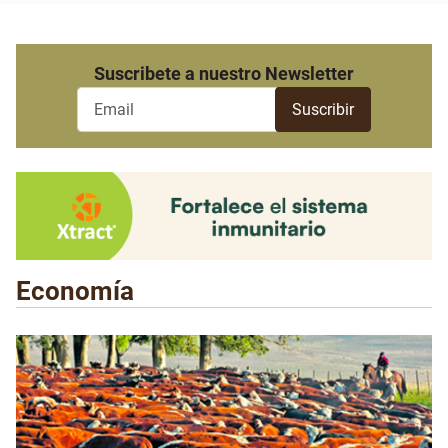
Suscribete a nuestro Newsletter
Economía