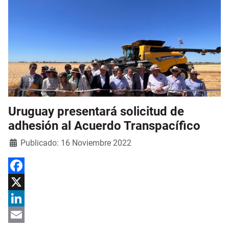
Uruguay presentará solicitud de
adhesión al Acuerdo Transpacífico
Detalles
Publicado: 16 Noviembre 2022
Facebook
X
LinkedIn