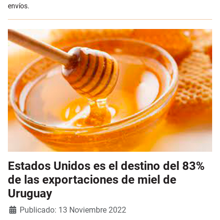
envíos.
Estados Unidos es el destino del 83%
de las exportaciones de miel de
Uruguay
Detalles
Publicado: 13 Noviembre 2022