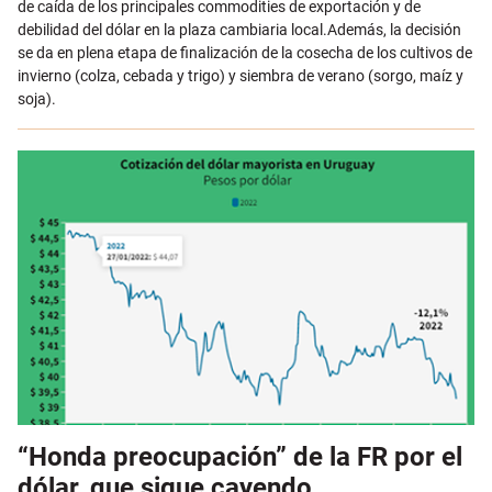
de caída de los principales commodities de exportación y de
debilidad del dólar en la plaza cambiaria local.Además, la decisión
se da en plena etapa de finalización de la cosecha de los cultivos de
invierno (colza, cebada y trigo) y siembra de verano (sorgo, maíz y
soja).
“Honda preocupación” de la FR por el
dólar, que sigue cayendo