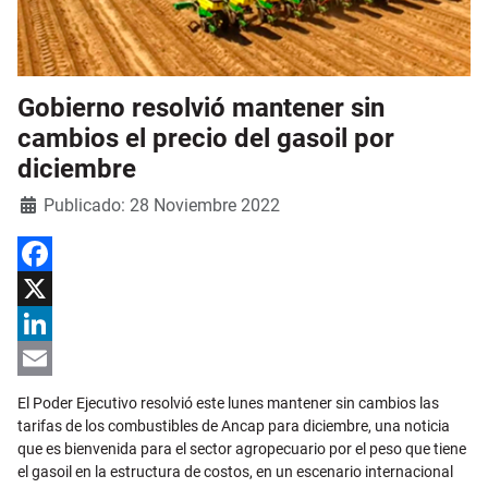
Gobierno resolvió mantener sin
cambios el precio del gasoil por
diciembre
Detalles
Publicado: 28 Noviembre 2022
Facebook
X
LinkedIn
Email
El Poder Ejecutivo resolvió este lunes mantener sin cambios las
tarifas de los combustibles de Ancap para diciembre, una noticia
que es bienvenida para el sector agropecuario por el peso que tiene
el gasoil en la estructura de costos, en un escenario internacional