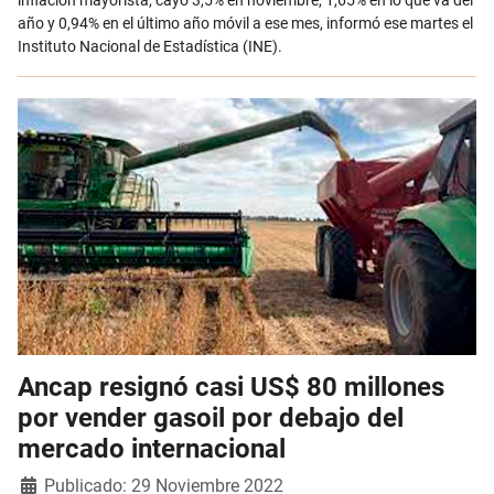
año y 0,94% en el último año móvil a ese mes, informó ese martes el
Instituto Nacional de Estadística (INE).
Ancap resignó casi US$ 80 millones
por vender gasoil por debajo del
mercado internacional
Detalles
Publicado: 29 Noviembre 2022