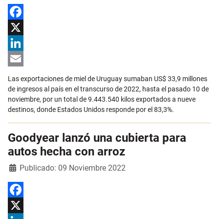
Facebook
X
LinkedIn
Email
Las exportaciones de miel de Uruguay sumaban US$ 33,9 millones
de ingresos al país en el transcurso de 2022, hasta el pasado 10 de
noviembre, por un total de 9.443.540 kilos exportados a nueve
destinos, donde Estados Unidos responde por el 83,3%.
Goodyear lanzó una cubierta para
autos hecha con arroz
Detalles
Publicado: 09 Noviembre 2022
Facebook