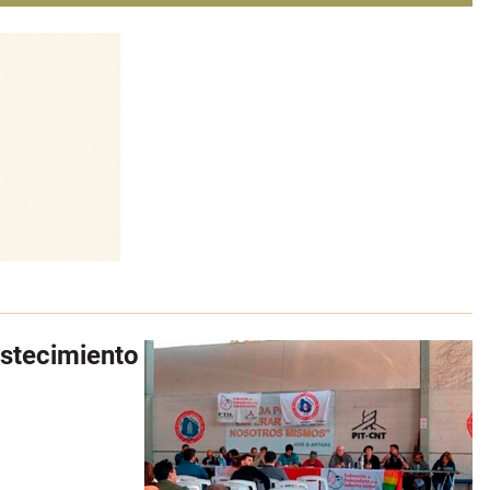
astecimiento