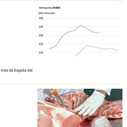
r mes de bajada del