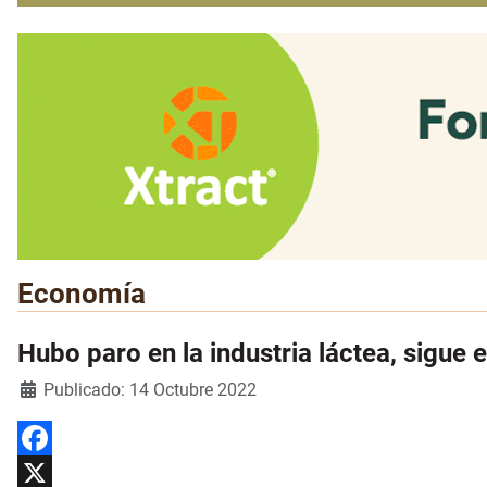
Economía
Hubo paro en la industria láctea, sigue
Detalles
Publicado: 14 Octubre 2022
Facebook