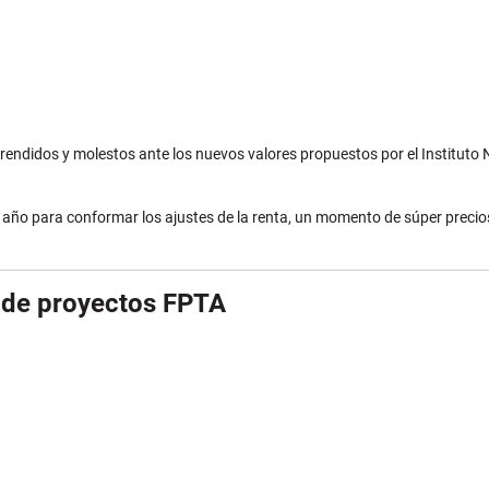
prendidos y molestos ante los nuevos valores propuestos por el Instituto 
el año para conformar los ajustes de la renta, un momento de súper precio
n de proyectos FPTA