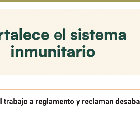
 el trabajo a reglamento y reclaman desab