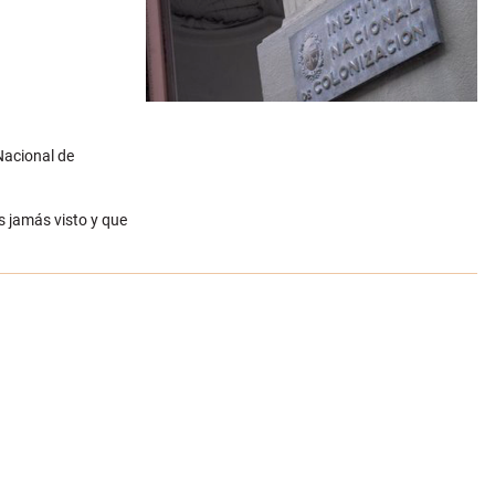
Nacional de
s jamás visto y que