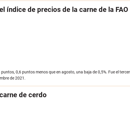
l índice de precios de la carne de la FAO
4 puntos, 0,6 puntos menos que en agosto, una baja de 0,5%. Fue el terce
iembre de 2021.
 carne de cerdo