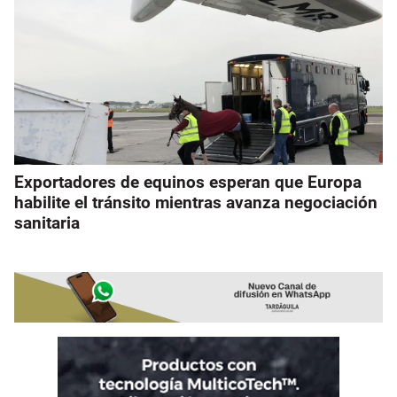
Exportadores de equinos esperan que Europa
habilite el tránsito mientras avanza negociación
sanitaria