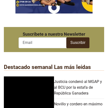
Suscribete a nuestro Newsletter
Destacado semanal
Las más leídas
Justicia condenó al MGAP y
al BCU por la estafa de
República Ganadera
Novillo y cordero en máximo