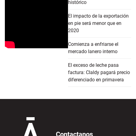
histórico
El impacto de la exportación
en pie será menor que en
2020
Comienza a enfriarse el
mercado lanero interno
El exceso de leche pasa
factura: Claldy pagará precio
diferenciado en primavera
Contactanos