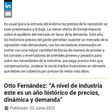
X
LinkedIn
Email
Es usual que a la entrada del invierno los precios de la reposición se
vean presionados a la baja. La menor oferta de forraje impacta
sobre el equilibrio del mercado en favor de la demanda. Este año,
los históricos precios del gordo permitían suponer un mercado de la
reposición más demandado, con los recriadores interesados en
contar con una mayor cantidad de bocas de manera de proveer a
los corrales o invernadores de animales jóvenes y pesados para
cubrir las necesidades de la industria, que paga precios más que
compensatorios. Acelerar la recría implica inversiones en alimento
que deben ser cubiertas por precios de venta más altos.
Otto Fernández: “A nivel de industria
este es un año histórico de precios,
dinámica y demanda”
Detalles
Publicado: 02 Junio 2022