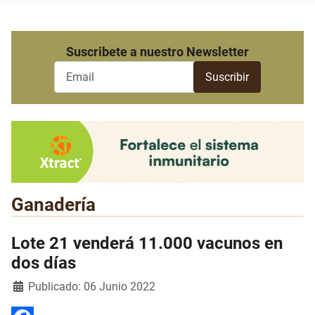
Suscribete a nuestro Newsletter
Ganadería
Lote 21 venderá 11.000 vacunos en
dos días
Detalles
Publicado: 06 Junio 2022