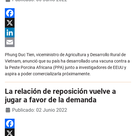
Facebook
X
LinkedIn
Email
Phung Duc Tien, viceministro de Agricultura y Desarrollo Rural de
Vietnam, anunció que su país ha desarrollado una vacuna contra a
la Peste Porcina Africana (PPA) junto a investigadores de EEUU y
aspira a poder comercializarla próximamente.
La relación de reposición vuelve a
jugar a favor de la demanda
Detalles
Publicado: 02 Junio 2022
Facebook