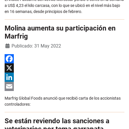
a US$ 4,23 el kilo carcasa, con lo que se ubicó en el nivel más bajo
en 16 semanas, desde principios de febrero.
Molina aumenta su participación en
Marfrig
Detalles
Publicado: 31 May 2022
Facebook
X
LinkedIn
Email
Marfrig Global Foods anunció que recibió carta de los accionistas
controladores:
Se están reviendo las sanciones a