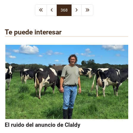
368
Te puede interesar
El ruido del anuncio de Claldy