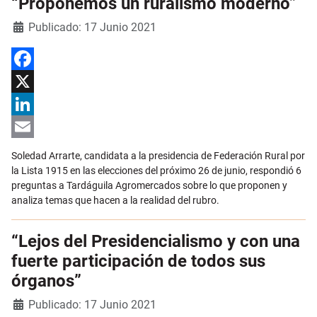
“Proponemos un ruralismo moderno”
Detalles
Publicado: 17 Junio 2021
Facebook
X
LinkedIn
Email
Soledad Arrarte, candidata a la presidencia de Federación Rural por
la Lista 1915 en las elecciones del próximo 26 de junio, respondió 6
preguntas a Tardáguila Agromercados sobre lo que proponen y
analiza temas que hacen a la realidad del rubro.
“Lejos del Presidencialismo y con una
fuerte participación de todos sus
órganos”
Detalles
Publicado: 17 Junio 2021