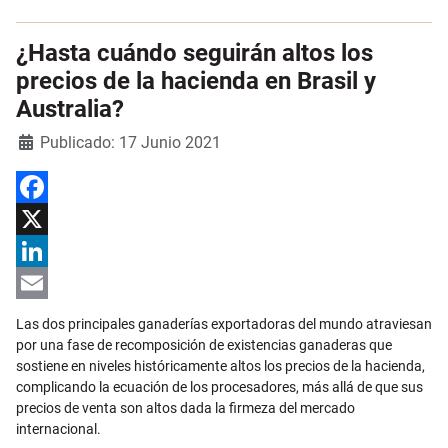
¿Hasta cuándo seguirán altos los
precios de la hacienda en Brasil y
Australia?
Detalles
Publicado: 17 Junio 2021
Facebook
X
LinkedIn
Email
Las dos principales ganaderías exportadoras del mundo atraviesan
por una fase de recomposición de existencias ganaderas que
sostiene en niveles históricamente altos los precios de la hacienda,
complicando la ecuación de los procesadores, más allá de que sus
precios de venta son altos dada la firmeza del mercado
internacional.