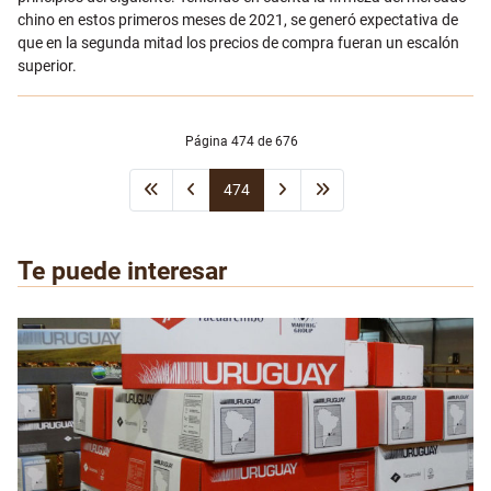
chino en estos primeros meses de 2021, se generó expectativa de
que en la segunda mitad los precios de compra fueran un escalón
superior.
Página 474 de 676
474
Te puede interesar