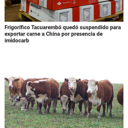
Frigorífico Tacuarembó quedó suspendido para
exportar carne a China por presencia de
imidocarb