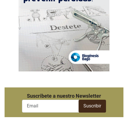
Suscribete a nuestro Newsletter