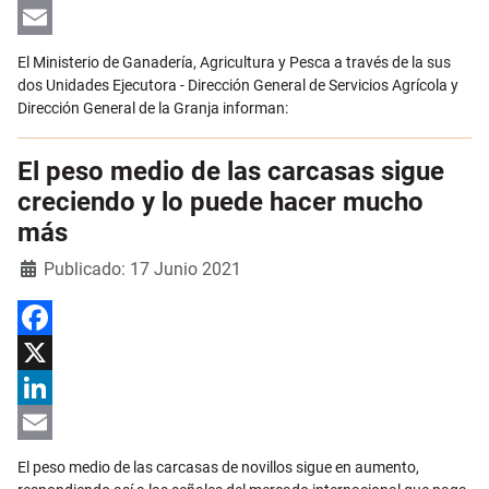
LinkedIn
Email
El Ministerio de Ganadería, Agricultura y Pesca a través de la sus
dos Unidades Ejecutora - Dirección General de Servicios Agrícola y
Dirección General de la Granja informan:
El peso medio de las carcasas sigue
creciendo y lo puede hacer mucho
más
Detalles
Publicado: 17 Junio 2021
Facebook
X
LinkedIn
Email
El peso medio de las carcasas de novillos sigue en aumento,