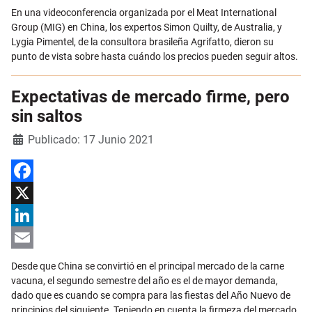
En una videoconferencia organizada por el Meat International
Group (MIG) en China, los expertos Simon Quilty, de Australia, y
Lygia Pimentel, de la consultora brasileña Agrifatto, dieron su
punto de vista sobre hasta cuándo los precios pueden seguir altos.
Expectativas de mercado firme, pero
sin saltos
Detalles
Publicado: 17 Junio 2021
Facebook
X
LinkedIn
Email
Desde que China se convirtió en el principal mercado de la carne
vacuna, el segundo semestre del año es el de mayor demanda,
dado que es cuando se compra para las fiestas del Año Nuevo de
principios del siguiente. Teniendo en cuenta la firmeza del mercado