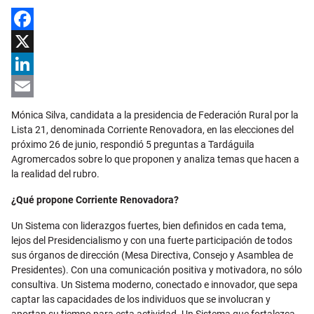
Facebook
X
LinkedIn
Email
Mónica Silva, candidata a la presidencia de Federación Rural por la
Lista 21, denominada Corriente Renovadora, en las elecciones del
próximo 26 de junio, respondió 5 preguntas a Tardáguila
Agromercados sobre lo que proponen y analiza temas que hacen a
la realidad del rubro.
¿Qué propone Corriente Renovadora?
Un Sistema con liderazgos fuertes, bien definidos en cada tema,
lejos del Presidencialismo y con una fuerte participación de todos
sus órganos de dirección (Mesa Directiva, Consejo y Asamblea de
Presidentes). Con una comunicación positiva y motivadora, no sólo
consultiva. Un Sistema moderno, conectado e innovador, que sepa
captar las capacidades de los individuos que se involucran y