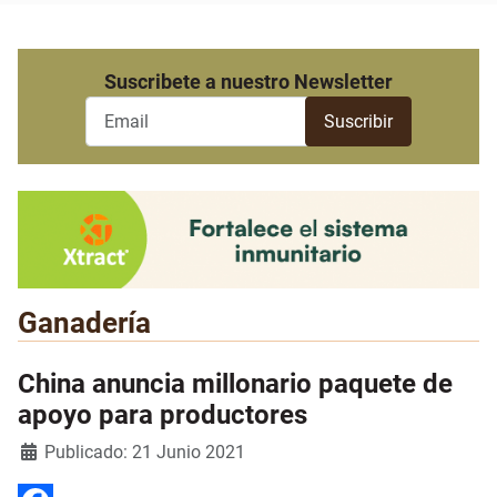
Suscribete a nuestro Newsletter
Ganadería
China anuncia millonario paquete de
apoyo para productores
Detalles
Publicado: 21 Junio 2021