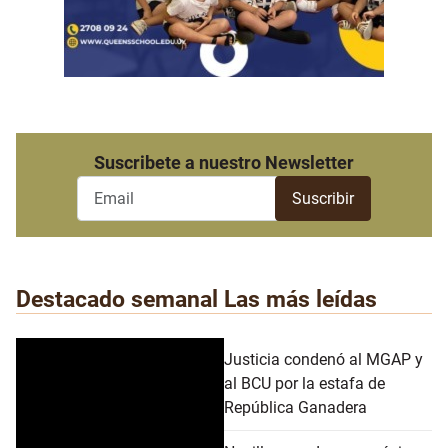
Suscribete a nuestro Newsletter
Destacado semanal
Las más leídas
Justicia condenó al MGAP y
al BCU por la estafa de
República Ganadera