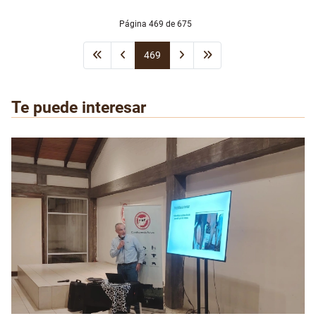
Página 469 de 675
469
Te puede interesar