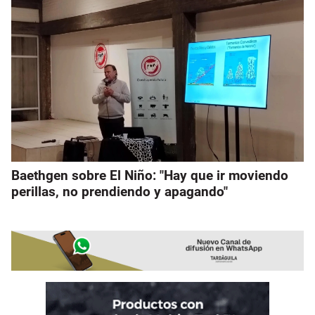
Baethgen sobre El Niño: "Hay que ir moviendo
perillas, no prendiendo y apagando"