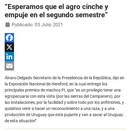
“Esperamos que el agro cinche y
empuje en el segundo semestre”
Detalles
Publicado: 03 Julio 2021
Facebook
X
LinkedIn
Email
Álvaro Delgado Secretario de la Presidencia de la República, dijo en
la Exposición Nacional de Hereford, en la cual entregó los
principales premios de machos PI, que “es un privilegio tener una
agropecuaria con esta vista (por las sierras del Campanero), por
las instalaciones, por la facilidad y sobre todo por los anfitriones, y
quisimos venir a hacer un reconocimiento a una raza, y a una
producción de Uruguay que está pujante y van a sacar al Uruguay
de esta situación”.