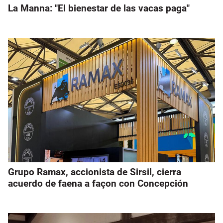
La Manna: "El bienestar de las vacas paga"
Grupo Ramax, accionista de Sirsil, cierra
acuerdo de faena a façon con Concepción