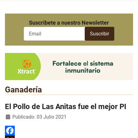
Suscribete a nuestro Newsletter
Ganadería
El Pollo de Las Anitas fue el mejor PI
Detalles
Publicado: 03 Julio 2021