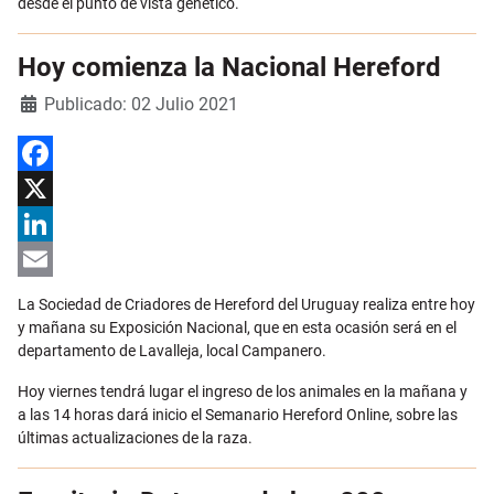
desde el punto de vista genético.
Hoy comienza la Nacional Hereford
Detalles
Publicado: 02 Julio 2021
Facebook
X
LinkedIn
Email
La Sociedad de Criadores de Hereford del Uruguay realiza entre hoy
y mañana su Exposición Nacional, que en esta ocasión será en el
departamento de Lavalleja, local Campanero.
Hoy viernes tendrá lugar el ingreso de los animales en la mañana y
a las 14 horas dará inicio el Semanario Hereford Online, sobre las
últimas actualizaciones de la raza.