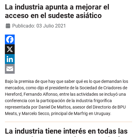
La industria apunta a mejorar el
acceso en el sudeste asiático
Detalles
Publicado: 03 Julio 2021
Facebook
X
LinkedIn
Email
Bajo la premisa de que hay que saber qué es lo que demandan los
mercados, como dijo el presidente de la Sociedad de Criadores de
Hereford, Fernando Alfonso, entre las actividades se incluyó una
conferencia con la participación de la industria frigorífica
representada por Daniel De Mattos, asesor del Directorio de BPU
Meats, y Marcelo Secco, principal de Marfrig en Uruguay.
La industria tiene interés en todas las