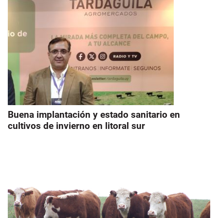
Buena implantación y estado sanitario en
cultivos de invierno en litoral sur