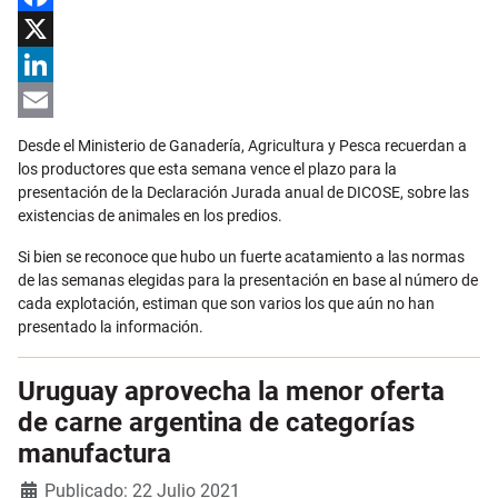
Facebook
X
LinkedIn
Email
Desde el Ministerio de Ganadería, Agricultura y Pesca recuerdan a
los productores que esta semana vence el plazo para la
presentación de la Declaración Jurada anual de DICOSE, sobre las
existencias de animales en los predios.
Si bien se reconoce que hubo un fuerte acatamiento a las normas
de las semanas elegidas para la presentación en base al número de
cada explotación, estiman que son varios los que aún no han
presentado la información.
Uruguay aprovecha la menor oferta
de carne argentina de categorías
manufactura
Detalles
Publicado: 22 Julio 2021