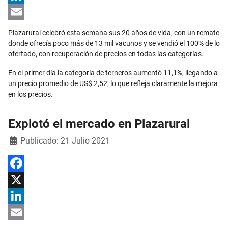
LinkedIn
Email
Plazarural celebró esta semana sus 20 años de vida, con un remate
donde ofrecía poco más de 13 mil vacunos y se vendió el 100% de lo
ofertado, con recuperación de precios en todas las categorías.
En el primer día la categoría de terneros aumentó 11,1%, llegando a
un precio promedio de US$ 2,52; lo que refleja claramente la mejora
en los precios.
Explotó el mercado en Plazarural
Detalles
Publicado: 21 Julio 2021
Facebook
X
LinkedIn