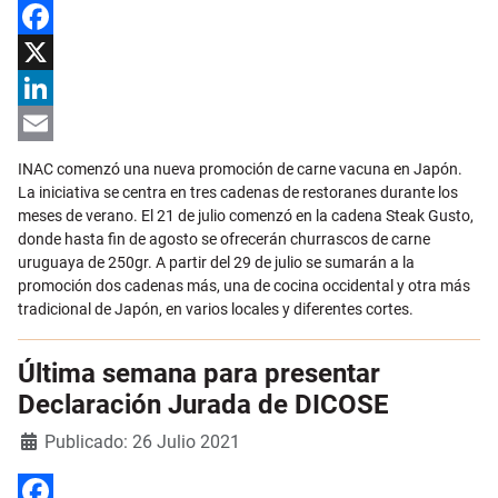
Facebook
X
LinkedIn
Email
INAC comenzó una nueva promoción de carne vacuna en Japón.
La iniciativa se centra en tres cadenas de restoranes durante los
meses de verano. El 21 de julio comenzó en la cadena Steak Gusto,
donde hasta fin de agosto se ofrecerán churrascos de carne
uruguaya de 250gr. A partir del 29 de julio se sumarán a la
promoción dos cadenas más, una de cocina occidental y otra más
tradicional de Japón, en varios locales y diferentes cortes.
Última semana para presentar
Declaración Jurada de DICOSE
Detalles
Publicado: 26 Julio 2021