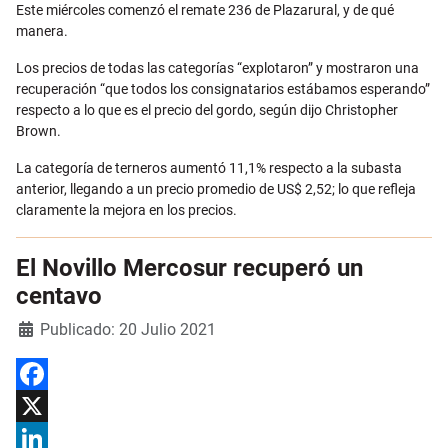
Email
Este miércoles comenzó el remate 236 de Plazarural, y de qué
manera.
Los precios de todas las categorías “explotaron” y mostraron una
recuperación “que todos los consignatarios estábamos esperando”
respecto a lo que es el precio del gordo, según dijo Christopher
Brown.
La categoría de terneros aumentó 11,1% respecto a la subasta
anterior, llegando a un precio promedio de US$ 2,52; lo que refleja
claramente la mejora en los precios.
El Novillo Mercosur recuperó un
centavo
Detalles
Publicado: 20 Julio 2021
Facebook
X