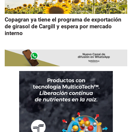
Copagran ya tiene el programa de exportación
de girasol de Cargill y espera por mercado
interno