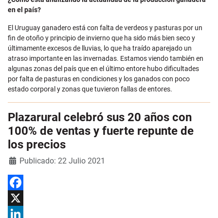
en el país?
El Uruguay ganadero está con falta de verdeos y pasturas por un
fin de otoño y principio de invierno que ha sido más bien seco y
últimamente excesos de lluvias, lo que ha traído aparejado un
atraso importante en las invernadas. Estamos viendo también en
algunas zonas del país que en el último entore hubo dificultades
por falta de pasturas en condiciones y los ganados con poco
estado corporal y zonas que tuvieron fallas de entores.
Plazarural celebró sus 20 años con
100% de ventas y fuerte repunte de
los precios
Detalles
Publicado: 22 Julio 2021
Facebook
X