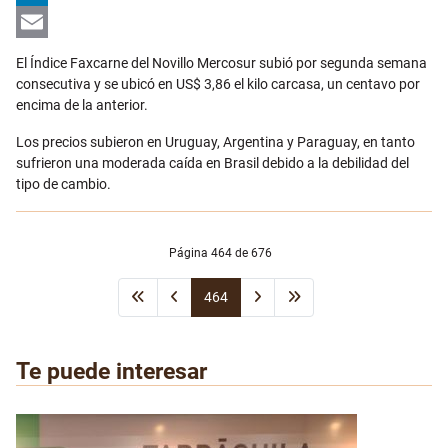
LinkedIn
Email
El Índice Faxcarne del Novillo Mercosur subió por segunda semana
consecutiva y se ubicó en US$ 3,86 el kilo carcasa, un centavo por
encima de la anterior.
Los precios subieron en Uruguay, Argentina y Paraguay, en tanto
sufrieron una moderada caída en Brasil debido a la debilidad del
tipo de cambio.
Página 464 de 676
464
Te puede interesar