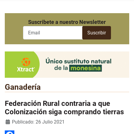
Suscribete a nuestro Newsletter
Ganadería
Federación Rural contraria a que
Colonización siga comprando tierras
Detalles
Publicado: 26 Julio 2021