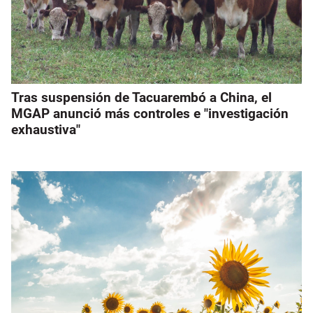
Tras suspensión de Tacuarembó a China, el
MGAP anunció más controles e "investigación
exhaustiva"