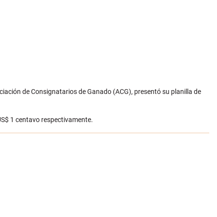
sociación de Consignatarios de Ganado (ACG), presentó su planilla de
 US$ 1 centavo respectivamente.