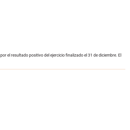
 el resultado positivo del ejercicio finalizado el 31 de diciembre. El