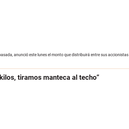
sada, anunció este lunes el monto que distribuirá entre sus accionistas por
 kilos, tiramos manteca al techo”