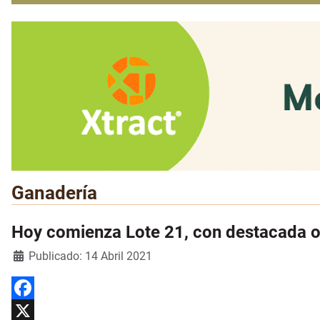
Ganadería
Hoy comienza Lote 21, con destacada o
Detalles
Publicado: 14 Abril 2021
Facebook