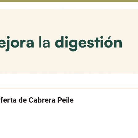
ferta de Cabrera Peile