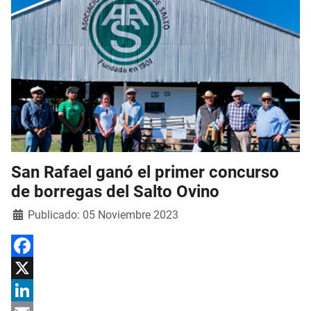
San Rafael ganó el primer concurso
de borregas del Salto Ovino
Detalles
Publicado: 05 Noviembre 2023
Facebook
X