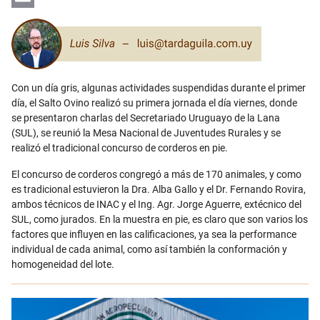
Email
Con un día gris, algunas actividades suspendidas durante el primer
día, el Salto Ovino realizó su primera jornada el día viernes, donde
se presentaron charlas del Secretariado Uruguayo de la Lana
(SUL), se reunió la Mesa Nacional de Juventudes Rurales y se
realizó el tradicional concurso de corderos en pie.
El concurso de corderos congregó a más de 170 animales, y como
es tradicional estuvieron la Dra. Alba Gallo y el Dr. Fernando Rovira,
ambos técnicos de INAC y el Ing. Agr. Jorge Aguerre, extécnico del
SUL, como jurados. En la muestra en pie, es claro que son varios los
factores que influyen en las calificaciones, ya sea la performance
individual de cada animal, como así también la conformación y
homogeneidad del lote.