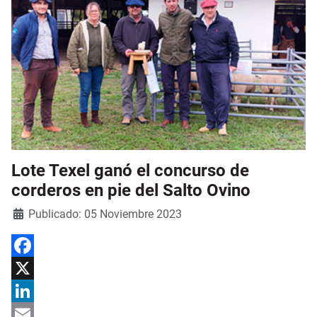
Lote Texel ganó el concurso de
corderos en pie del Salto Ovino
Detalles
Publicado: 05 Noviembre 2023
Facebook
X
LinkedIn