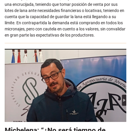
una encrucijada, teniendo que tomar posición de venta por sus
lotes de lana ante necesidades financieras o locativas, teniendo en
cuenta que la capacidad de guardar la lana está llegando a su
límite. En contrapartida la demanda está comprando en todos los
micronajes, pero con cautela en cuento a los valores, sin convalidar
en gran parte las expectativas de los productores.
Michelena: “¿No será tiempo de