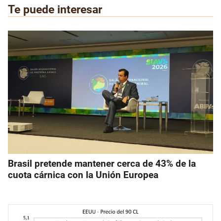
Te puede interesar
Brasil pretende mantener cerca de 43% de la
cuota cárnica con la Unión Europea