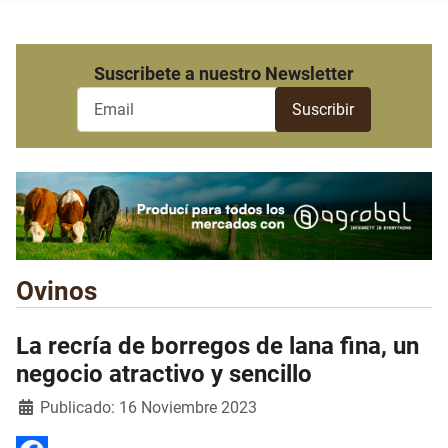
Suscribete a nuestro Newsletter
Ovinos
La recría de borregos de lana fina, un
negocio atractivo y sencillo
Detalles
Publicado: 16 Noviembre 2023