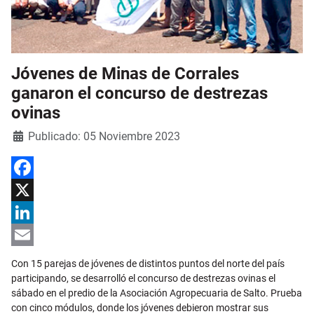
Jóvenes de Minas de Corrales
ganaron el concurso de destrezas
ovinas
Detalles
Publicado: 05 Noviembre 2023
Facebook
X
LinkedIn
Email
Con 15 parejas de jóvenes de distintos puntos del norte del país
participando, se desarrolló el concurso de destrezas ovinas el
sábado en el predio de la Asociación Agropecuaria de Salto. Prueba
con cinco módulos, donde los jóvenes debieron mostrar sus