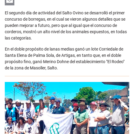
LinkedIn
Email
El segundo día de actividad del Salto Ovino se desarrolló el primer
concurso de borregas, en el cual se vieron algunos detalles que se
pueden mejorar a futuro, pero que al igual que el concurso de
corderos, mostró un alto nivel de los animales expuestos, en todas
las categorías.
En el doble propósito de lanas medias ganó un lote Corriedale de
Santa Elena de Palma Sola, de Artigas, en tanto que, en el doble
propósito fino, ganó Merino Dohne del establecimiento "El Rodeo"
de la zona de Masoller, Salto.