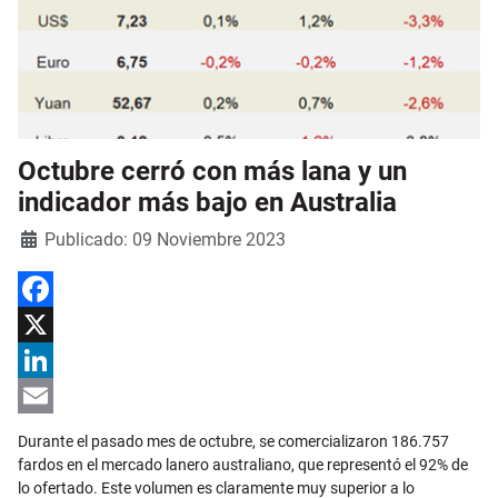
Octubre cerró con más lana y un
indicador más bajo en Australia
Detalles
Publicado: 09 Noviembre 2023
Facebook
X
LinkedIn
Email
Durante el pasado mes de octubre, se comercializaron 186.757
fardos en el mercado lanero australiano, que representó el 92% de
lo ofertado. Este volumen es claramente muy superior a lo