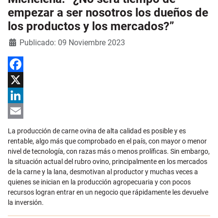
empezar a ser nosotros los dueños de
los productos y los mercados?”
Detalles
Publicado: 09 Noviembre 2023
Facebook
X
LinkedIn
Email
La producción de carne ovina de alta calidad es posible y es
rentable, algo más que comprobado en el país, con mayor o menor
nivel de tecnología, con razas más o menos prolíficas. Sin embargo,
la situación actual del rubro ovino, principalmente en los mercados
de la carne y la lana, desmotivan al productor y muchas veces a
quienes se inician en la producción agropecuaria y con pocos
recursos logran entrar en un negocio que rápidamente les devuelve
la inversión.