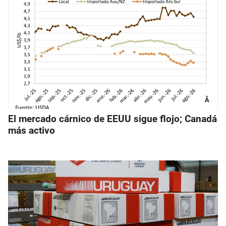
El mercado cárnico de EEUU sigue flojo; Canadá
más activo