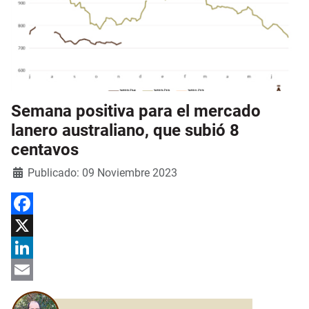
Semana positiva para el mercado
lanero australiano, que subió 8
centavos
Detalles
Publicado: 09 Noviembre 2023
Facebook
X
LinkedIn
Email