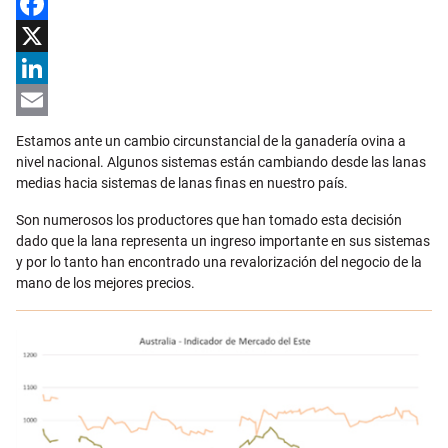
Facebook
X
LinkedIn
Email
Estamos ante un cambio circunstancial de la ganadería ovina a
nivel nacional. Algunos sistemas están cambiando desde las lanas
medias hacia sistemas de lanas finas en nuestro país.
Son numerosos los productores que han tomado esta decisión
dado que la lana representa un ingreso importante en sus sistemas
y por lo tanto han encontrado una revalorización del negocio de la
mano de los mejores precios.