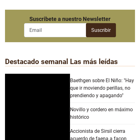
Suscribete a nuestro Newsletter
Destacado semanal
Las más leídas
Baethgen sobre El Niño: "Hay
que ir moviendo perillas, no
prendiendo y apagando"
Novillo y cordero en máximo
histórico
Accionista de Sirsil cierra
acuerdo de faena a façon