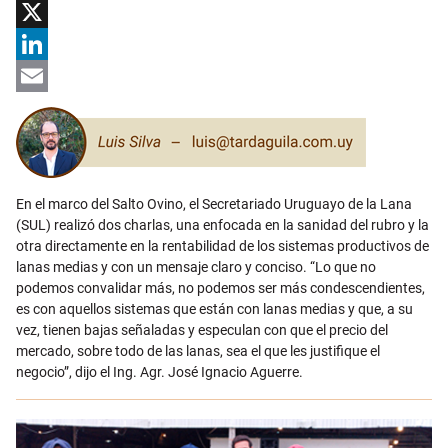
Facebook
X
LinkedIn
Email
En el marco del Salto Ovino, el Secretariado Uruguayo de la Lana
(SUL) realizó dos charlas, una enfocada en la sanidad del rubro y la
otra directamente en la rentabilidad de los sistemas productivos de
lanas medias y con un mensaje claro y conciso. “Lo que no
podemos convalidar más, no podemos ser más condescendientes,
es con aquellos sistemas que están con lanas medias y que, a su
vez, tienen bajas señaladas y especulan con que el precio del
mercado, sobre todo de las lanas, sea el que les justifique el
negocio”, dijo el Ing. Agr. José Ignacio Aguerre.