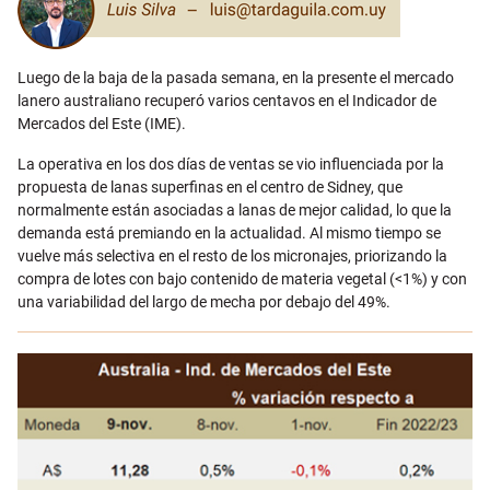
Luego de la baja de la pasada semana, en la presente el mercado
lanero australiano recuperó varios centavos en el Indicador de
Mercados del Este (IME).
La operativa en los dos días de ventas se vio influenciada por la
propuesta de lanas superfinas en el centro de Sidney, que
normalmente están asociadas a lanas de mejor calidad, lo que la
demanda está premiando en la actualidad. Al mismo tiempo se
vuelve más selectiva en el resto de los micronajes, priorizando la
compra de lotes con bajo contenido de materia vegetal (<1%) y con
una variabilidad del largo de mecha por debajo del 49%.