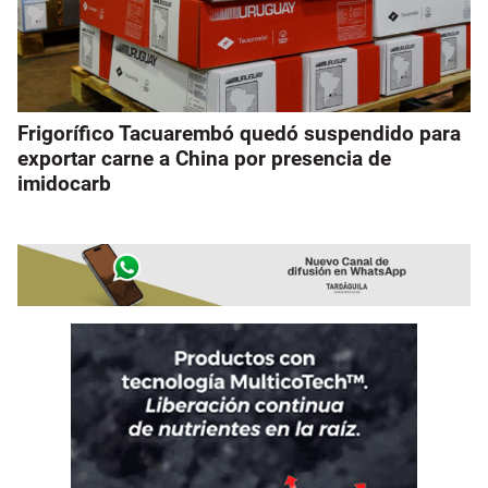
Frigorífico Tacuarembó quedó suspendido para
exportar carne a China por presencia de
imidocarb