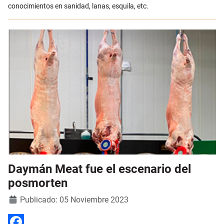
conocimientos en sanidad, lanas, esquila, etc.
Daymán Meat fue el escenario del
posmorten
Detalles
Publicado: 05 Noviembre 2023