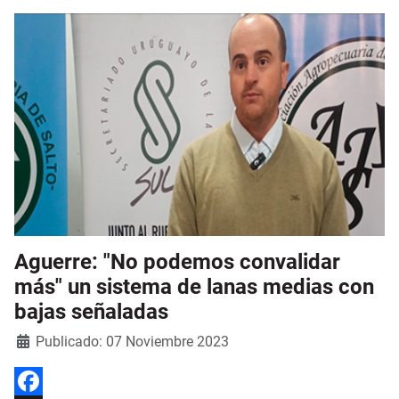
Aguerre: "No podemos convalidar
más" un sistema de lanas medias con
bajas señaladas
Detalles
Publicado: 07 Noviembre 2023