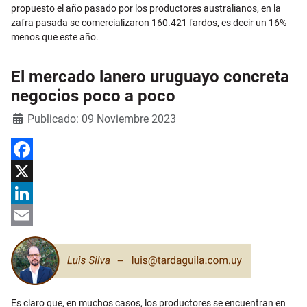
propuesto el año pasado por los productores australianos, en la
zafra pasada se comercializaron 160.421 fardos, es decir un 16%
menos que este año.
El mercado lanero uruguayo concreta
negocios poco a poco
Detalles
Publicado: 09 Noviembre 2023
Facebook
X
LinkedIn
Email
Es claro que, en muchos casos, los productores se encuentran en