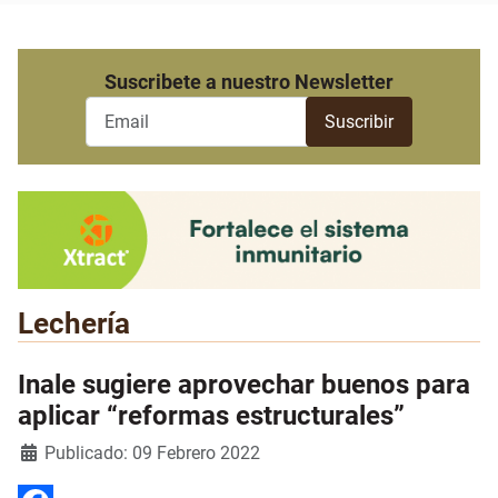
Suscribete a nuestro Newsletter
Lechería
Inale sugiere aprovechar buenos para
aplicar “reformas estructurales”
Detalles
Publicado: 09 Febrero 2022