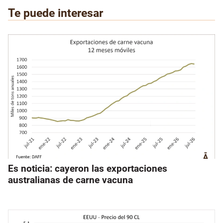
Te puede interesar
Es noticia: cayeron las exportaciones
australianas de carne vacuna