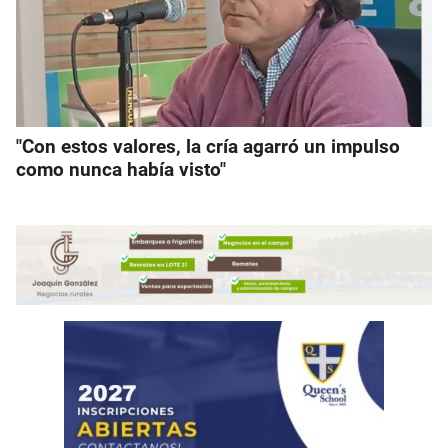
"Con estos valores, la cría agarró un impulso
como nunca había visto"