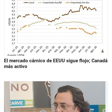
El mercado cárnico de EEUU sigue flojo; Canadá
más activo