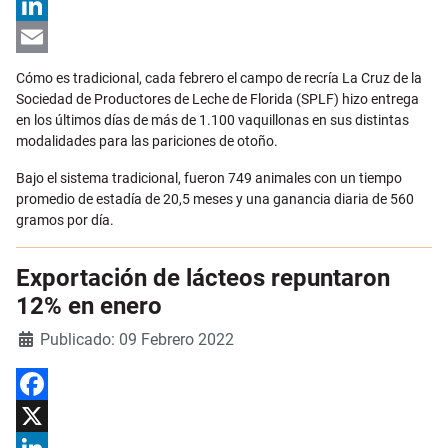
X
LinkedIn
Email
Cómo es tradicional, cada febrero el campo de recría La Cruz de la
Sociedad de Productores de Leche de Florida (SPLF) hizo entrega
en los últimos días de más de 1.100 vaquillonas en sus distintas
modalidades para las pariciones de otoño.
Bajo el sistema tradicional, fueron 749 animales con un tiempo
promedio de estadía de 20,5 meses y una ganancia diaria de 560
gramos por día.
Exportación de lácteos repuntaron
12% en enero
Detalles
Publicado: 09 Febrero 2022
Facebook