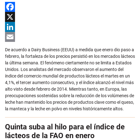
Facebook
X
LinkedIn
Email
De acuerdo a Dairy Business (EEUU) a medida que enero dio paso a
febrero, la fortaleza de los precios persistió en los mercados lácteos
la última semana. El fenómeno ciertamente no se limita a Estados
Unidos. Los analistas del mercado observaron el aumento del
índice del comercio mundial de productos lácteos el martes en un
4,1%, el tercer aumento consecutivo, y el índice alcanzó el nivel más
alto visto desde febrero de 2014. Mientras tanto, en Europa, las
preocupaciones sostenidas sobre la reducción de los volúmenes de
leche han mantenido los precios de productos clave como el queso,
la manteca y la leche en polvo en niveles históricamente altos.
Quinta suba al hilo para el índice de
lácteos de la FAO en enero