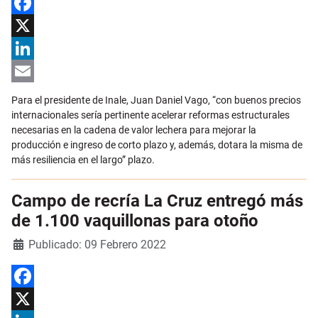
Facebook
X
LinkedIn
Email
Para el presidente de Inale, Juan Daniel Vago, “con buenos precios
internacionales sería pertinente acelerar reformas estructurales
necesarias en la cadena de valor lechera para mejorar la
producción e ingreso de corto plazo y, además, dotara la misma de
más resiliencia en el largo” plazo.
Campo de recría La Cruz entregó más
de 1.100 vaquillonas para otoño
Detalles
Publicado: 09 Febrero 2022
Facebook