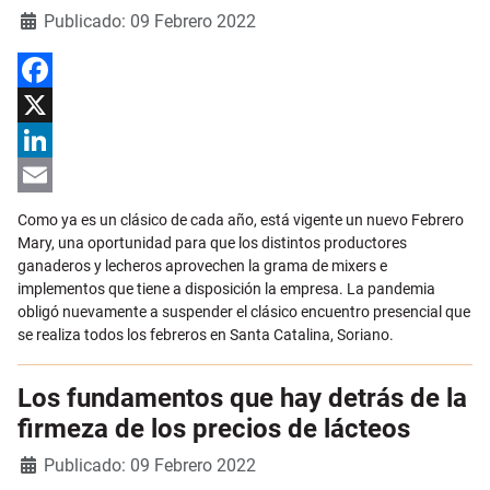
Detalles
Publicado: 09 Febrero 2022
Facebook
X
LinkedIn
Email
Como ya es un clásico de cada año, está vigente un nuevo Febrero
Mary, una oportunidad para que los distintos productores
ganaderos y lecheros aprovechen la grama de mixers e
implementos que tiene a disposición la empresa. La pandemia
obligó nuevamente a suspender el clásico encuentro presencial que
se realiza todos los febreros en Santa Catalina, Soriano.
Los fundamentos que hay detrás de la
firmeza de los precios de lácteos
Detalles
Publicado: 09 Febrero 2022