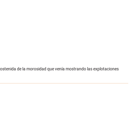
n sostenida de la morosidad que venía mostrando las explotaciones