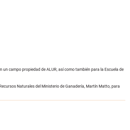
e en un campo propiedad de ALUR, así como también para la Escuela de
 Recursos Naturales del Ministerio de Ganadería, Martín Matto, para