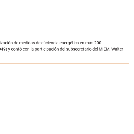
lización de medidas de eficiencia energética en más 200
49) y contó con la participación del subsecretario del MIEM, Walter