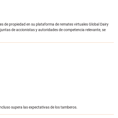
es de propiedad en su plataforma de remates virtuales Global Dairy
s juntas de accionistas y autoridades de competencia relevante, se
incluso supera las expectativas de los tamberos.