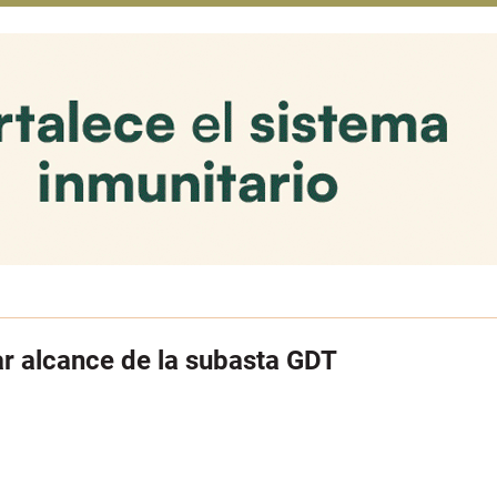
r alcance de la subasta GDT