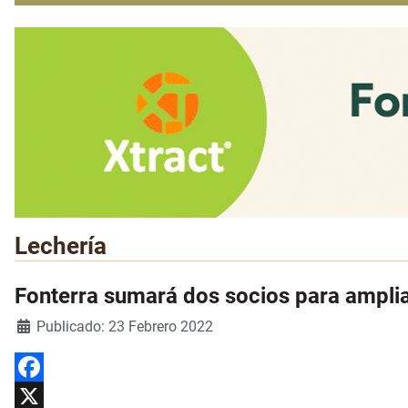
Lechería
Fonterra sumará dos socios para amplia
Detalles
Publicado: 23 Febrero 2022
Facebook