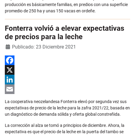
producción es básicamente familias, en predios con una superficie
promedio de 250 ha y unas 150 vacas en ordeñe.
Fonterra volvió a elevar expectativas
de precios para la leche
Detalles
Publicado: 23 Diciembre 2021
Facebook
X
LinkedIn
Email
La cooperativa neozelandesa Fonterra elevó por segunda vez sus
expectativas de precio de la leche para la zafra 2021/22, basada en
un diagnóstico de demanda sólida y oferta global constreñida.
La corrección al alza se tomó a principios de diciembre. Ahora, la
expectativa es que el precio de la leche en la puerta del tambo se