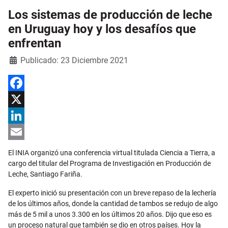
Los sistemas de producción de leche
en Uruguay hoy y los desafíos que
enfrentan
Detalles
Publicado: 23 Diciembre 2021
Facebook
X
LinkedIn
Email
El INIA organizó una conferencia virtual titulada Ciencia a Tierra, a
cargo del titular del Programa de Investigación en Producción de
Leche, Santiago Fariña.
El experto inició su presentación con un breve repaso de la lechería
de los últimos años, donde la cantidad de tambos se redujo de algo
más de 5 mil a unos 3.300 en los últimos 20 años. Dijo que eso es
un proceso natural que también se dio en otros países. Hoy la