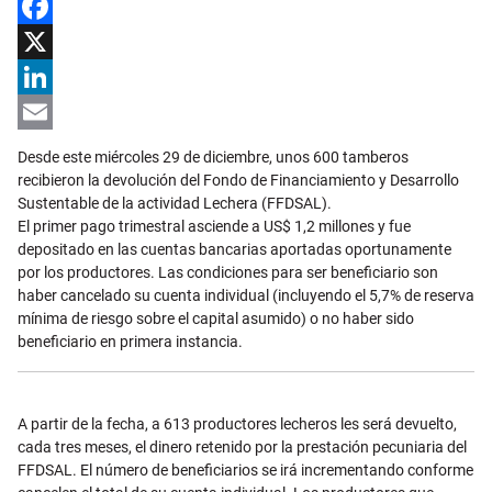
Facebook
X
LinkedIn
Email
Desde este miércoles 29 de diciembre, unos 600 tamberos
recibieron la devolución del Fondo de Financiamiento y Desarrollo
Sustentable de la actividad Lechera (FFDSAL).
El primer pago trimestral asciende a US$ 1,2 millones y fue
depositado en las cuentas bancarias aportadas oportunamente
por los productores. Las condiciones para ser beneficiario son
haber cancelado su cuenta individual (incluyendo el 5,7% de reserva
mínima de riesgo sobre el capital asumido) o no haber sido
beneficiario en primera instancia.
A partir de la fecha, a 613 productores lecheros les será devuelto,
cada tres meses, el dinero retenido por la prestación pecuniaria del
FFDSAL. El número de beneficiarios se irá incrementando conforme