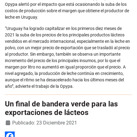
Opypa alertó por el impacto que está ocasionando la suba de los
costos de producción sobre el margen que obtiene el productor de
leche en Uruguay.
“Uruguay ha logrado capitalizar en los primeros diez meses de
2021 la suba de los precios de los principales productos lácteos
vendidos en el mercado internacional, especialmente en la leche en
polvo, con un mejor precio de exportación que se trasladó al precio
al productor. Sin embargo, también se observa un importante
incremento del precio de los principales insumos, por lo que el
margen por litro no aumentó en igual proporción que el precio. A
nivel agregado, la producción de leche continúa en crecimiento,
aunque el ritmo se ha desacelerado hacia los últimos meses del
año”, advierte el trabajo de la Opypa.
Un final de bandera verde para las
exportaciones de lácteos
Detalles
Publicado: 23 Diciembre 2021