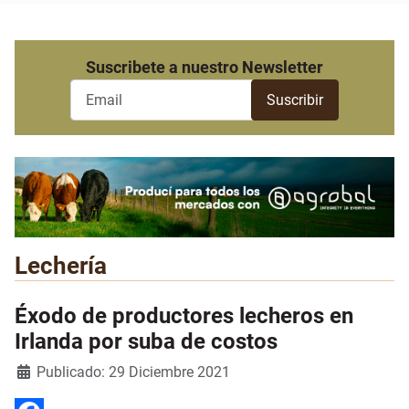
Suscribete a nuestro Newsletter
Lechería
Éxodo de productores lecheros en
Irlanda por suba de costos
Detalles
Publicado: 29 Diciembre 2021