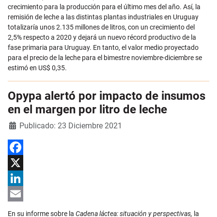
crecimiento para la producción para el último mes del año. Así, la
remisión de leche a las distintas plantas industriales en Uruguay
totalizaría unos 2.135 millones de litros, con un crecimiento del
2,5% respecto a 2020 y dejará un nuevo récord productivo de la
fase primaria para Uruguay. En tanto, el valor medio proyectado
para el precio de la leche para el bimestre noviembre-diciembre se
estimó en US$ 0,35.
Opypa alertó por impacto de insumos
en el margen por litro de leche
Detalles
Publicado: 23 Diciembre 2021
Facebook
X
LinkedIn
Email
En su informe sobre la
Cadena láctea: situación y perspectivas,
la