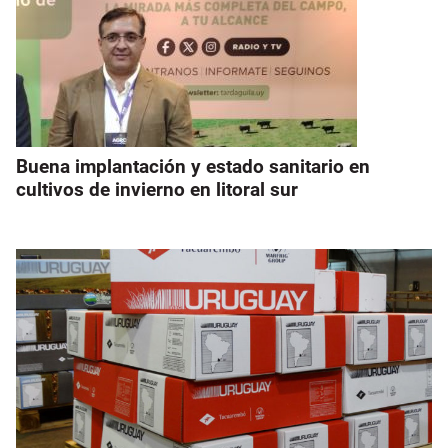
Buena implantación y estado sanitario en
cultivos de invierno en litoral sur