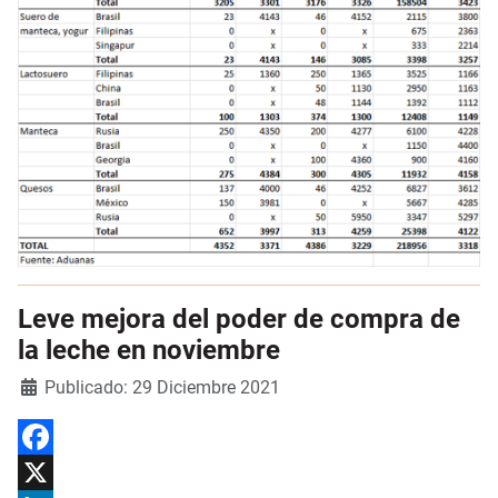
Leve mejora del poder de compra de
la leche en noviembre
Detalles
Publicado: 29 Diciembre 2021
Facebook