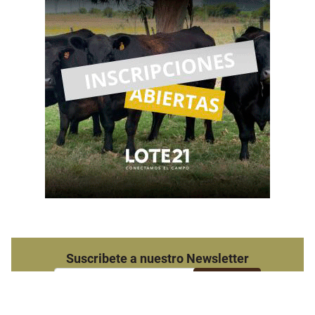
Suscribete a nuestro Newsletter