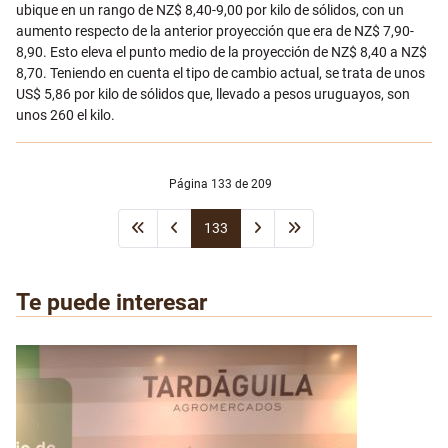
ubique en un rango de NZ$ 8,40-9,00 por kilo de sólidos, con un
aumento respecto de la anterior proyección que era de NZ$ 7,90-
8,90. Esto eleva el punto medio de la proyección de NZ$ 8,40 a NZ$
8,70. Teniendo en cuenta el tipo de cambio actual, se trata de unos
US$ 5,86 por kilo de sólidos que, llevado a pesos uruguayos, son
unos 260 el kilo.
Página 133 de 209
133
Te puede interesar