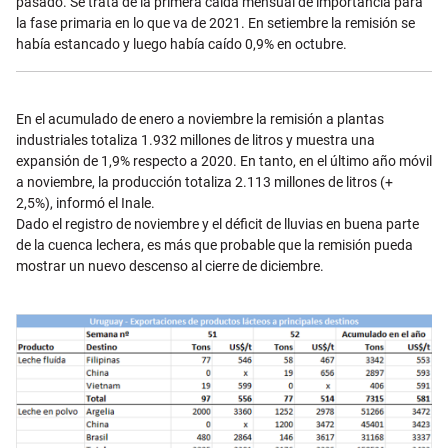
pasado.
Se trata de la primera caída mensual de importancia para
la fase primaria en lo que va de 2021. En setiembre la remisión se
había estancado y luego había caído 0,9% en octubre.
En el acumulado de enero a noviembre la remisión a plantas
industriales totaliza 1.932 millones de litros y muestra una
expansión de 1,9% respecto a 2020. En tanto, en el último año móvil
a noviembre, la producción totaliza 2.113 millones de litros (+
2,5%), informó el Inale.
Dado el registro de noviembre y el déficit de lluvias en buena parte
de la cuenca lechera, es más que probable que la remisión pueda
mostrar un nuevo descenso al cierre de diciembre.