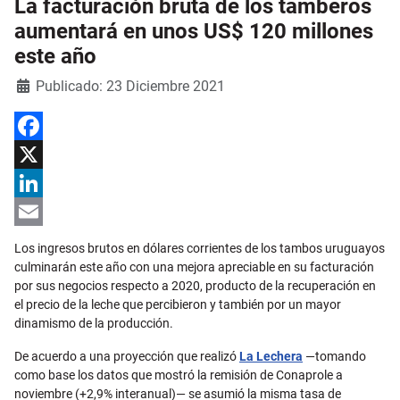
La facturación bruta de los tamberos
aumentará en unos US$ 120 millones
este año
Detalles
Publicado: 23 Diciembre 2021
Facebook
X
LinkedIn
Email
Los ingresos brutos en dólares corrientes de los tambos uruguayos
culminarán este año con una mejora apreciable en su facturación
por sus negocios respecto a 2020, producto de la recuperación en
el precio de la leche que percibieron y también por un mayor
dinamismo de la producción.
De acuerdo a una proyección que realizó
La Lechera
—tomando
como base los datos que mostró la remisión de Conaprole a
noviembre (+2,9% interanual)— se asumió la misma tasa de