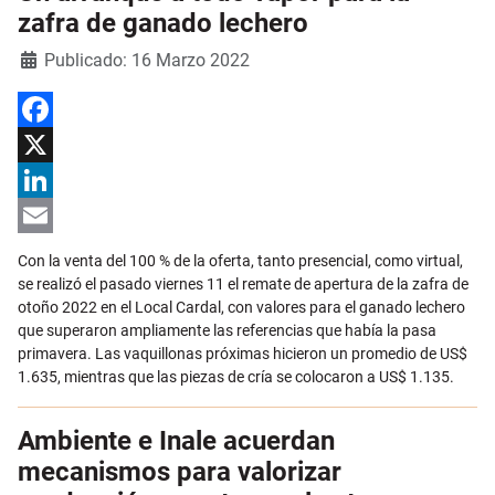
zafra de ganado lechero
Detalles
Publicado: 16 Marzo 2022
Facebook
X
LinkedIn
Email
Con la venta del 100 % de la oferta, tanto presencial, como virtual,
se realizó el pasado viernes 11 el remate de apertura de la zafra de
otoño 2022 en el Local Cardal, con valores para el ganado lechero
que superaron ampliamente las referencias que había la pasa
primavera. Las vaquillonas próximas hicieron un promedio de US$
1.635, mientras que las piezas de cría se colocaron a US$ 1.135.
Ambiente e Inale acuerdan
mecanismos para valorizar