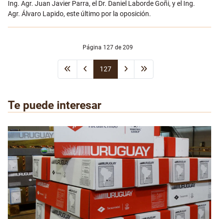
Ing. Agr. Juan Javier Parra, el Dr. Daniel Laborde Goñi, y el Ing.
Agr. Álvaro Lapido, este último por la oposición.
Página 127 de 209
127
Te puede interesar