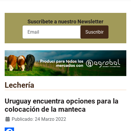
Suscribete a nuestro Newsletter
Lechería
Uruguay encuentra opciones para la
colocación de la manteca
Detalles
Publicado: 24 Marzo 2022