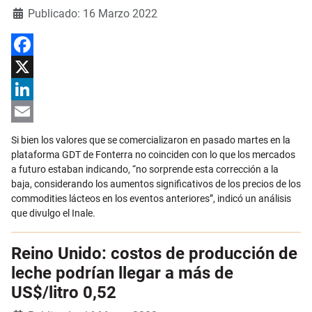
Detalles
Publicado: 16 Marzo 2022
Facebook
X
LinkedIn
Email
Si bien los valores que se comercializaron en pasado martes en la
plataforma GDT de Fonterra no coinciden con lo que los mercados
a futuro estaban indicando, “no sorprende esta corrección a la
baja, considerando los aumentos significativos de los precios de los
commodities lácteos en los eventos anteriores”, indicó un análisis
que divulgo el Inale.
Reino Unido: costos de producción de
leche podrían llegar a más de
US$/litro 0,52