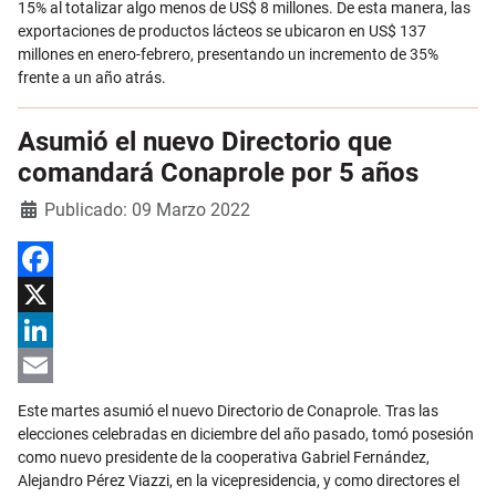
15% al totalizar algo menos de US$ 8 millones. De esta manera, las
exportaciones de productos lácteos se ubicaron en US$ 137
millones en enero-febrero, presentando un incremento de 35%
frente a un año atrás.
Asumió el nuevo Directorio que
comandará Conaprole por 5 años
Detalles
Publicado: 09 Marzo 2022
Facebook
X
LinkedIn
Email
Este martes asumió el nuevo Directorio de Conaprole. Tras las
elecciones celebradas en diciembre del año pasado, tomó posesión
como nuevo presidente de la cooperativa Gabriel Fernández,
Alejandro Pérez Viazzi, en la vicepresidencia, y como directores el