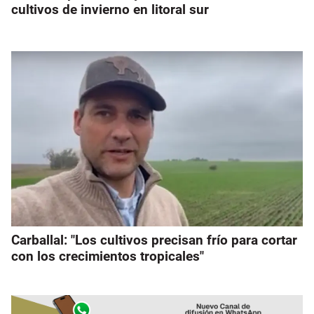
cultivos de invierno en litoral sur
Carballal: "Los cultivos precisan frío para cortar
con los crecimientos tropicales"