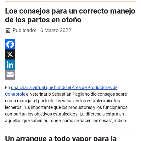
Los consejos para un correcto manejo
de los partos en otoño
Detalles
Publicado: 16 Marzo 2022
Facebook
X
LinkedIn
Email
En
una charla virtual que brindó el Área de Productores de
Conaprole
el veterinario Sebastián Pagliano dio consejos sobre
cómo manejar el parto de las vacas en los establecimientos
lecheros. “Es importante que los productores y los funcionarios
compartan los objetivos establecidos. La diferencia estará en
aquellos que saben por qué y cómo se hacen las cosas”, indicó.
Un arranque a todo vapor para la