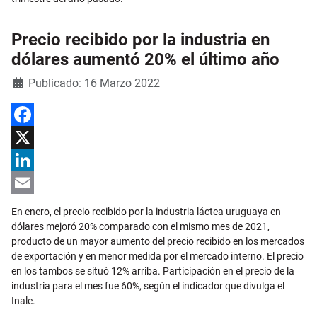
Precio recibido por la industria en
dólares aumentó 20% el último año
Detalles
Publicado: 16 Marzo 2022
Facebook
X
LinkedIn
Email
En enero, el precio recibido por la industria láctea uruguaya en
dólares mejoró 20% comparado con el mismo mes de 2021,
producto de un mayor aumento del precio recibido en los mercados
de exportación y en menor medida por el mercado interno. El precio
en los tambos se situó 12% arriba. Participación en el precio de la
industria para el mes fue 60%, según el indicador que divulga el
Inale.