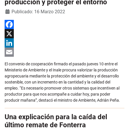
producción y proteger el entorno
Detalles
Publicado: 16 Marzo 2022
Facebook
X
LinkedIn
Email
El convenio de cooperación firmado el pasado jueves 10 entre el
Ministerio de Ambiente y el Inale procura valorizar la producción
agropecuaria mediante la protección del ambiente y el desarrollo
sostenible, con un incremento en la cantidad y la calidad del
empleo. “Es necesario promover otros sistemas que incentiven al
productor para que nos acompañe a cuidar hoy, para poder
producir mañana”, destacó el ministro de Ambiente, Adrián Peña.
Una explicación para la caída del
último remate de Fonterra