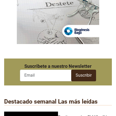
Suscribete a nuestro Newsletter
Destacado semanal
Las más leídas