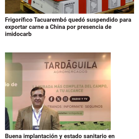
Frigorífico Tacuarembó quedó suspendido para
exportar carne a China por presencia de
imidocarb
Buena implantación y estado sanitario en