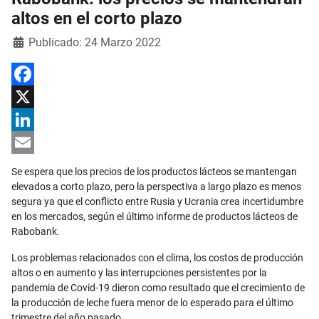
altos en el corto plazo
Detalles
Publicado: 24 Marzo 2022
Facebook
X
LinkedIn
Email
Se espera que los precios de los productos lácteos se mantengan
elevados a corto plazo, pero la perspectiva a largo plazo es menos
segura ya que el conflicto entre Rusia y Ucrania crea incertidumbre
en los mercados, según el último informe de productos lácteos de
Rabobank.
Los problemas relacionados con el clima, los costos de producción
altos o en aumento y las interrupciones persistentes por la
pandemia de Covid-19 dieron como resultado que el crecimiento de
la producción de leche fuera menor de lo esperado para el último
trimestre del año pasado.